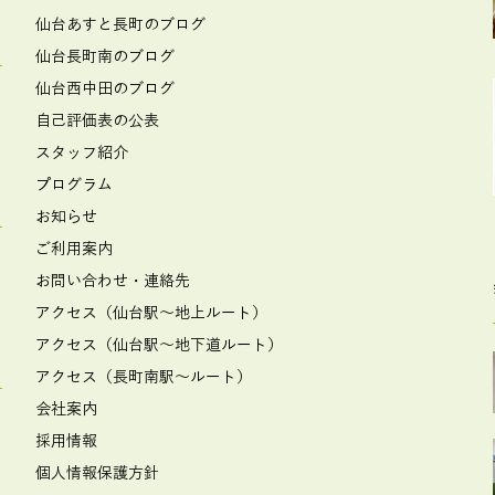
仙台あすと長町のブログ
仙台長町南のブログ
仙台西中田のブログ
自己評価表の公表
スタッフ紹介
プログラム
お知らせ
ご利用案内
お問い合わせ・連絡先
アクセス（仙台駅～地上ルート）
アクセス（仙台駅～地下道ルート）
アクセス（長町南駅～ルート）
会社案内
採用情報
個人情報保護方針