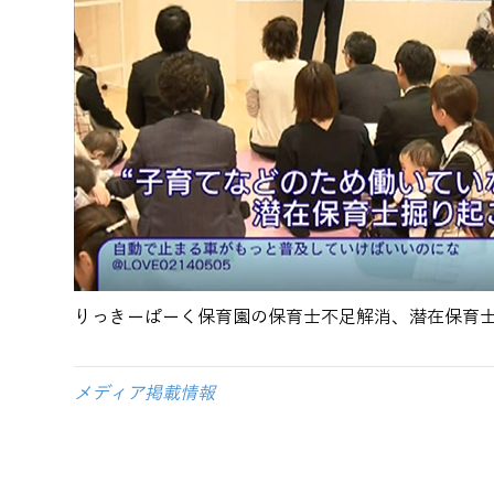
りっきーぱーく保育園の保育士不足解消、潜在保育
メディア掲載情報