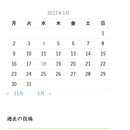
2017年1月
月
火
水
木
金
土
日
1
2
3
4
5
6
7
8
9
10
11
12
13
14
15
16
17
18
19
20
21
22
23
24
25
26
27
28
29
30
31
« 11月
5月 »
過去の投稿