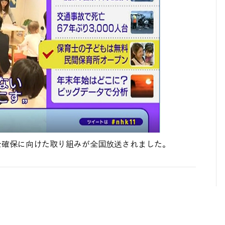
士確保に向けた取り組みが全国放送されました。