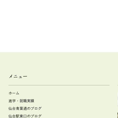
メニュー
ホーム
進学・就職実績
仙台青葉通のブログ
仙台駅東口のブログ