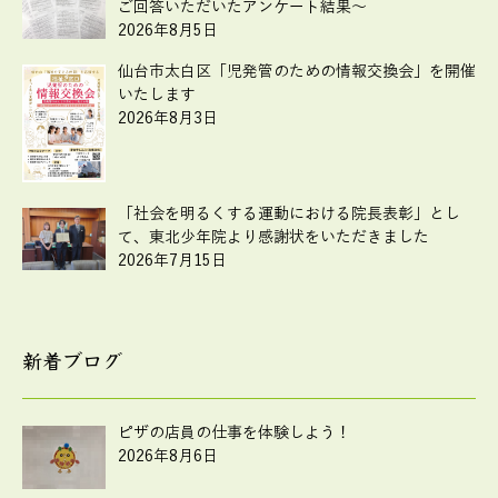
ご回答いただいたアンケート結果～
2026年8月5日
仙台市太白区「児発管のための情報交換会」を開催
いたします
2026年8月3日
「社会を明るくする運動における院長表彰」とし
て、東北少年院より感謝状をいただきました
2026年7月15日
新着ブログ
ピザの店員の仕事を体験しよう！
2026年8月6日