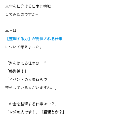
文字を仕分ける仕事に挑戦
してみたのですが…
本日は
【整理する力】が発揮される仕事
について考えました。
「列を整える仕事は…？」
「整列係！」
「イベントの入場待ちで
整列している人がいますね。」
「お金を整理する仕事は…？」
「レジの人です！」「経理とか？」