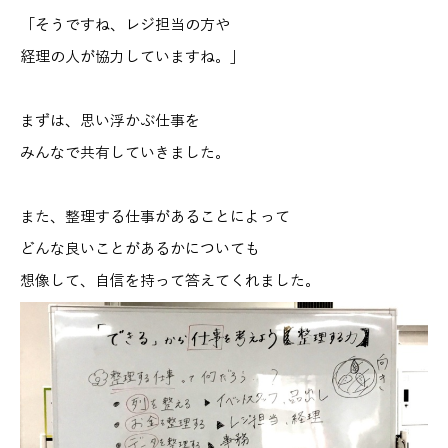
「そうですね、レジ担当の方や
経理の人が協力していますね。」
まずは、思い浮かぶ仕事を
みんなで共有していきました。
また、整理する仕事があることによって
どんな良いことがあるかについても
想像して、自信を持って答えてくれました。