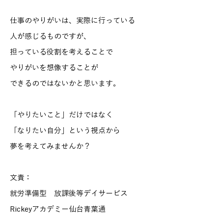
仕事のやりがいは、実際に行っている
人が感じるものですが、
担っている役割を考えることで
やりがいを想像することが
できるのではないかと思います。
「やりたいこと」だけではなく
「なりたい自分」という視点から
夢を考えてみませんか？
文責：
就労準備型 放課後等デイサービス
Rickeyアカデミー仙台青葉通