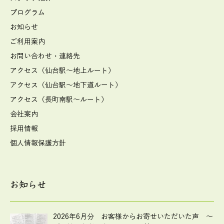
プログラム
お知らせ
ご利用案内
お問い合わせ・連絡先
アクセス（仙台駅～地上ルート）
アクセス（仙台駅～地下道ルート）
アクセス（長町南駅～ルート）
会社案内
採用情報
個人情報保護方針
お知らせ
2026年6月分 お客様からお寄せいただいた声 ～