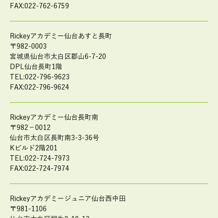
FAX:022-762-6759
Rickeyアカデミー仙台あすと長町
〒982-0003
宮城県仙台市太白区郡山6-7-20
DPL仙台長町1階
TEL:022-796-9623
FAX:022-796-9624
Rickeyアカデミー仙台長町南
〒982－0012
仙台市太白区長町南3-3-36号
Kビルド2階201
TEL:022-724-7973
FAX:022-724-7974
Rickeyアカデミージュニア仙台西中田
〒981-1106