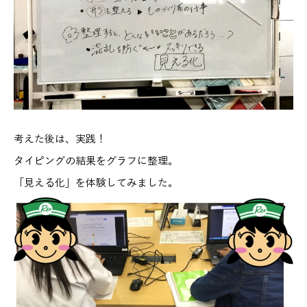
考えた後は、実践！
タイピングの結果をグラフに整理。
「見える化」を体験してみました。