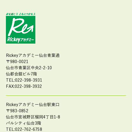
Rickeyアカデミー仙台青葉通
〒980-0021
仙台市青葉区中央2-2-10
仙都会舘ビル7階
TEL:022-398-3931
FAX:022-398-3932
Rickeyアカデミー仙台駅東口
〒983-0852
仙台市宮城野区榴岡4丁目1-8
パルシティ仙台3階
TEL:022-762-6758