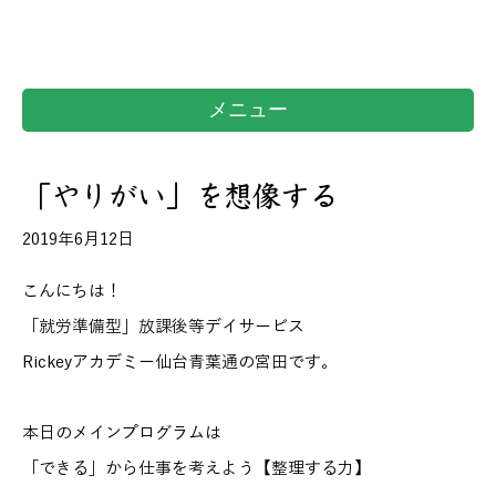
メニュー
「やりがい」を想像する
2019年6月12日
こんにちは！
「就労準備型」放課後等デイサービス
Rickeyアカデミー仙台青葉通の宮田です。
本日のメインプログラムは
「できる」から仕事を考えよう【整理する力】