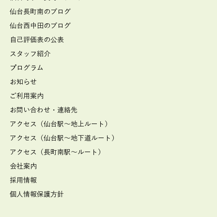
仙台長町南のブログ
仙台西中田のブログ
自己評価表の公表
スタッフ紹介
プログラム
お知らせ
ご利用案内
お問い合わせ・連絡先
アクセス（仙台駅～地上ルート）
アクセス（仙台駅～地下道ルート）
アクセス（長町南駅～ルート）
会社案内
採用情報
個人情報保護方針