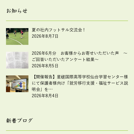
お知らせ
夏の社内フットサル交流会！
2026年8月7日
2026年6月分 お客様からお寄せいただいた声 ～
ご回答いただいたアンケート結果～
2026年8月5日
【開催報告】星槎国際高等学校仙台学習センター様
にて保護者様向け「就労移行支援・福祉サービス説
明会」を…
2026年8月4日
新着ブログ