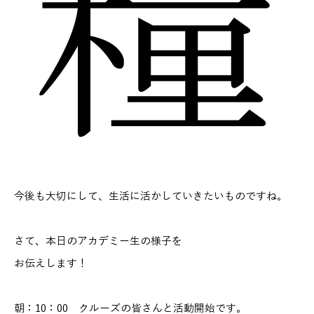
今後も大切にして、生活に活かしていきたいものですね。
さて、本日のアカデミー生の様子を
お伝えします！
朝：10：00 クルーズの皆さんと活動開始です。