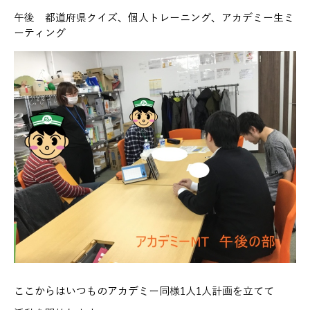
午後 都道府県クイズ、個人トレーニング、アカデミー生ミ
ーティング
ここからはいつものアカデミー同様1人1人計画を立てて