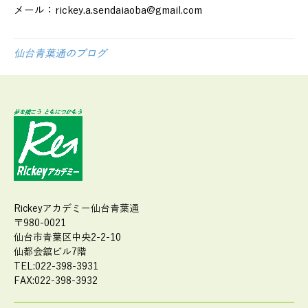
メール：rickey.a.sendaiaoba@gmail.com
仙台青葉通のブログ
Rickeyアカデミー仙台青葉通
〒980-0021
仙台市青葉区中央2-2-10
仙都会舘ビル7階
TEL:022-398-3931
FAX:022-398-3932