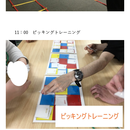
11：00 ピッキングトレーニング