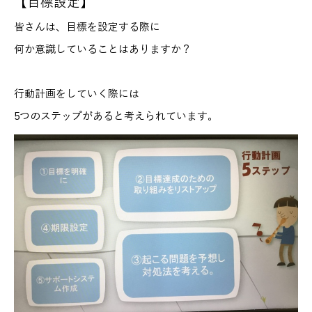
【目標設定】
皆さんは、目標を設定する際に
何か意識していることはありますか？
行動計画をしていく際には
5つのステップがあると考えられています。