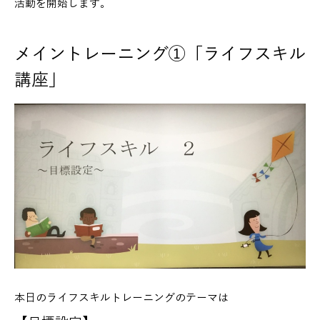
活動を開始します。
メイントレーニング①「ライフスキル
講座」
本日のライフスキルトレーニングのテーマは