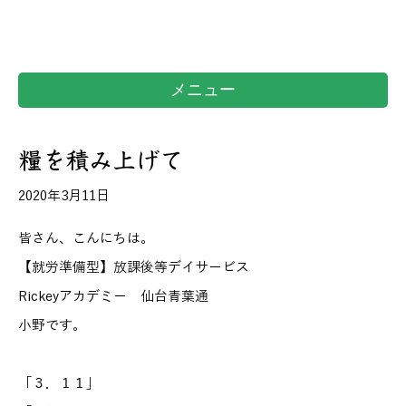
メニュー
糧を積み上げて
2020年3月11日
皆さん、こんにちは。
【就労準備型】放課後等デイサービス
Rickeyアカデミー 仙台青葉通
小野です。
「３．１１」