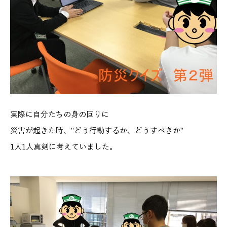
実際に自分たちの身の回りに
災害が起きた時、”どう行動するか、どうすべきか”
1人1人真剣に考えていました。