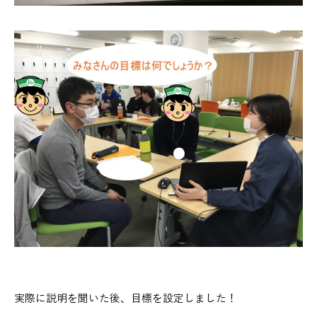
実際に説明を聞いた後、目標を設定しました！