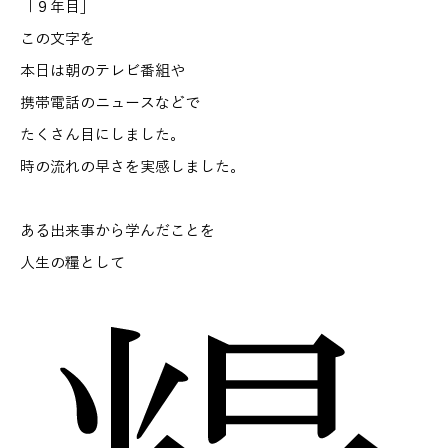
「９年目」
この文字を
本日は朝のテレビ番組や
携帯電話のニュースなどで
たくさん目にしました。
時の流れの早さを実感しました。
ある出来事から学んだことを
人生の糧として