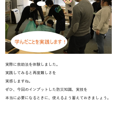
実際に救助法を体験しました。
実践してみると再度難しさを
実感しますね。
ぜひ、今回のインプットした防災知識、実技を
本当に必要になるときに、使えるよう蓄えておきましょう。