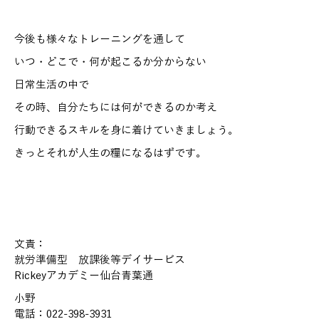
今後も様々なトレーニングを通して
いつ・どこで・何が起こるか分からない
日常生活の中で
その時、自分たちには何ができるのか考え
行動できるスキルを身に着けていきましょう。
きっとそれが人生の糧になるはずです。
文責：
就労準備型 放課後等デイサービス
Rickeyアカデミー仙台青葉通
小野
電話：022-398-3931