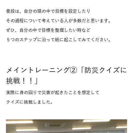
普段は、自分の頭の中で目標を設定したり
その過程について考えている人が多数だと思います。
ぜひ、自分の中で目標を整理したい時など
５つのステップに沿って紙に起こしてみてください。
メイントレーニング②「防災クイズに
挑戦！！」
実際に身の回りで災害が起きたことを想定して
クイズに挑戦しました。