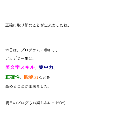
正確に取り組むことが出来ましたね。
本日は、プログラムに参加し、
アカデミー生は、
美文字スキル
集中力
、
、
正確性
瞬発力
、
などを
高めることが出来ました。
明日のブログもお楽しみに～(^O^)