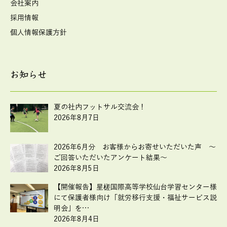
会社案内
採用情報
個人情報保護方針
お知らせ
夏の社内フットサル交流会！
2026年8月7日
2026年6月分 お客様からお寄せいただいた声 ～
ご回答いただいたアンケート結果～
2026年8月5日
【開催報告】星槎国際高等学校仙台学習センター様
にて保護者様向け「就労移行支援・福祉サービス説
明会」を…
2026年8月4日