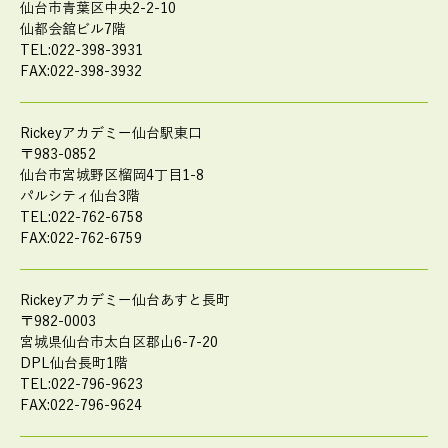
仙台市青葉区中央2-2-10
仙都会舘ビル7階
TEL:022-398-3931
FAX:022-398-3932
Rickeyアカデミー仙台駅東口
〒983-0852
仙台市宮城野区榴岡4丁目1-8
パルシティ仙台3階
TEL:022-762-6758
FAX:022-762-6759
Rickeyアカデミー仙台あすと長町
〒982-0003
宮城県仙台市太白区郡山6-7-20
DPL仙台長町1階
TEL:022-796-9623
FAX:022-796-9624