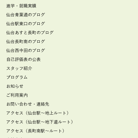
進学・就職実績
仙台青葉通のブログ
仙台駅東口のブログ
仙台あすと長町のブログ
仙台長町南のブログ
仙台西中田のブログ
自己評価表の公表
スタッフ紹介
プログラム
お知らせ
ご利用案内
お問い合わせ・連絡先
アクセス（仙台駅～地上ルート）
アクセス（仙台駅～地下道ルート）
アクセス（長町南駅～ルート）