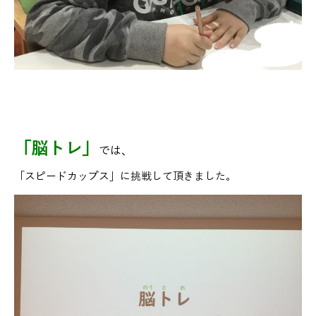
「脳トレ」
では、
「スピードカップス」に挑戦して頂きました。