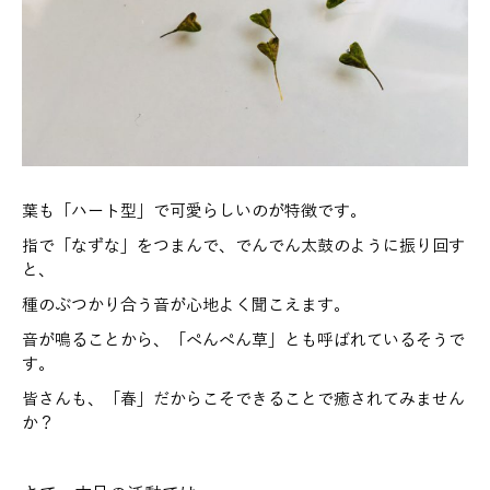
葉も「ハート型」で可愛らしいのが特徴です。
指で「なずな」をつまんで、でんでん太鼓のように振り回す
と、
種のぶつかり合う音が心地よく聞こえます。
音が鳴ることから、「ぺんぺん草」とも呼ばれているそうで
す。
皆さんも、「春」だからこそできることで癒されてみません
か？