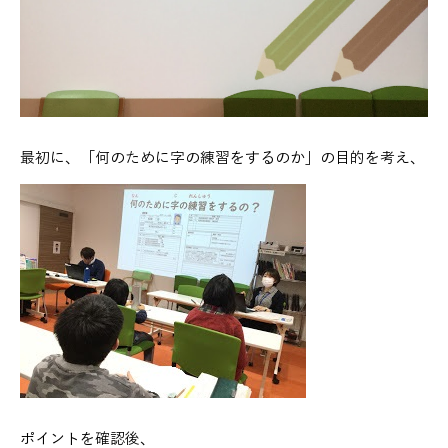
最初に、「何のために字の練習をするのか」の目的を考え、
ポイントを確認後、