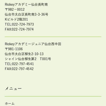
Rickeyアカデミー仙台長町南
〒982－0012
仙台市太白区長町南3-3-36号
Kビルド2階201
TEL:022-724-7973
FAX:022-724-7974
Rickeyアカデミージュニア仙台西中田
〒981-1106
仙台市太白区柳生2-10-13
シャイン仙台柳生第2 T001号
TEL:022-797-4541
FAX:022-797-4542
メニュー
ホーム