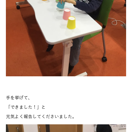
手を挙げて、
「できました！」と
元気よく報告してくださいました。