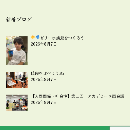
新着ブログ
ゼリー水族館をつくろう
2026年8月7日
値段を比べよう✍
2026年8月7日
【人間関係・社会性】第二回 アカデミー企画会議
2026年8月7日