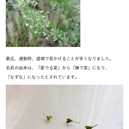
最近、通勤時、道端で見かけることが多くなりました。
名前の由来は、「愛でる菜」から「撫で菜」になり、
「なずな」になったとされています。