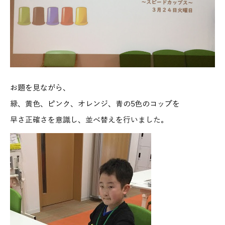
お題を見ながら、
緑、黄色、ピンク、オレンジ、青の5色のコップを
早さ正確さを意識し、並べ替えを行いました。