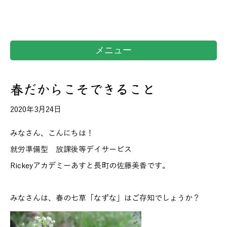
メニュー
春だからこそできること
2020年3月24日
みなさん、こんにちは！
就労準備型 放課後等デイサービス
Rickeyアカデミーあすと長町の佐藤美香です。
みなさんは、春の七草「なずな」はご存知でしょうか？