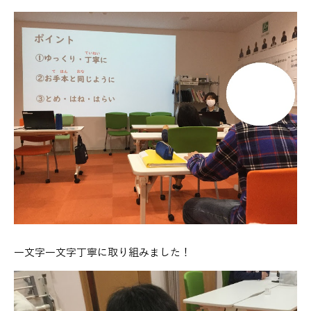
一文字一文字丁寧に取り組みました！