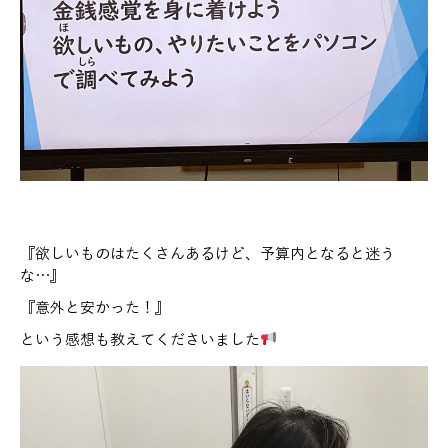
『欲しいものはたくさんあるけど、予算内となると迷う
な…』
『意外と安かった！』
という感想も教えてくださいました