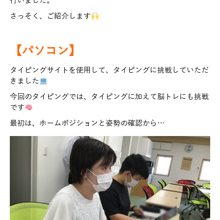
行いました。
さっそく、ご紹介します
【パソコン】
タイピングサイトを使用して、タイピングに挑戦していただ
きました
今回のタイピングでは、タイピングに加えて脳トレにも挑戦
です
最初は、ホームポジションと姿勢の確認から…