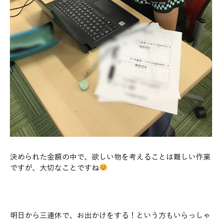
決められた金額の中で、欲しい物を考えることは難しい作業
ですが、大切なことですね
明日から三連休で、お出かけをする！という方もいらっしゃ