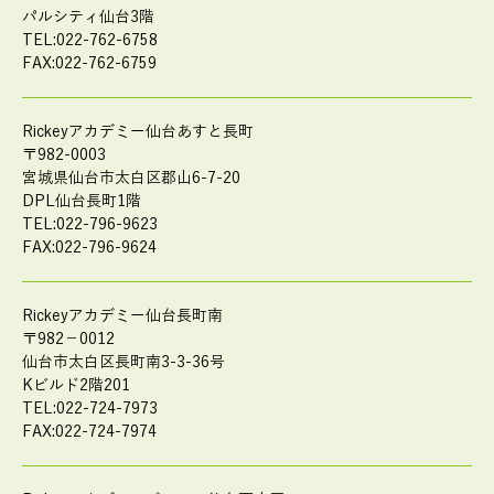
パルシティ仙台3階
TEL:022-762-6758
FAX:022-762-6759
Rickeyアカデミー仙台あすと長町
〒982-0003
宮城県仙台市太白区郡山6-7-20
DPL仙台長町1階
TEL:022-796-9623
FAX:022-796-9624
Rickeyアカデミー仙台長町南
〒982－0012
仙台市太白区長町南3-3-36号
Kビルド2階201
TEL:022-724-7973
FAX:022-724-7974