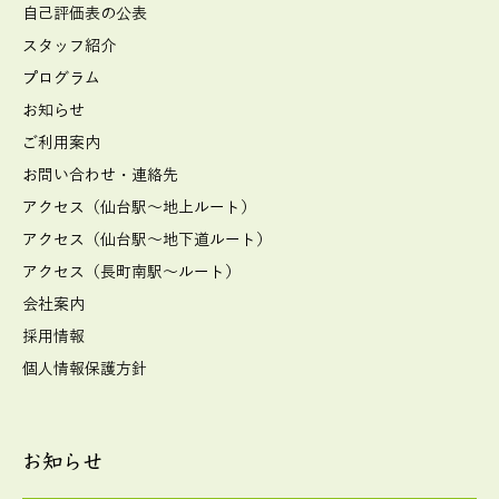
自己評価表の公表
スタッフ紹介
プログラム
お知らせ
ご利用案内
お問い合わせ・連絡先
アクセス（仙台駅～地上ルート）
アクセス（仙台駅～地下道ルート）
アクセス（長町南駅～ルート）
会社案内
採用情報
個人情報保護方針
お知らせ