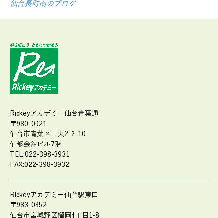
仙台長町南のブログ
Rickeyアカデミー仙台青葉通
〒980-0021
仙台市青葉区中央2-2-10
仙都会舘ビル7階
TEL:022-398-3931
FAX:022-398-3932
Rickeyアカデミー仙台駅東口
〒983-0852
仙台市宮城野区榴岡4丁目1-8