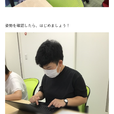
姿勢を確認したら、はじめましょう！