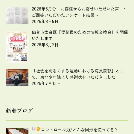
2026年6月分 お客様からお寄せいただいた声 ～
ご回答いただいたアンケート結果～
2026年8月5日
仙台市太白区「児発管のための情報交換会」を開催
いたします
2026年8月3日
「社会を明るくする運動における院長表彰」とし
て、東北少年院より感謝状をいただきました
2026年7月15日
新着ブログ
コントロール力
/どんな図形を使ってる？