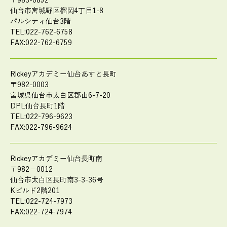
〒983-0852
仙台市宮城野区榴岡4丁目1-8
パルシティ仙台3階
TEL:022-762-6758
FAX:022-762-6759
Rickeyアカデミー仙台あすと長町
〒982-0003
宮城県仙台市太白区郡山6-7-20
DPL仙台長町1階
TEL:022-796-9623
FAX:022-796-9624
Rickeyアカデミー仙台長町南
〒982－0012
仙台市太白区長町南3-3-36号
Kビルド2階201
TEL:022-724-7973
FAX:022-724-7974