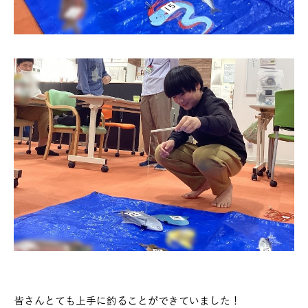
皆さんとても上手に釣ることができていました！