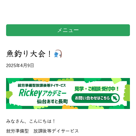
メニュー
魚釣り大会！
2025年4月9日
みなさん、こんにちは！
就労準備型 放課後等デイサービス