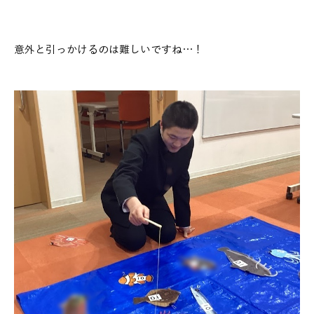
意外と引っかけるのは難しいですね…！