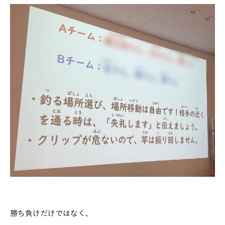
勝ち負けだけではなく、