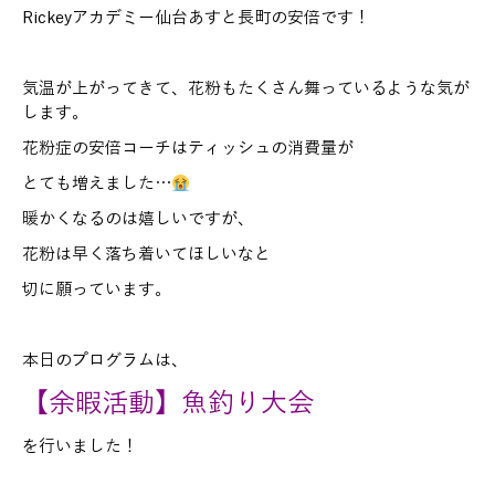
Rickeyアカデミー仙台あすと長町の安倍です！
気温が上がってきて、花粉もたくさん舞っているような気が
します。
花粉症の安倍コーチはティッシュの消費量が
とても増えました…
暖かくなるのは嬉しいですが、
花粉は早く落ち着いてほしいなと
切に願っています。
本日のプログラムは、
【余暇活動】魚釣り大会
を行いました！