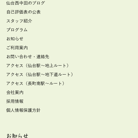
仙台西中田のブログ
自己評価表の公表
スタッフ紹介
プログラム
お知らせ
ご利用案内
お問い合わせ・連絡先
アクセス（仙台駅～地上ルート）
アクセス（仙台駅～地下道ルート）
アクセス（長町南駅～ルート）
会社案内
採用情報
個人情報保護方針
お知らせ