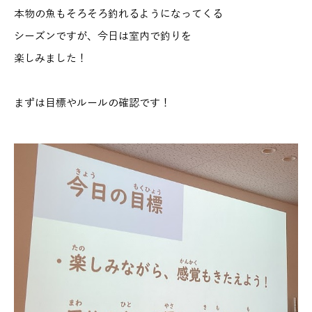
本物の魚もそろそろ釣れるようになってくる
シーズンですが、今日は室内で釣りを
楽しみました！
まずは目標やルールの確認です！