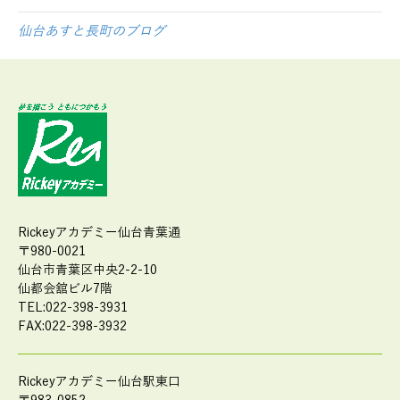
仙台あすと長町のブログ
Rickeyアカデミー仙台青葉通
〒980-0021
仙台市青葉区中央2-2-10
仙都会舘ビル7階
TEL:022-398-3931
FAX:022-398-3932
Rickeyアカデミー仙台駅東口