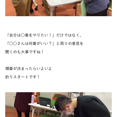
「自分は○番をやりたい！」だけではなく、
「○○さんは何番がいい？」と周りの意見を
聞くのも大事ですね！
順番が決まったらいよいよ
釣りスタートです！