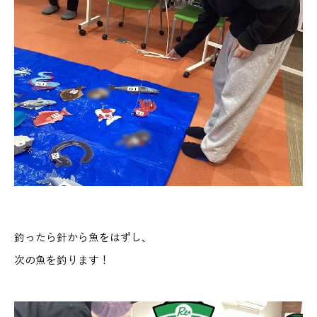
釣ったら針から魚をはずし、
次の魚を釣ります！