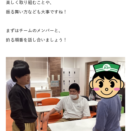
楽しく取り組むことや、
振る舞い方なども大事ですね！
まずはチームのメンバーと、
釣る順番を話し合いましょう！