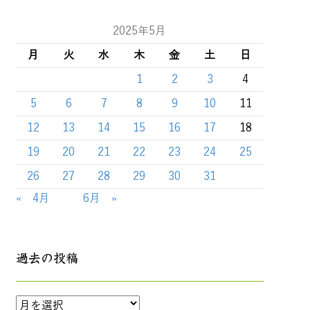
2025年5月
月
火
水
木
金
土
日
1
2
3
4
5
6
7
8
9
10
11
12
13
14
15
16
17
18
19
20
21
22
23
24
25
26
27
28
29
30
31
« 4月
6月 »
過去の投稿
過