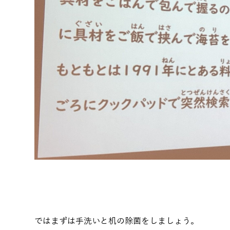
ではまずは手洗いと机の除菌をしましょう。