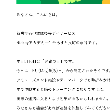
みなさん、こんにちは。
就労準備型放課後等デイサービス
Rickeyアカデミー仙台あすと長町の永谷です。
本日5月6日は「迷路の日」です。
今日は「5月(May)6(ろ)日」から制定されたそうです
アミューズメント施設やテーマパークでも時折みか
本で体験すると脳のトレーニングになりますよね。
実際の迷路に入るとより効果があるかもしれません
みなさんも機会があれば迷路を体験してみてくださ