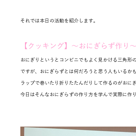
それでは本日の活動を紹介します。
【クッキング】～おにぎらず作り
おにぎりというとコンビニでもよく見かける三角形
ですが、おにぎらずとは何だろうと思う人もいるか
ラップで巻いたり折りたたんだりして作るのがおに
今日はそんなおにぎらずの作り方を学んで実際に作