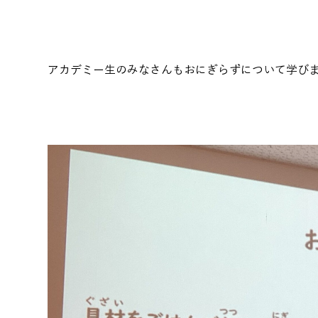
アカデミー生のみなさんもおにぎらずについて学び