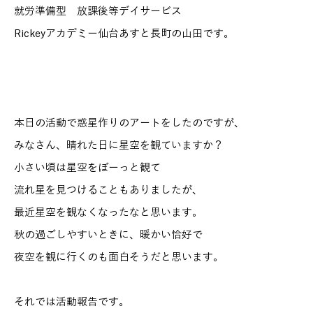
就労準備型 放課後等デイサービス
Rickeyアカデミー仙台あすと長町の山田です。
本日の活動で惑星作りのアートをしたのですが、
みなさん、晴れた日に星空を観ていますか？
小さい頃は星空をぼーっと観て
流れ星を見つけることもありましたが、
最近星空を観なくなったなと思います。
秋の過ごしやすいときに、暖かい恰好で
夜空を観に行くのも面白そうだと思います。
それでは活動報告です。