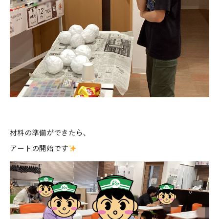
材料の準備ができたら、
アートの開始です