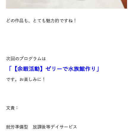
どの作品も、とても魅力的ですね！
次回のプログラムは
「【余暇活動】ゼリーで水族館作り」
です。お楽しみに！
文責：
就労準備型 放課後等デイサービス