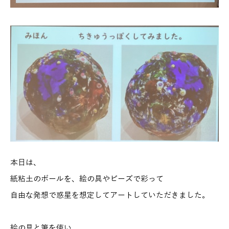
本日は、
紙粘土のボールを、絵の具やビーズで彩って
自由な発想で惑星を想定してアートしていただきました。
絵の具と筆を使い、