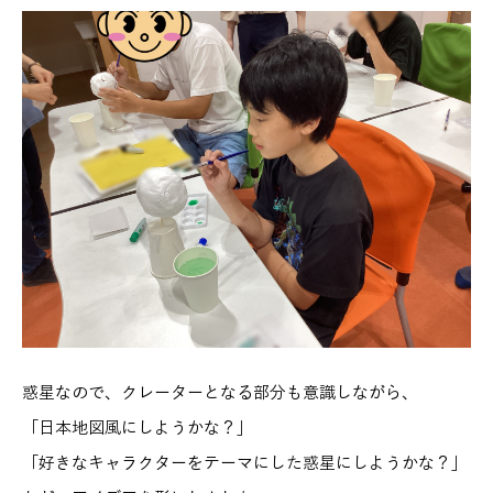
惑星なので、クレーターとなる部分も意識しながら、
「日本地図風にしようかな？」
「好きなキャラクターをテーマにした惑星にしようかな？」