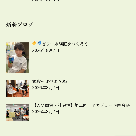
新着ブログ
ゼリー水族館をつくろう
2026年8月7日
値段を比べよう✍
2026年8月7日
【人間関係・社会性】第二回 アカデミー企画会議
2026年8月7日