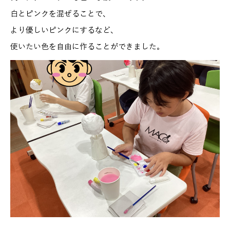
白とピンクを混ぜることで、
より優しいピンクにするなど、
使いたい色を自由に作ることができました。