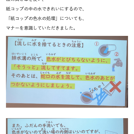
紙コップの中の水できれいにするので、
「紙コップの色水の処理」についても、
マナーを意識していただきました。