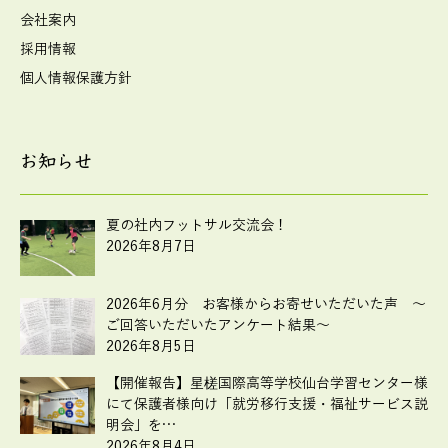
会社案内
採用情報
個人情報保護方針
お知らせ
夏の社内フットサル交流会！
2026年8月7日
2026年6月分 お客様からお寄せいただいた声 ～
ご回答いただいたアンケート結果～
2026年8月5日
【開催報告】星槎国際高等学校仙台学習センター様
にて保護者様向け「就労移行支援・福祉サービス説
明会」を…
2026年8月4日