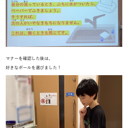
マナーを確認した後は、
好きなボールを選びました！