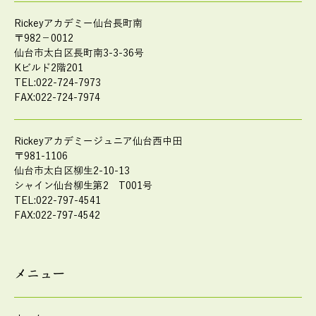
Rickeyアカデミー仙台長町南
〒982－0012
仙台市太白区長町南3-3-36号
Kビルド2階201
TEL:022-724-7973
FAX:022-724-7974
Rickeyアカデミージュニア仙台西中田
〒981-1106
仙台市太白区柳生2-10-13
シャイン仙台柳生第2 T001号
TEL:022-797-4541
FAX:022-797-4542
メニュー