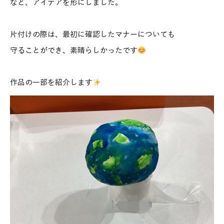
など、アイデアを形にしました。
片付けの際は、最初に確認したマナーについても
守ることができ、素晴らしかったです
作品の一部を紹介します