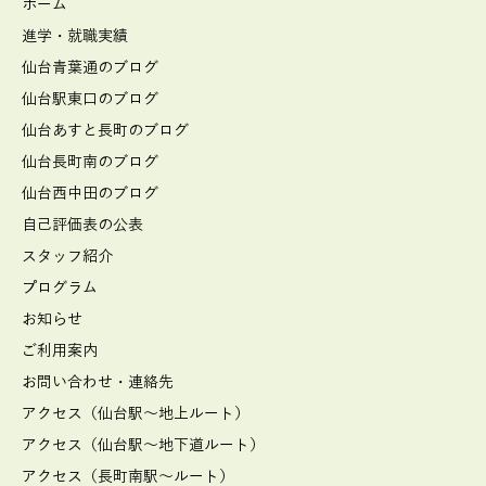
ホーム
進学・就職実績
仙台青葉通のブログ
仙台駅東口のブログ
仙台あすと長町のブログ
仙台長町南のブログ
仙台西中田のブログ
自己評価表の公表
スタッフ紹介
プログラム
お知らせ
ご利用案内
お問い合わせ・連絡先
アクセス（仙台駅～地上ルート）
アクセス（仙台駅～地下道ルート）
アクセス（長町南駅～ルート）