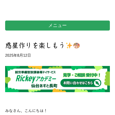
メニュー
惑星作りを楽しもう
2025年8月12日
みなさん、こんにちは！