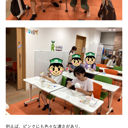
例えば、ピンクにも色々な濃さがあり、