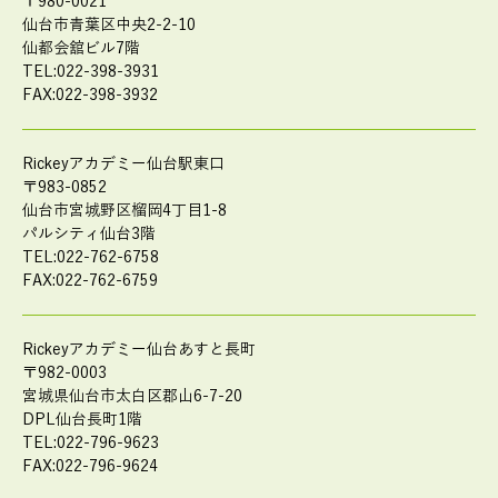
〒980-0021
仙台市青葉区中央2-2-10
仙都会舘ビル7階
TEL:022-398-3931
FAX:022-398-3932
Rickeyアカデミー仙台駅東口
〒983-0852
仙台市宮城野区榴岡4丁目1-8
パルシティ仙台3階
TEL:022-762-6758
FAX:022-762-6759
Rickeyアカデミー仙台あすと長町
〒982-0003
宮城県仙台市太白区郡山6-7-20
DPL仙台長町1階
TEL:022-796-9623
FAX:022-796-9624