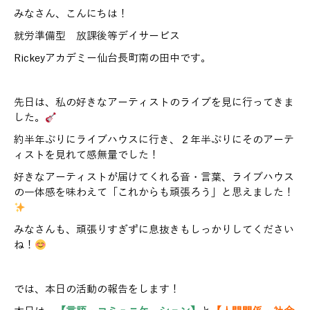
みなさん、こんにちは！
就労準備型 放課後等デイサービス
Rickeyアカデミー仙台長町南の田中です。
先日は、私の好きなアーティストのライブを見に行ってきま
した。
約半年ぶりにライブハウスに行き、２年半ぶりにそのアーテ
ィストを見れて感無量でした！
好きなアーティストが届けてくれる音・言葉、ライブハウス
の一体感を味わえて「これからも頑張ろう」と思えました！
みなさんも、頑張りすぎずに息抜きもしっかりしてください
ね！
では、本日の活動の報告をします！