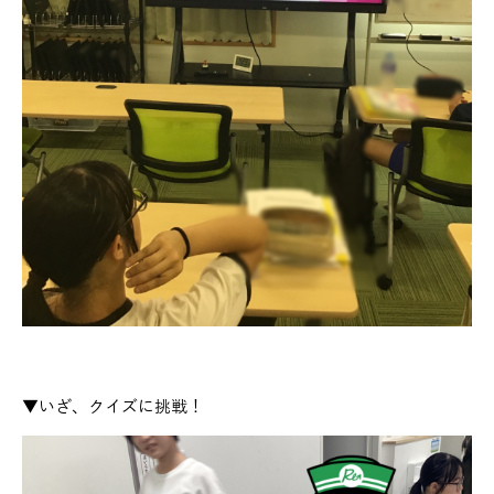
▼いざ、クイズに挑戦！