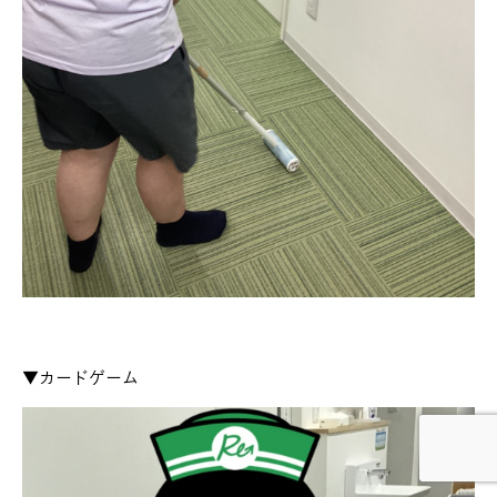
▼カードゲーム