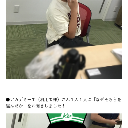
●アカデミー生（利用者様）さん１人１人に「なぜそちらを
選んだか」をお聞きしました！