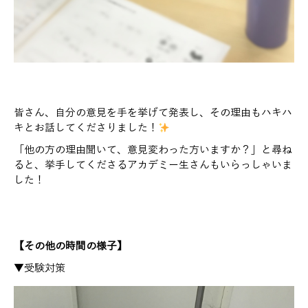
皆さん、自分の意見を手を挙げて発表し、その理由もハキハ
キとお話してくださりました！
「他の方の理由聞いて、意見変わった方いますか？」と尋ね
ると、挙手してくださるアカデミー生さんもいらっしゃいま
した！
【その他の時間の様子】
▼受験対策