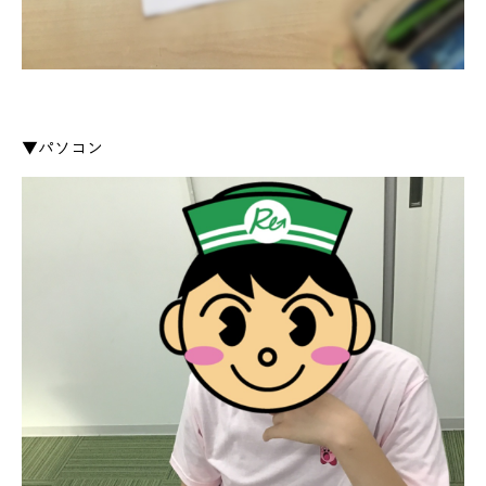
▼パソコン