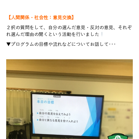
【人間関係・社会性：意見交換】
２択の質問をして、自分の選んだ意見・反対の意見、それぞ
れ選んだ理由の聞くという活動を行いました
▼プログラムの目標や流れなどについてお話して･･･