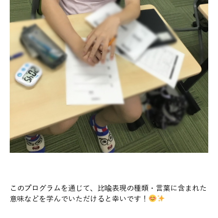
このプログラムを通じて、比喩表現の種類・言葉に含まれた
意味などを学んでいただけると幸いです！