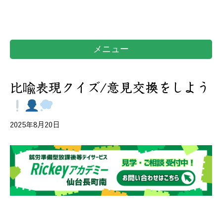
メニュー
比喩表現クイズ/意見交換をしよう
2025年8月20日