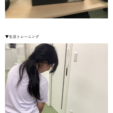
▼生活トレーニング