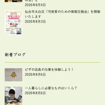
明会」を…
2026年8月4日
仙台市太白区「児発管のための情報交換会」を開催
いたします
2026年8月3日
新着ブログ
ピザの店員の仕事を体験しよう！
2026年8月6日
一人暮らしに必要なものはいくら？
2026年8月6日