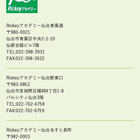
Rickeyアカデミー仙台青葉通
〒980-0021
仙台市青葉区中央2-2-10
仙都会舘ビル7階
TEL:022-398-3931
FAX:022-398-3932
Rickeyアカデミー仙台駅東口
〒983-0852
仙台市宮城野区榴岡4丁目1-8
パルシティ仙台3階
TEL:022-762-6758
FAX:022-762-6759
Rickeyアカデミー仙台あすと長町
〒982-0003