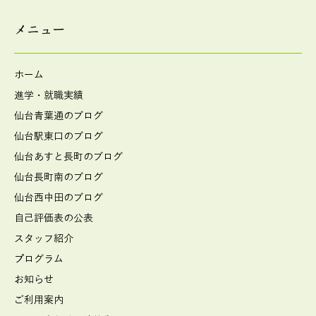
メニュー
ホーム
進学・就職実績
仙台青葉通のブログ
仙台駅東口のブログ
仙台あすと長町のブログ
仙台長町南のブログ
仙台西中田のブログ
自己評価表の公表
スタッフ紹介
プログラム
お知らせ
ご利用案内