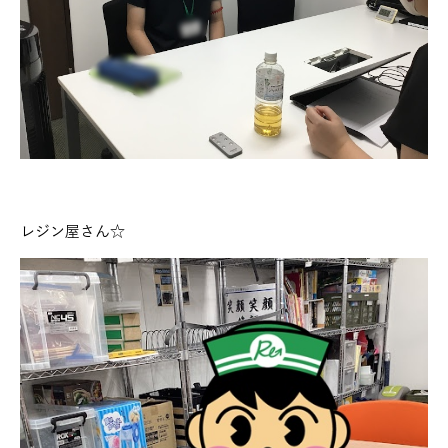
レジン屋さん☆