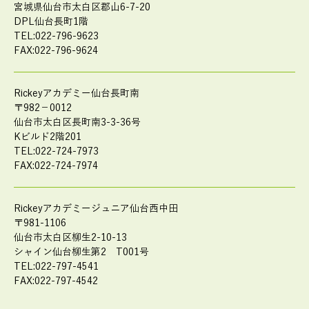
宮城県仙台市太白区郡山6-7-20
DPL仙台長町1階
TEL:022-796-9623
FAX:022-796-9624
Rickeyアカデミー仙台長町南
〒982－0012
仙台市太白区長町南3-3-36号
Kビルド2階201
TEL:022-724-7973
FAX:022-724-7974
Rickeyアカデミージュニア仙台西中田
〒981-1106
仙台市太白区柳生2-10-13
シャイン仙台柳生第2 T001号
TEL:022-797-4541
FAX:022-797-4542