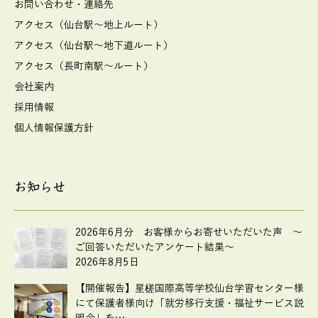
お問い合わせ・連絡先
アクセス（仙台駅～地上ルート）
アクセス（仙台駅～地下道ルート）
アクセス（長町南駅～ルート）
会社案内
採用情報
個人情報保護方針
お知らせ
2026年6月分 お客様からお寄せいただいた声 ～
ご回答いただいたアンケート結果～
2026年8月5日
【開催報告】星槎国際高等学校仙台学習センター様
にて保護者様向け「就労移行支援・福祉サービス説