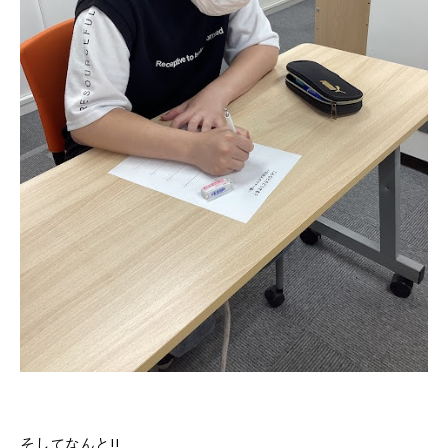
そしてなんと!!