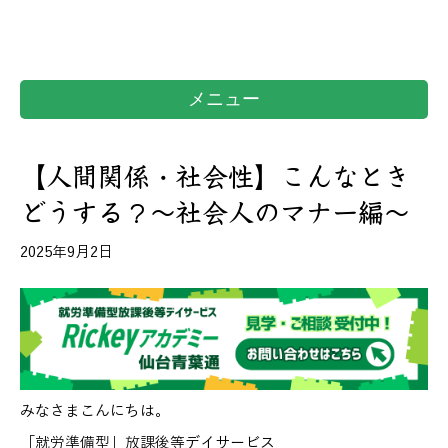
メニュー
【人間関係・社会性】こんなとき
どうする？～社会人のマナー編～
2025年9月2日
みなさまこんにちは。
「就労準備型」放課後等デイサービス