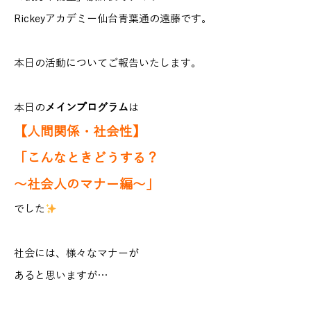
Rickeyアカデミー仙台青葉通の遠藤です。
本日の活動についてご報告いたします。
本日の
メインプログラム
は
【人間関係・社会性】
「こんなときどうする？
～社会人のマナー編～」
でした
社会には、様々なマナーが
あると思いますが…