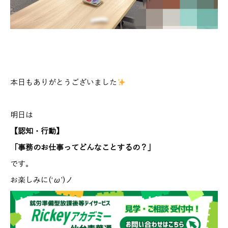
本日もありがとうございました
明日は
【認知・行動】
「事務のお仕事ってどんなことするの？」
です。
お楽しみに(‘ω’)ノ