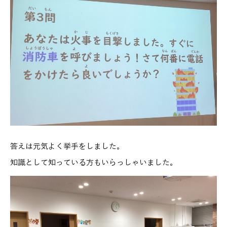
答えは元気よく挙手をしました。
知識として知っている方もいらっしゃいました。