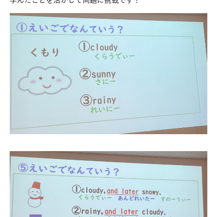
学んだことを活かして問題に挑戦です！