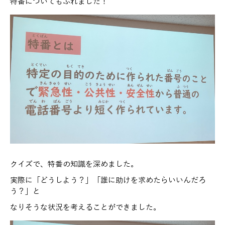
特番についてもふれました！
クイズで、特番の知識を深めました。
実際に「どうしよう？」「誰に助けを求めたらいいんだろ
う？」と
なりそうな状況を考えることができました。