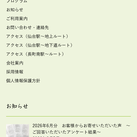
プログラム
お知らせ
ご利用案内
お問い合わせ・連絡先
アクセス（仙台駅～地上ルート）
アクセス（仙台駅～地下道ルート）
アクセス（長町南駅～ルート）
会社案内
採用情報
個人情報保護方針
お知らせ
2026年6月分 お客様からお寄せいただいた声 ～
ご回答いただいたアンケート結果～