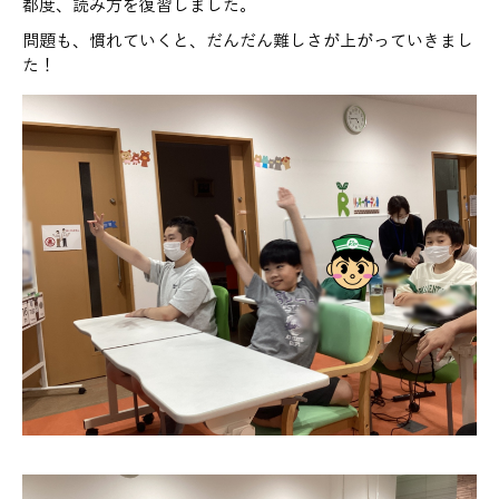
都度、読み方を復習しました。
問題も、慣れていくと、だんだん難しさが上がっていきまし
た！