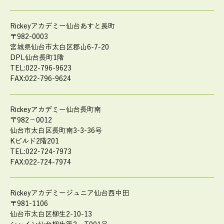
Rickeyアカデミー仙台あすと長町
〒982-0003
宮城県仙台市太白区郡山6-7-20
DPL仙台長町1階
TEL:022-796-9623
FAX:022-796-9624
Rickeyアカデミー仙台長町南
〒982－0012
仙台市太白区長町南3-3-36号
Kビルド2階201
TEL:022-724-7973
FAX:022-724-7974
Rickeyアカデミージュニア仙台西中田
〒981-1106
仙台市太白区柳生2-10-13