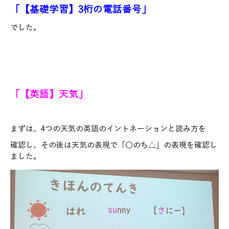
「【基礎学習】3桁の電話番号」
でした。
「【英語】天気」
まずは、4つの天気の英語のイントネーションと読み方を
確認し、その後は天気の表現で「〇のち△」の表現を確認し
ました。