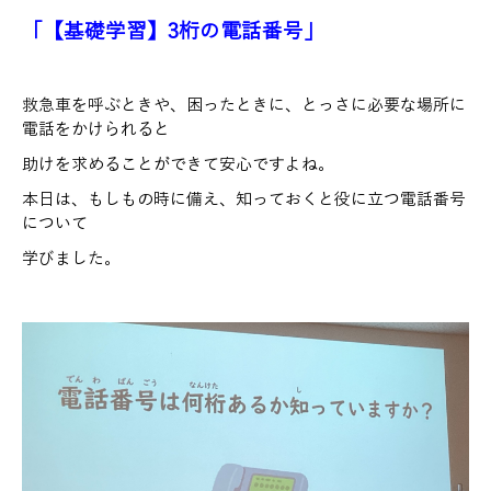
「【基礎学習】3桁の電話番号」
救急車を呼ぶときや、困ったときに、とっさに必要な場所に
電話をかけられると
助けを求めることができて安心ですよね。
本日は、もしもの時に備え、知っておくと役に立つ電話番号
について
学びました。