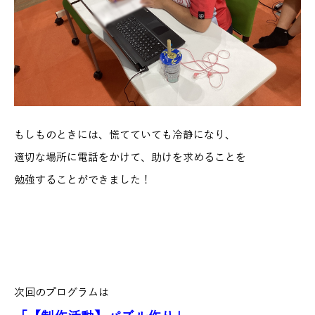
もしものときには、慌てていても冷静になり、
適切な場所に電話をかけて、助けを求めることを
勉強することができました！
次回のプログラムは