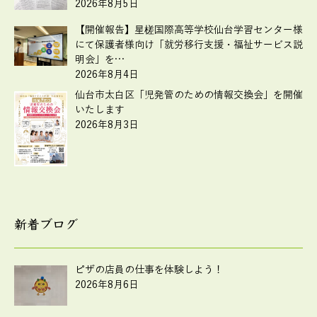
2026年8月5日
【開催報告】星槎国際高等学校仙台学習センター様
にて保護者様向け「就労移行支援・福祉サービス説
明会」を…
2026年8月4日
仙台市太白区「児発管のための情報交換会」を開催
いたします
2026年8月3日
新着ブログ
ピザの店員の仕事を体験しよう！
2026年8月6日