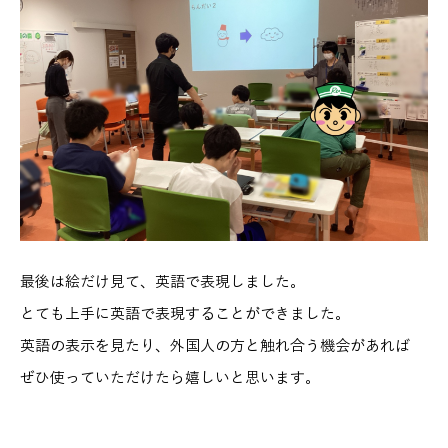
最後は絵だけ見て、英語で表現しました。
とても上手に英語で表現することができました。
英語の表示を見たり、外国人の方と触れ合う機会があれば
ぜひ使っていただけたら嬉しいと思います。