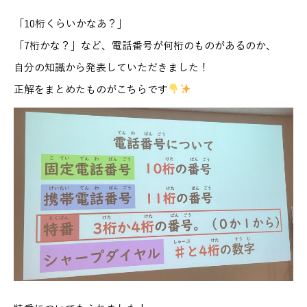
「10桁くらいかなあ？」
「7桁かな？」など、電話番号が何桁のものがあるのか、
自分の知識から発表していただきました！
正解をまとめたものがこちらです