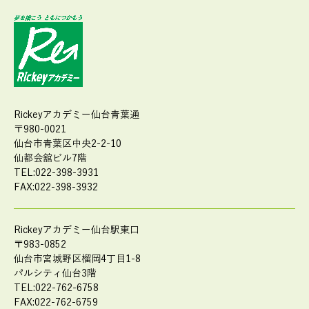
Rickeyアカデミー仙台青葉通
〒980-0021
仙台市青葉区中央2-2-10
仙都会舘ビル7階
TEL:022-398-3931
FAX:022-398-3932
Rickeyアカデミー仙台駅東口
〒983-0852
仙台市宮城野区榴岡4丁目1-8
パルシティ仙台3階
TEL:022-762-6758
FAX:022-762-6759