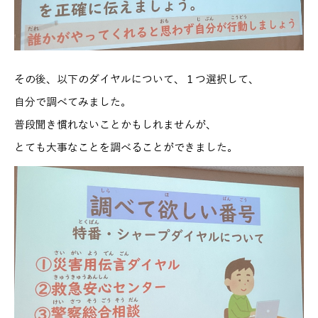
その後、以下のダイヤルについて、１つ選択して、
自分で調べてみました。
普段聞き慣れないことかもしれませんが、
とても大事なことを調べることができました。