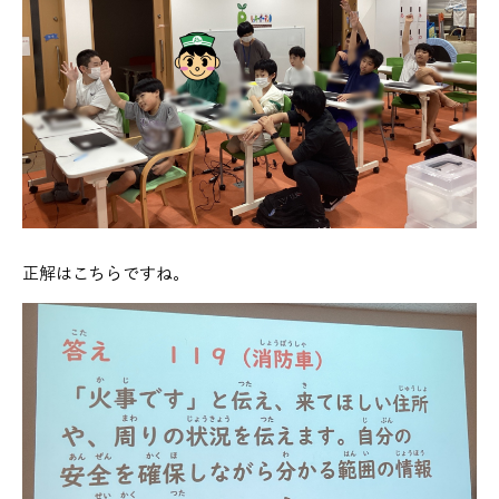
正解はこちらですね。