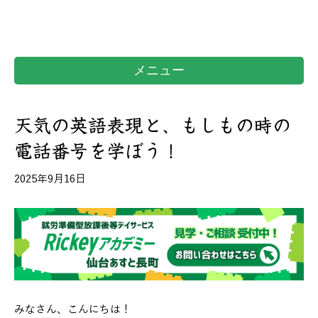
メニュー
天気の英語表現と、もしもの時の
電話番号を学ぼう！
2025年9月16日
みなさん、こんにちは！