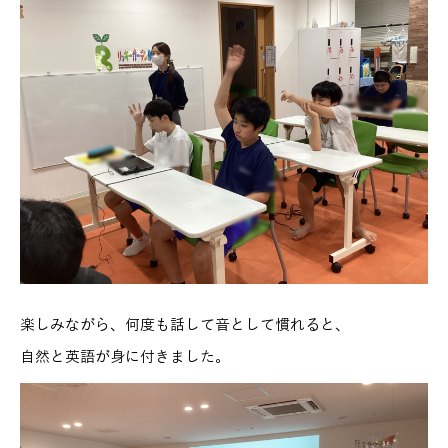
楽しみながら、何度も話して音として慣れると、
自然と英語が身に付きました。