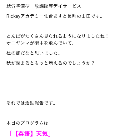
就労準備型 放課後等デイサービス
Rickeyアカデミー仙台あすと長町の山田です。
とんぼがたくさん見られるようになりましたね！
オニヤンマが街中を飛んでいて、
杜の都だなと思いました。
秋が深まるともっと増えるのでしょうか？
それでは活動報告です。
本日のプログラムは
「【英語】天気」