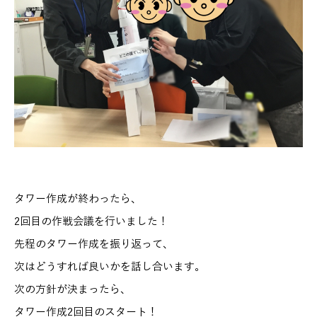
タワー作成が終わったら、
2回目の作戦会議を行いました！
先程のタワー作成を振り返って、
次はどうすれば良いかを話し合います。
次の方針が決まったら、
タワー作成2回目のスタート！