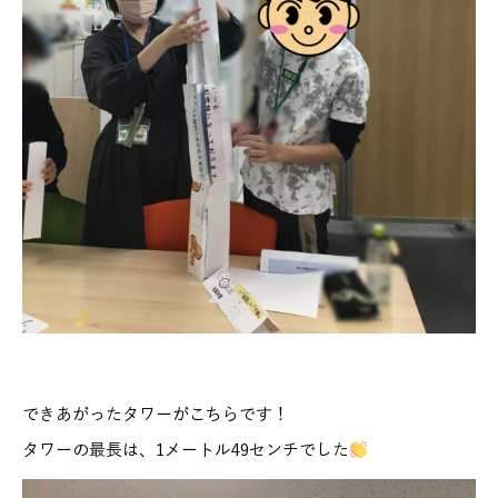
できあがったタワーがこちらです！
タワーの最長は、1メートル49センチでした