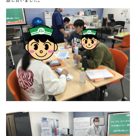
話し合いました。