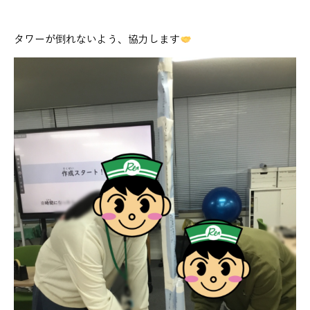
タワーが倒れないよう、協力します