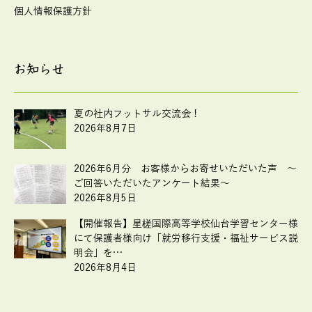
個人情報保護方針
お知らせ
夏の社内フットサル交流会！
2026年8月7日
2026年6月分 お客様からお寄せいただいた声 ～
ご回答いただいたアンケート結果～
2026年8月5日
【開催報告】星槎国際高等学校仙台学習センター様
にて保護者様向け「就労移行支援・福祉サービス説
明会」を…
2026年8月4日