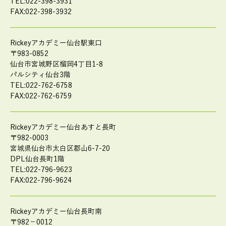
TEL:022-398-3931
FAX:022-398-3932
Rickeyアカデミー仙台駅東口
〒983-0852
仙台市宮城野区榴岡4丁目1-8
パルシティ仙台3階
TEL:022-762-6758
FAX:022-762-6759
Rickeyアカデミー仙台あすと長町
〒982-0003
宮城県仙台市太白区郡山6-7-20
DPL仙台長町1階
TEL:022-796-9623
FAX:022-796-9624
Rickeyアカデミー仙台長町南
〒982－0012