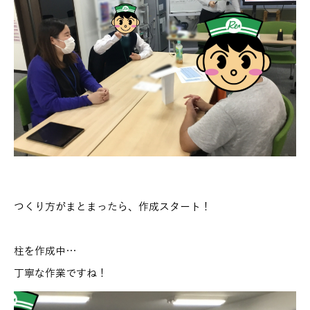
つくり方がまとまったら、作成スタート！
柱を作成中…
丁寧な作業ですね！