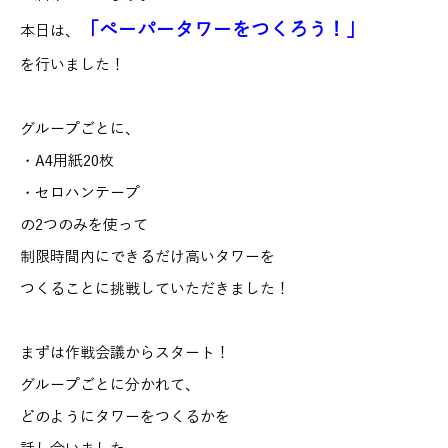
「ペーパータワーをつくろう！」
本日は、
を行いました！
グループごとに、
・A4用紙20枚
・セロハンテープ
の2つのみを使って
制限時間内にできるだけ高いタワーを
つくることに挑戦していただきました！
まずは作戦会議からスタート！
グループごとに分かれて、
どのようにタワーをつくるかを