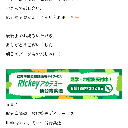
皆さんで話し合い、
協力する姿がたくさん見られました
最後までお読みいただき、
ありがとうございました。
明日のブログもお楽しみに！
文責：
就労準備型 放課後等デイサービス
Rickeyアカデミー仙台青葉通