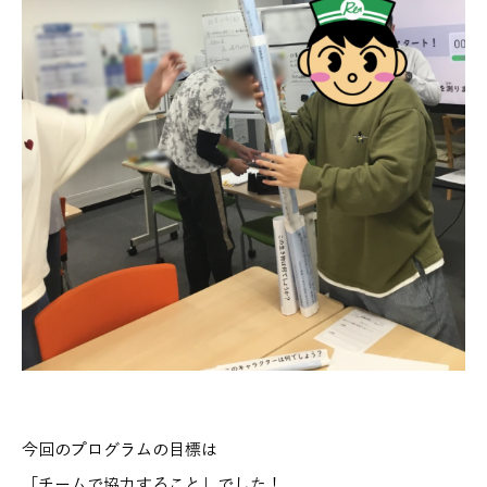
今回のプログラムの目標は
「チームで協力すること」でした！