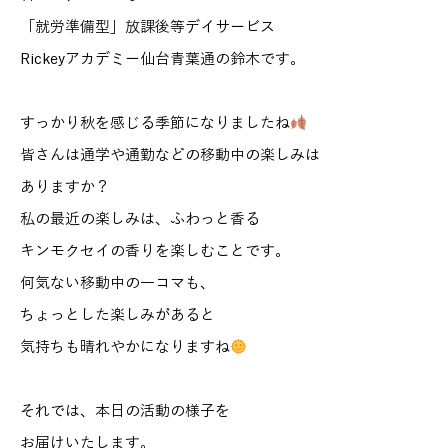
「就労準備型」放課後等デイサービス
Rickeyアカデミー仙台青葉通の鈴木です。
すっかり秋を感じる季節になりましたね
皆さんは通学や通勤などの移動中の楽しみは
ありますか？
私の最近の楽しみは、ふわっと香る
キンモクセイの香りを楽しむことです。
何気ない移動中の一コマも、
ちょっとした楽しみがあると
気持ちも晴れやかになりますね
それでは、本日の活動の様子を
お届けいたします。