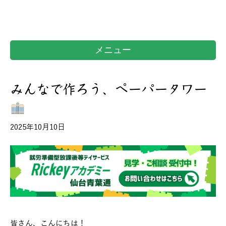
メニュー
みんなで作ろう、ペーパータワー
2025年10月10日
皆さん、こんにちは！