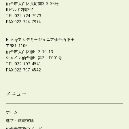
仙台市太白区長町南3-3-36号
Kビルド2階201
TEL:022-724-7973
FAX:022-724-7974
Rickeyアカデミージュニア仙台西中田
〒981-1106
仙台市太白区柳生2-10-13
シャイン仙台柳生第2 T001号
TEL:022-797-4541
FAX:022-797-4542
メニュー
ホーム
進学・就職実績