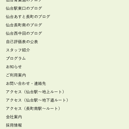
仙台青葉通のブログ
仙台駅東口のブログ
仙台あすと長町のブログ
仙台長町南のブログ
仙台西中田のブログ
自己評価表の公表
スタッフ紹介
プログラム
お知らせ
ご利用案内
お問い合わせ・連絡先
アクセス（仙台駅～地上ルート）
アクセス（仙台駅～地下道ルート）
アクセス（長町南駅～ルート）
会社案内
採用情報