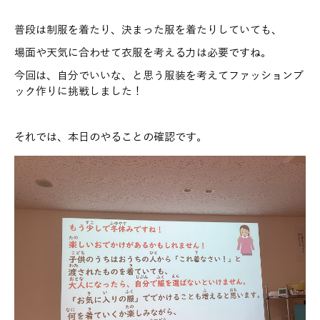
普段は制服を着たり、決まった服を着たりしていても、
場面や天気に合わせて衣服を考える力は必要ですね。
今回は、自分でいいな、と思う服装を考えてファッションブ
ック作りに挑戦しました！
それでは、本日のやることの確認です。