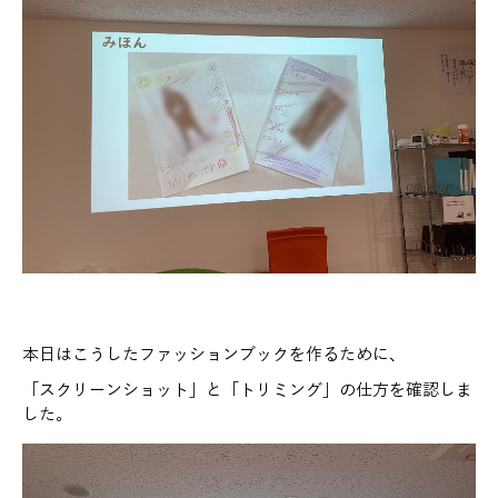
本日はこうしたファッションブックを作るために、
「スクリーンショット」と「トリミング」の仕方を確認しま
した。