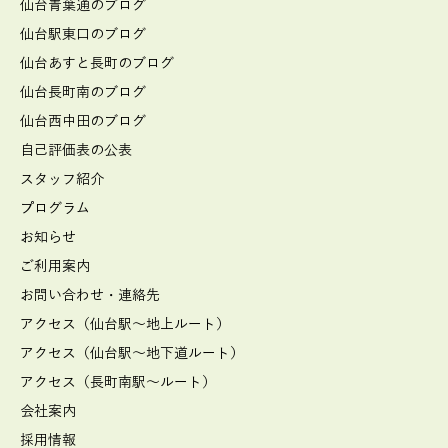
仙台青葉通のブログ
仙台駅東口のブログ
仙台あすと長町のブログ
仙台長町南のブログ
仙台西中田のブログ
自己評価表の公表
スタッフ紹介
プログラム
お知らせ
ご利用案内
お問い合わせ・連絡先
アクセス（仙台駅～地上ルート）
アクセス（仙台駅～地下道ルート）
アクセス（長町南駅～ルート）
会社案内
採用情報