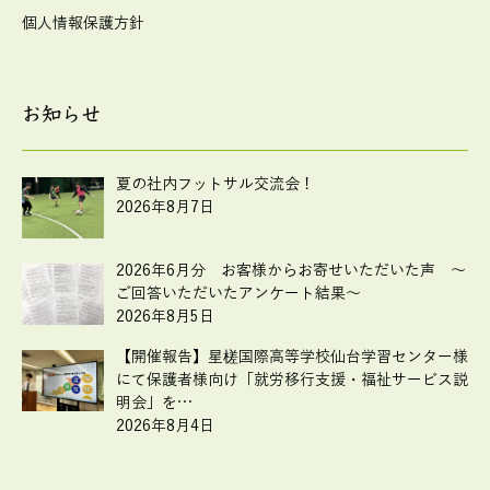
個人情報保護方針
お知らせ
夏の社内フットサル交流会！
2026年8月7日
2026年6月分 お客様からお寄せいただいた声 ～
ご回答いただいたアンケート結果～
2026年8月5日
【開催報告】星槎国際高等学校仙台学習センター様
にて保護者様向け「就労移行支援・福祉サービス説
明会」を…
2026年8月4日