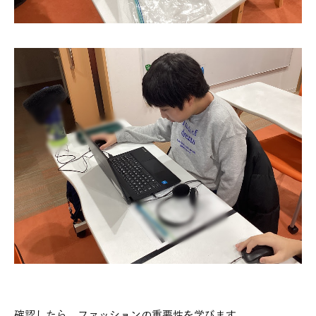
確認したら、ファッションの重要性を学びます。