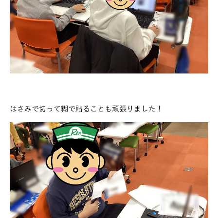
はさみで切って糊で貼ることも頑張りました！