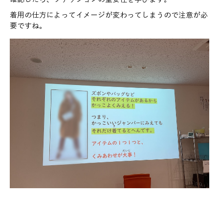
着用の仕方によってイメージが変わってしまうので注意が必
要ですね。