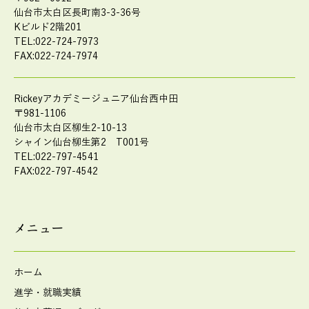
仙台市太白区長町南3-3-36号
Kビルド2階201
TEL:022-724-7973
FAX:022-724-7974
Rickeyアカデミージュニア仙台西中田
〒981-1106
仙台市太白区柳生2-10-13
シャイン仙台柳生第2 T001号
TEL:022-797-4541
FAX:022-797-4542
メニュー
ホーム
進学・就職実績