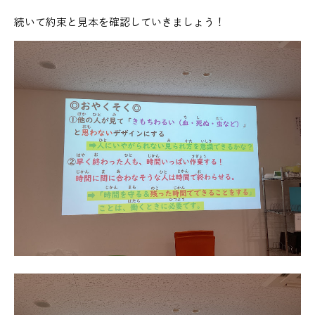
続いて約束と見本を確認していきましょう！