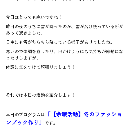
今日はとっても寒いですね！
昨日の夜のうちに雪が降ったのか、雪が溶け残っている所が
あって驚きました。
日中にも雪がちらちら降っている様子がありましたね。
寒いので体調を崩したり、出かけようにも気持ちが億劫にな
ったりしますが、
体調に気をつけて頑張りましょう！
それでは本日の活動を紹介します！
「【余暇活動】冬のファッショ
本日のプログラムは
ンブック作り」
です
。