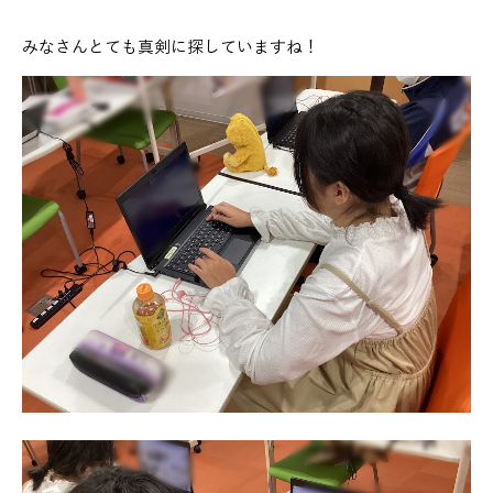
みなさんとても真剣に探していますね！