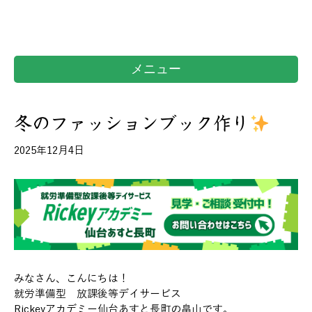
メニュー
冬のファッションブック作り
2025年12月4日
みなさん、こんにちは！
就労準備型 放課後等デイサービス
Rickeyアカデミー仙台あすと長町の畠山です。