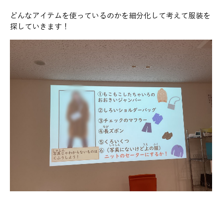
どんなアイテムを使っているのかを細分化して考えて服装を
探していきます！