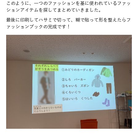
このように、一つのファッションを基に使われているファッ
ションアイテムを探してまとめていきました。
最後に印刷してハサミで切って、糊で貼って形を整えたらフ
ァッションブックの完成です！