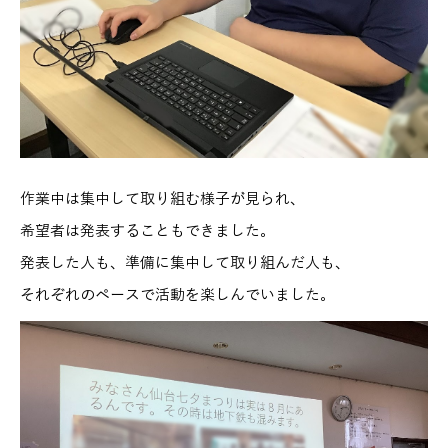
作業中は集中して取り組む様子が見られ、
希望者は発表することもできました。
発表した人も、準備に集中して取り組んだ人も、
それぞれのペースで活動を楽しんでいました。