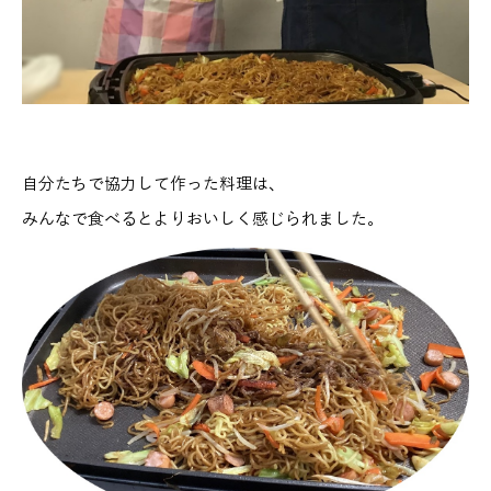
自分たちで協力して作った料理は、
みんなで食べるとよりおいしく感じられました。