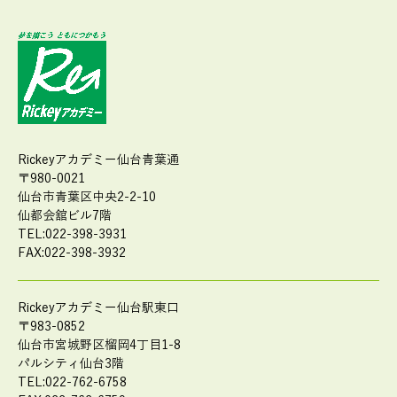
Rickeyアカデミー仙台青葉通
〒980-0021
仙台市青葉区中央2-2-10
仙都会舘ビル7階
TEL:022-398-3931
FAX:022-398-3932
Rickeyアカデミー仙台駅東口
〒983-0852
仙台市宮城野区榴岡4丁目1-8
パルシティ仙台3階
TEL:022-762-6758