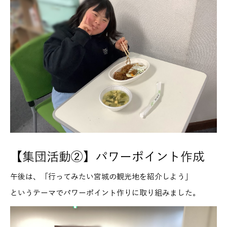
【集団活動②】パワーポイント作成
午後は、「行ってみたい宮城の観光地を紹介しよう」
というテーマでパワーポイント作りに取り組みました。