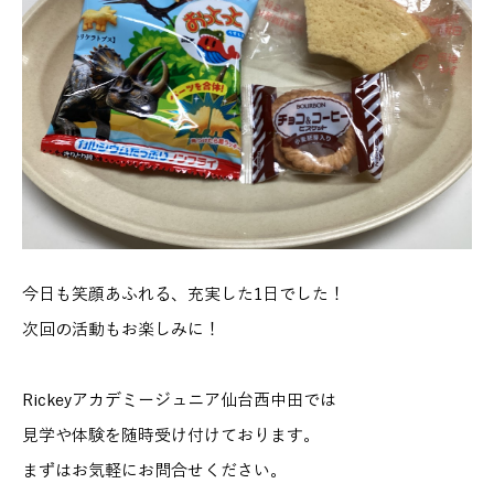
今日も笑顔あふれる、充実した1日でした！
次回の活動もお楽しみに！
Rickeyアカデミージュニア仙台西中田では
見学や体験を随時受け付けております。
まずはお気軽にお問合せください。