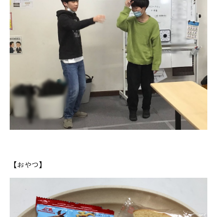
【おやつ】