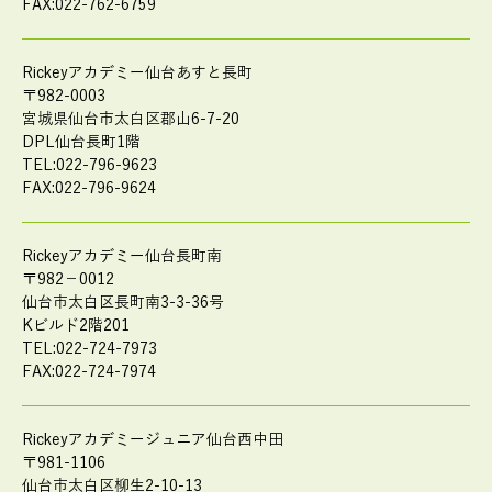
FAX:022-762-6759
Rickeyアカデミー仙台あすと長町
〒982-0003
宮城県仙台市太白区郡山6-7-20
DPL仙台長町1階
TEL:022-796-9623
FAX:022-796-9624
Rickeyアカデミー仙台長町南
〒982－0012
仙台市太白区長町南3-3-36号
Kビルド2階201
TEL:022-724-7973
FAX:022-724-7974
Rickeyアカデミージュニア仙台西中田
〒981-1106
仙台市太白区柳生2-10-13