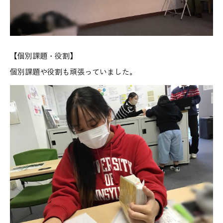
【個別課題・役割】
個別課題や役割も頑張っていました。