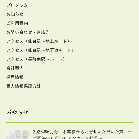
プログラム
お知らせ
ご利用案内
お問い合わせ・連絡先
アクセス（仙台駅～地上ルート）
アクセス（仙台駅～地下道ルート）
アクセス（長町南駅～ルート）
会社案内
採用情報
個人情報保護方針
お知らせ
2026年6月分 お客様からお寄せいただいた声 ～
ご回答いただいたアンケート結果～