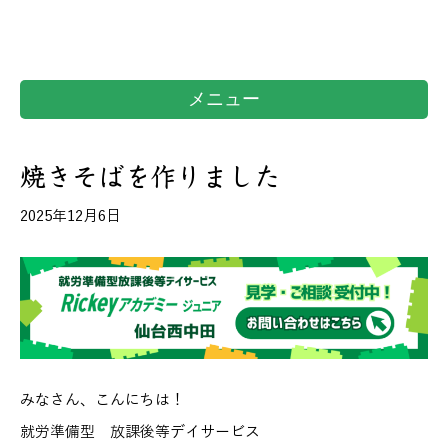
メニュー
焼きそばを作りました
2025年12月6日
みなさん、こんにちは！
就労準備型 放課後等デイサービス