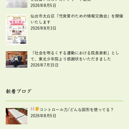
2026年8月5日
仙台市太白区「児発管のための情報交換会」を開催
いたします
2026年8月3日
「社会を明るくする運動における院長表彰」とし
て、東北少年院より感謝状をいただきました
2026年7月15日
新着ブログ
コントロール力
/どんな図形を使ってる？
2026年8月5日