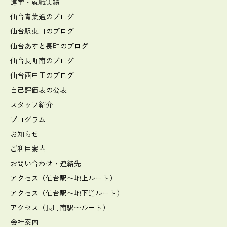
進学・就職実績
仙台青葉通のブログ
仙台駅東口のブログ
仙台あすと長町のブログ
仙台長町南のブログ
仙台西中田のブログ
自己評価表の公表
スタッフ紹介
プログラム
お知らせ
ご利用案内
お問い合わせ・連絡先
アクセス（仙台駅～地上ルート）
アクセス（仙台駅～地下道ルート）
アクセス（長町南駅～ルート）
会社案内