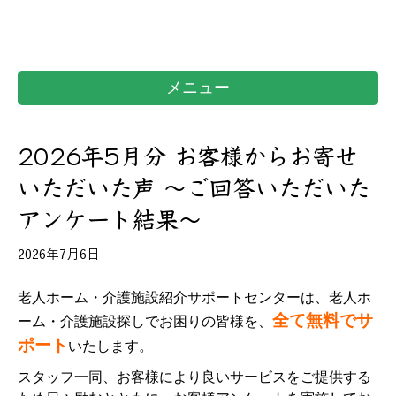
メニュー
2026年5月分 お客様からお寄せ
いただいた声 ～ご回答いただいた
アンケート結果～
2026年7月6日
老人ホーム・介護施設紹介サポートセンターは、老人ホ
全て無料でサ
ーム・介護施設探しでお困りの皆様を、
ポート
いたします。
スタッフ一同、お客様により良いサービスをご提供する