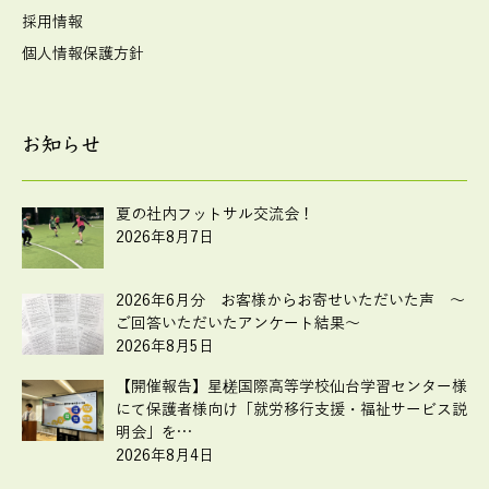
採用情報
個人情報保護方針
お知らせ
夏の社内フットサル交流会！
2026年8月7日
2026年6月分 お客様からお寄せいただいた声 ～
ご回答いただいたアンケート結果～
2026年8月5日
【開催報告】星槎国際高等学校仙台学習センター様
にて保護者様向け「就労移行支援・福祉サービス説
明会」を…
2026年8月4日