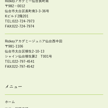
Rickeyアカデミー仙台長町南
〒982－0012
仙台市太白区長町南3-3-36号
Kビルド2階201
TEL:022-724-7973
FAX:022-724-7974
Rickeyアカデミージュニア仙台西中田
〒981-1106
仙台市太白区柳生2-10-13
シャイン仙台柳生第2 T001号
TEL:022-797-4541
FAX:022-797-4542
メニュー
ホーム