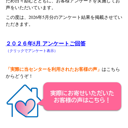
ため日々励むとともに、お客様アンケートを実施してお
声をいただいています。
この度は、2026年5月分のアンケート結果を掲載させてい
ただきます。
２０２６年5月 アンケートご回答
（クリックでアンケート表示）
「実際に当センターを利用されたお客様の声」
はこちら
からどうぞ！