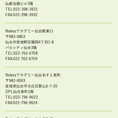
仙都会舘ビル7階
TEL:022-398-3931
FAX:022-398-3932
Rickeyアカデミー仙台駅東口
〒983-0852
仙台市宮城野区榴岡4丁目1-8
パルシティ仙台3階
TEL:022-762-6758
FAX:022-762-6759
Rickeyアカデミー仙台あすと長町
〒982-0003
宮城県仙台市太白区郡山6-7-20
DPL仙台長町1階
TEL:022-796-9623
FAX:022-796-9624