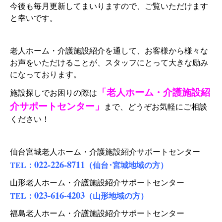
今後も毎月更新してまいりますので、ご覧いただけます
と幸いです。
老人ホーム・介護施設紹介を通して、お客様から様々な
お声をいただけることが、スタッフにとって大きな励み
になっております。
「老人ホーム・介護施設紹
施設探しでお困りの際は
介サポートセンター」
まで、どうぞお気軽にご相談
ください！
仙台宮城老人ホーム・介護施設紹介サポートセンター
022-226-8711
TEL：
（仙台･宮城地域の方）
山形老人ホーム・介護施設紹介サポートセンター
023-616-4203
TEL：
（山形地域の方）
福島老人ホーム・介護施設紹介サポートセンター