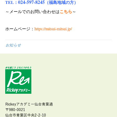
024-597-8245
TEL：
（福島地域の方）
こちら
～メールでのお問い合わせは
～
ホームページ：
https://mitsui-mitsui.jp/
お知らせ
Rickeyアカデミー仙台青葉通
〒980-0021
仙台市青葉区中央2-2-10