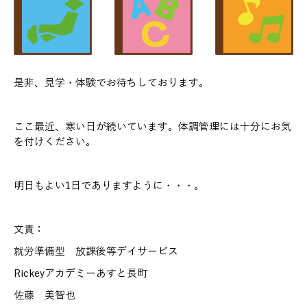
是非、見学・体験でお待ちしております。
ここ最近、寒い日が続いています。体調管理には十分にお気
を付けください。
明日もよい1日でありますように・・・。
文責：
就労準備型 放課後等デイサービス
Rickeyアカデミーあすと長町
佐藤 美智也