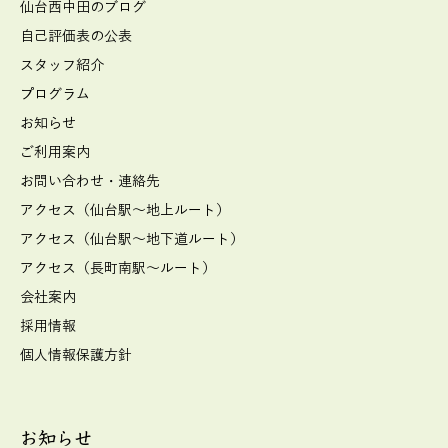
仙台西中田のブログ
自己評価表の公表
スタッフ紹介
プログラム
お知らせ
ご利用案内
お問い合わせ・連絡先
アクセス（仙台駅～地上ルート）
アクセス（仙台駅～地下道ルート）
アクセス（長町南駅～ルート）
会社案内
採用情報
個人情報保護方針
お知らせ