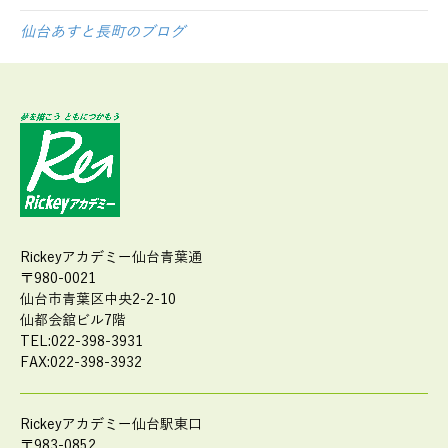
仙台あすと長町のブログ
Rickeyアカデミー仙台青葉通
〒980-0021
仙台市青葉区中央2-2-10
仙都会舘ビル7階
TEL:022-398-3931
FAX:022-398-3932
Rickeyアカデミー仙台駅東口
〒983-0852