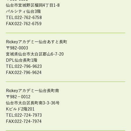
仙台市宮城野区榴岡4丁目1-8
パルシティ仙台3階
TEL:022-762-6758
FAX:022-762-6759
Rickeyアカデミー仙台あすと長町
〒982-0003
宮城県仙台市太白区郡山6-7-20
DPL仙台長町1階
TEL:022-796-9623
FAX:022-796-9624
Rickeyアカデミー仙台長町南
〒982－0012
仙台市太白区長町南3-3-36号
Kビルド2階201
TEL:022-724-7973
FAX:022-724-7974