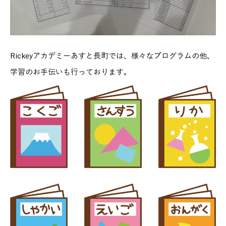
Rickeyアカデミーあすと長町では、様々なプログラムの他、
学習のお手伝いも行っております。