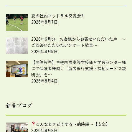
夏の社内フットサル交流会！
2026年8月7日
2026年6月分 お客様からお寄せいただいた声 ～
ご回答いただいたアンケート結果～
2026年8月5日
【開催報告】星槎国際高等学校仙台学習センター様
にて保護者様向け「就労移行支援・福祉サービス説
明会」を…
2026年8月4日
新着ブログ
こんなときどうする
～病院編～【安全】
2026年8月8日