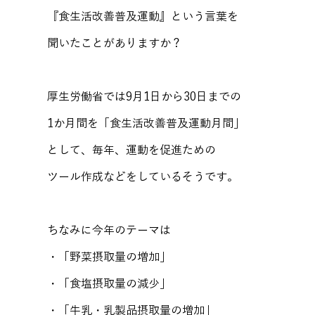
『食生活改善普及運動』という言葉を
聞いたことがありますか？
厚生労働省では9月1日から30日までの
1か月間を「食生活改善普及運動月間」
として、毎年、運動を促進ための
ツール作成などをしているそうです。
ちなみに今年のテーマは
・「野菜摂取量の増加」
・「食塩摂取量の減少」
・「牛乳・乳製品摂取量の増加」