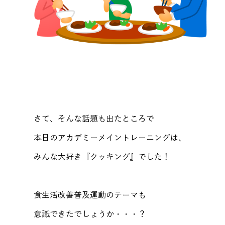
さて、そんな話題も出たところで
本日のアカデミーメイントレーニングは、
みんな大好き『クッキング』でした！
食生活改善普及運動のテーマも
意識できたでしょうか・・・？