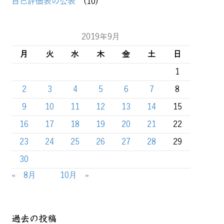
自己評価表の公表
(10)
2019年9月
月
火
水
木
金
土
日
1
2
3
4
5
6
7
8
9
10
11
12
13
14
15
16
17
18
19
20
21
22
23
24
25
26
27
28
29
30
« 8月
10月 »
過去の投稿