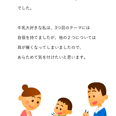
でした。
牛乳大好きな私は、3つ目のテーマには
自信を持てましたが、他の２つについては
耳が痛くなってしまいましたので、
あらためて気を付けたいと思います。