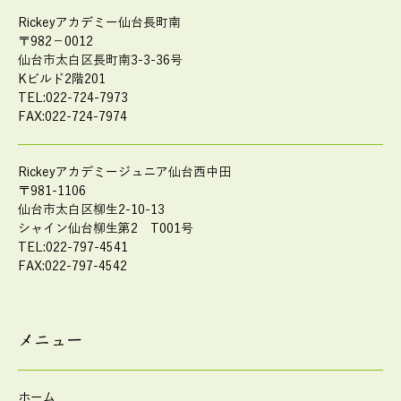
Rickeyアカデミー仙台長町南
〒982－0012
仙台市太白区長町南3-3-36号
Kビルド2階201
TEL:022-724-7973
FAX:022-724-7974
Rickeyアカデミージュニア仙台西中田
〒981-1106
仙台市太白区柳生2-10-13
シャイン仙台柳生第2 T001号
TEL:022-797-4541
FAX:022-797-4542
メニュー
ホーム