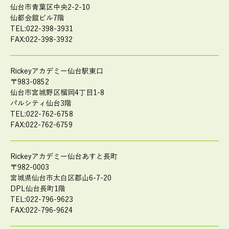
仙台市青葉区中央2-2-10
仙都会舘ビル7階
TEL:022-398-3931
FAX:022-398-3932
Rickeyアカデミー仙台駅東口
〒983-0852
仙台市宮城野区榴岡4丁目1-8
パルシティ仙台3階
TEL:022-762-6758
FAX:022-762-6759
Rickeyアカデミー仙台あすと長町
〒982-0003
宮城県仙台市太白区郡山6-7-20
DPL仙台長町1階
TEL:022-796-9623
FAX:022-796-9624