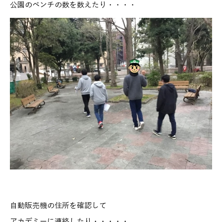
公園のベンチの数を数えたり・・・・
自動販売機の住所を確認して
アカデミーに連絡したり・・・・・