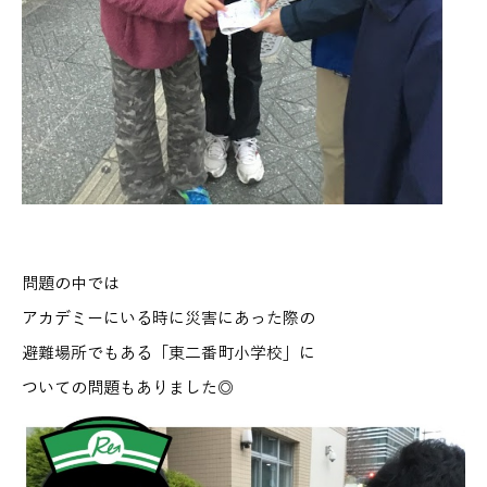
問題の中では
アカデミーにいる時に災害にあった際の
避難場所でもある「東二番町小学校」に
ついての問題もありました◎