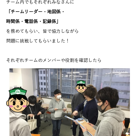
チーム内でもそれぞれみなさんに
「チームリーダー・地図係・
時間係・電話係・記録係」
を務めてもらい、皆で協力しながら
問題に挑戦してもらいました！
それぞれチームのメンバーや役割を確認したら