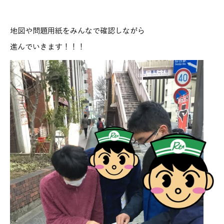
地図や問題用紙をみんなで確認しながら
進んでいきます！！！