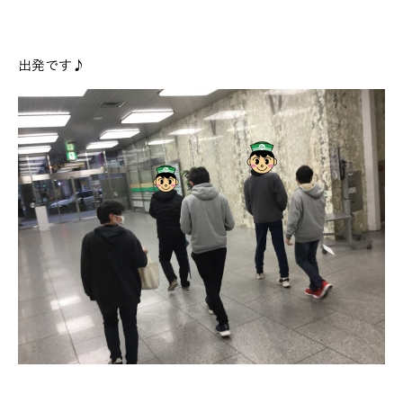
出発です♪