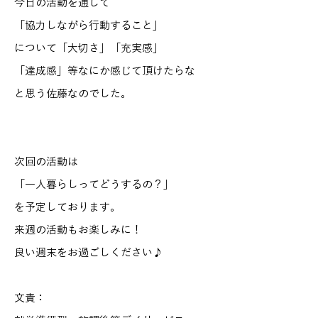
今日の活動を通して
「協力しながら行動すること」
について「大切さ」「充実感」
「達成感」等なにか感じて頂けたらな
と思う佐藤なのでした。
次回の活動は
「一人暮らしってどうするの？」
を予定しております。
来週の活動もお楽しみに！
良い週末をお過ごしください♪
文責：