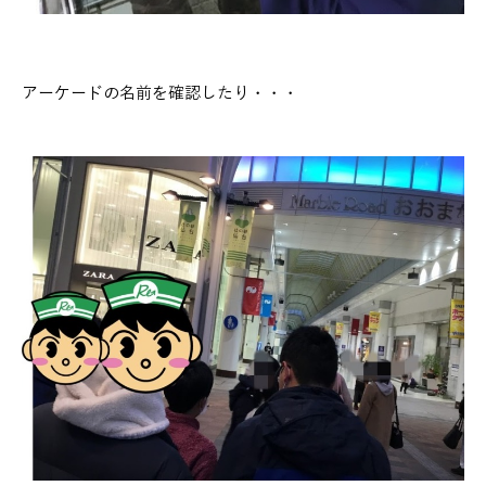
アーケードの名前を確認したり・・・