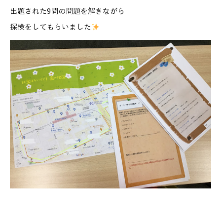
出題された9問の問題を解きながら
探検をしてもらいました