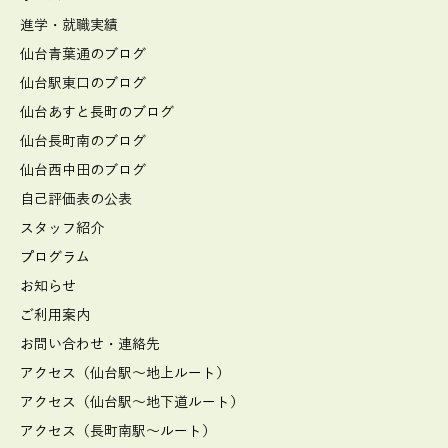
進学・就職実績
仙台青葉通のブログ
仙台駅東口のブログ
仙台あすと長町のブログ
仙台長町南のブログ
仙台西中田のブログ
自己評価表の公表
スタッフ紹介
プログラム
お知らせ
ご利用案内
お問い合わせ・連絡先
アクセス（仙台駅～地上ルート）
アクセス（仙台駅～地下道ルート）
アクセス（長町南駅～ルート）