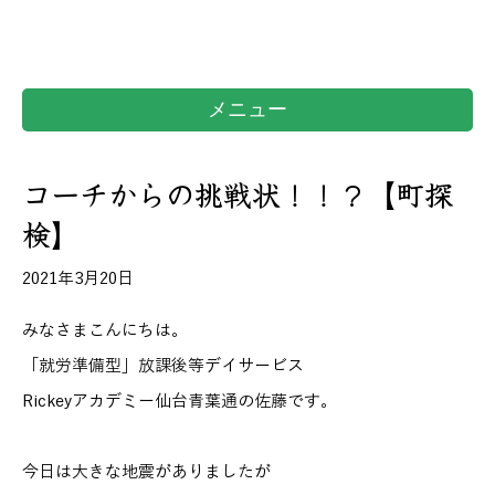
メニュー
コーチからの挑戦状！！？【町探
検】
2021年3月20日
みなさまこんにちは。
「就労準備型」放課後等デイサービス
Rickeyアカデミー仙台青葉通の佐藤です。
今日は大きな地震がありましたが