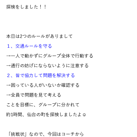
探検をしました！！
本日は2つのルールがありまして
１、交通ルールを守る
→一人で動かずにグループ全体で行動する
→通行の妨げにならないように注意する
２、皆で協力して問題を解決する
→困っている人がいないか確認する
→全員で問題を見て考える
ことを目標に、グループに分かれて
約1時間、仙台の町を探検しましたよ☺
「挑戦状」なので、今回はコーチから