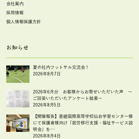
会社案内
採用情報
個人情報保護方針
お知らせ
夏の社内フットサル交流会！
2026年8月7日
2026年6月分 お客様からお寄せいただいた声 ～
ご回答いただいたアンケート結果～
2026年8月5日
【開催報告】星槎国際高等学校仙台学習センター様
にて保護者様向け「就労移行支援・福祉サービス説
明会」を…
2026年8月4日