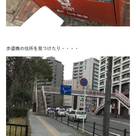
歩道橋の住所を見つけたり・・・・