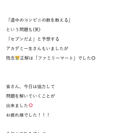
「道中のコンビニの数を数える」
という問題も(笑)
「セブンだよ」と予想する
アカデミー生さんもいましたが
残念
正解は「ファミリーマート」でした◎
皆さん、今日は協力して
問題を解いていくことが
出来ました
お疲れ様でした！！！