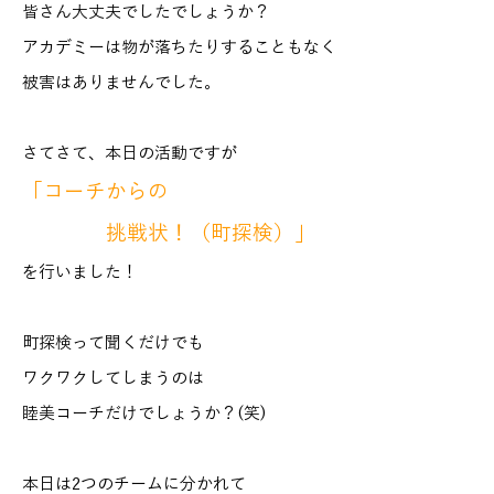
皆さん大丈夫でしたでしょうか？
アカデミーは物が落ちたりすることもなく
被害はありませんでした。
さてさて、本日の活動ですが
「コーチからの
挑戦状！（町探検）」
を行いました！
町探検って聞くだけでも
ワクワクしてしまうのは
睦美コーチだけでしょうか？(笑)
本日は2つのチームに分かれて