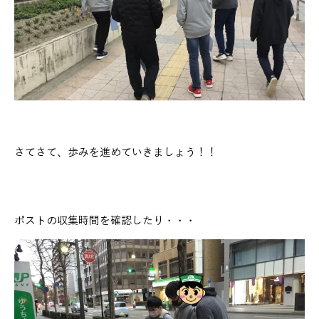
さてさて、歩みを進めていきましょう！！
ポストの収集時間を確認したり・・・