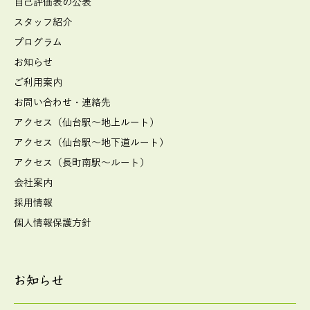
自己評価表の公表
スタッフ紹介
プログラム
お知らせ
ご利用案内
お問い合わせ・連絡先
アクセス（仙台駅～地上ルート）
アクセス（仙台駅～地下道ルート）
アクセス（長町南駅～ルート）
会社案内
採用情報
個人情報保護方針
お知らせ