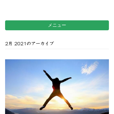
メニュー
2月 2021のアーカイブ