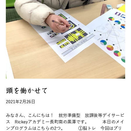
頭を働かせて
2021年2月26日
みなさん、こんにちは！ 就労準備型 放課後等デイサービ
ス Rickeyアカデミー長町南の黒澤です。 本日のメイ
ンプログラムはこちらの2つ。 ①脳トレ 今回はプリ