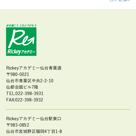
Rickeyアカデミー仙台青葉通
〒980-0021
仙台市青葉区中央2-2-10
仙都会舘ビル7階
TEL:022-398-3931
FAX:022-398-3932
Rickeyアカデミー仙台駅東口
〒983-0852
仙台市宮城野区榴岡4丁目1-8