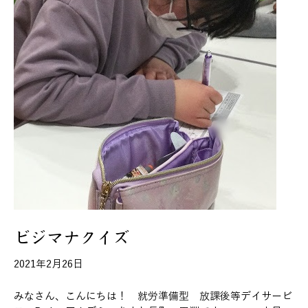
ビジマナクイズ
2021年2月26日
みなさん、こんにちは！ 就労準備型 放課後等デイサービ