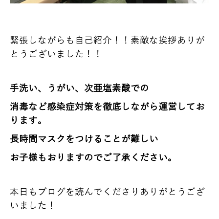
緊張しながらも自己紹介！！素敵な挨拶ありが
とうございました！！
手洗い、うがい、次亜塩素酸での
消毒など感染症対策を徹底しながら運営してお
ります。
長時間マスクをつけることが難しい
お子様もおりますのでご了承ください。
本日もブログを読んでくださりありがとうござ
いました！