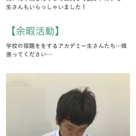
生さんもいらっしゃいました！
【余暇活動】
学校の宿題ををするアカデミー生さんたち…頑
張ってください…