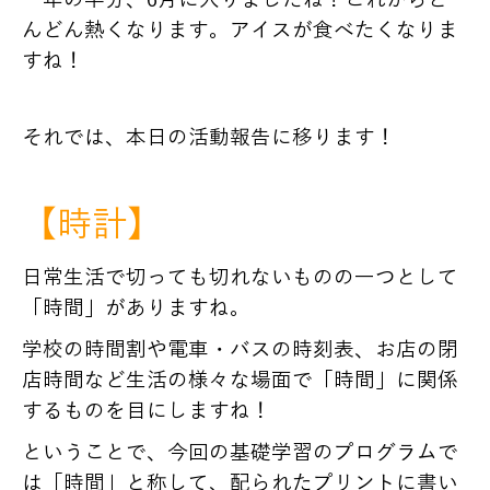
一年の半分、6月に入りましたね！これからど
んどん熱くなります。アイスが食べたくなりま
すね！
それでは、本日の活動報告に移ります！
【時計】
日常生活で切っても切れないものの一つとして
「時間」がありますね。
学校の時間割や電車・バスの時刻表、お店の閉
店時間など生活の様々な場面で「時間」に関係
するものを目にしますね！
ということで、今回の基礎学習のプログラムで
は「時間」と称して、
配られたプリントに書い