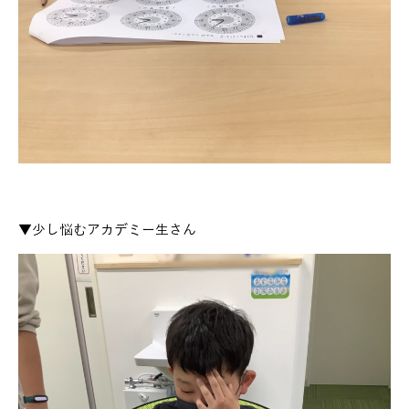
▼少し悩むアカデミー生さん