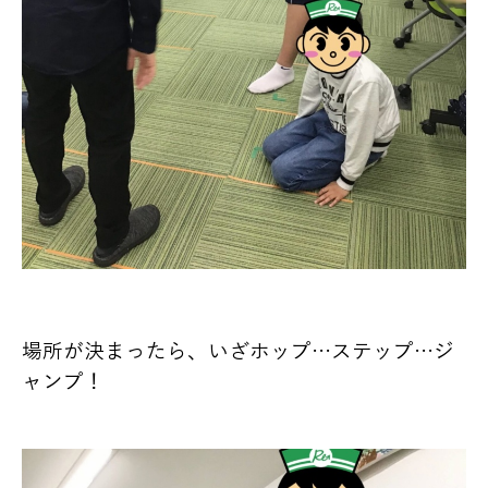
場所が決まったら、いざホップ…ステップ…ジ
ャンプ！