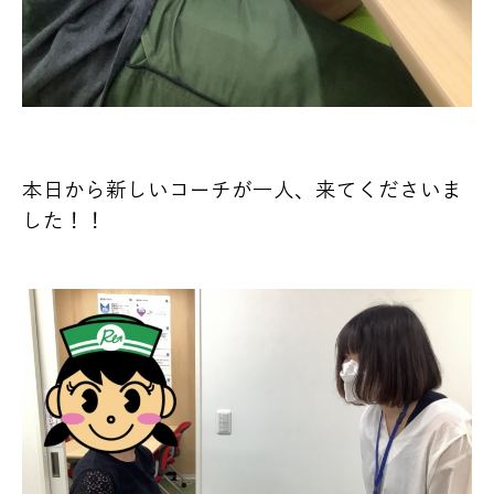
本日から新しいコーチが一人、来てくださいま
した！！