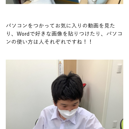
パソコンをつかってお気に入りの動画を見た
り、Wordで好きな画像を貼りつけたり、パソコ
ンの使い方は人それぞれですね！！