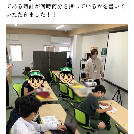
てある時計が何時何分を指しているかを書いて
いただきました！！