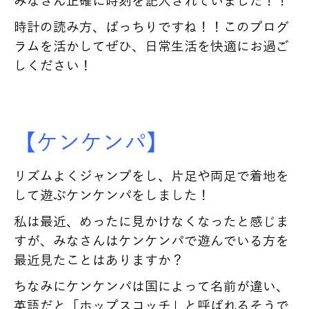
みなさん正確に時刻を記入されていました！！
時計の読み方、ばっちりですね！！このプログ
ラムを活かしてぜひ、日常生活を快適にお過ご
しください！
【ケンケンパ】
リズムよくジャンプをし、片足や両足で着地を
して遊ぶケンケンパをしました！
私は最近、めったに見かけなくなったと感じま
すが、みなさんはケンケンパで遊んでいる方を
最近見たことはありますか？
ちなみにケンケンパは国によって名前が違い、
英語だと「ホップスコッチ」と呼ばれるそうで