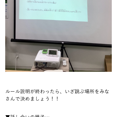
ルール説明が終わったら、いざ跳ぶ場所をみな
さんで決めましょう！！