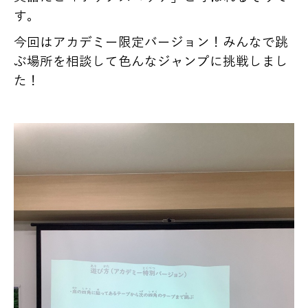
す。
今回はアカデミー限定バージョン！みんなで跳
ぶ場所を相談して色んなジャンプに挑戦しまし
た！