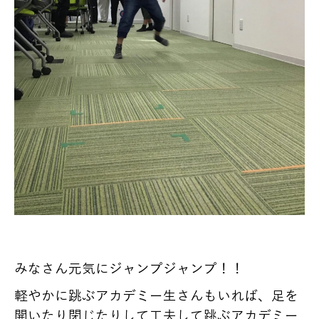
みなさん元気にジャンプジャンプ！！
軽やかに跳ぶアカデミー生さんもいれば、足を
開いたり閉じたりして工夫して跳ぶアカデミー