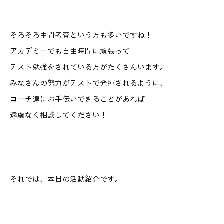
そろそろ中間考査という方も多いですね！
アカデミーでも自由時間に頑張って
テスト勉強をされている方がたくさんいます。
みなさんの努力がテストで発揮されるように、
コーチ達にお手伝いできることがあれば
遠慮なく相談してください！
それでは、本日の活動紹介です。