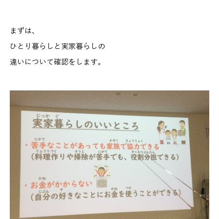
まずは、
ひとり暮らしと実家暮らしの
違いについて確認をします。