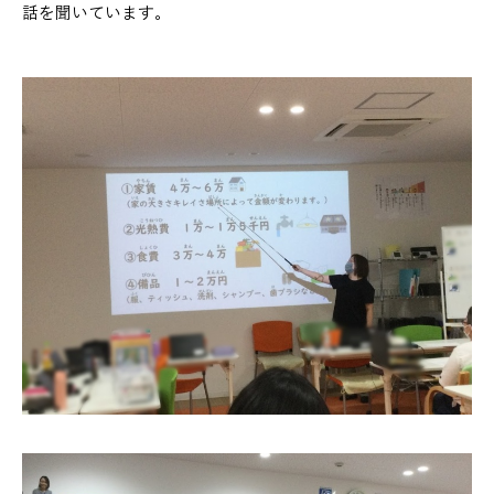
話を聞いています。