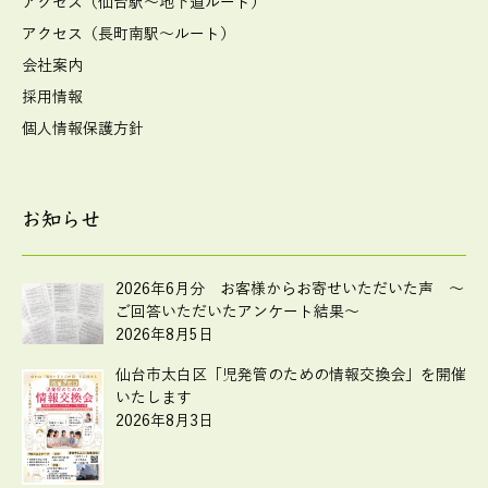
アクセス（仙台駅～地下道ルート）
アクセス（長町南駅～ルート）
会社案内
採用情報
個人情報保護方針
お知らせ
2026年6月分 お客様からお寄せいただいた声 ～
ご回答いただいたアンケート結果～
2026年8月5日
仙台市太白区「児発管のための情報交換会」を開催
いたします
2026年8月3日