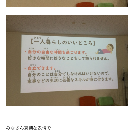
みなさん真剣な表情で