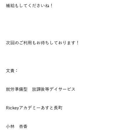
補給もしてくださいね！
次回のご利用もお待ちしております！
文責：
就労準備型 放課後等デイサービス
Rickeyアカデミーあすと長町
小林 杏香