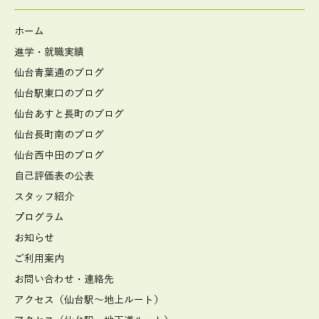
ホーム
進学・就職実績
仙台青葉通のブログ
仙台駅東口のブログ
仙台あすと長町のブログ
仙台長町南のブログ
仙台西中田のブログ
自己評価表の公表
スタッフ紹介
プログラム
お知らせ
ご利用案内
お問い合わせ・連絡先
アクセス（仙台駅～地上ルート）