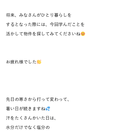
将来、みなさんがひとり暮らしを
するとなった際には、今回学んだことを
活かして物件を探してみてくださいね
お疲れ様でした
先日の寒さから打って変わって、
暑い日が続きますね
汗をたくさんかいた日は、
水分だけでなく塩分の