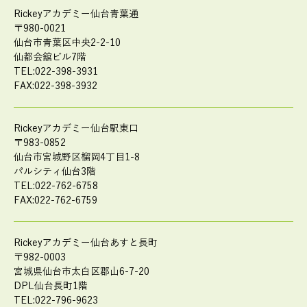
Rickeyアカデミー仙台青葉通
〒980-0021
仙台市青葉区中央2-2-10
仙都会舘ビル7階
TEL:022-398-3931
FAX:022-398-3932
Rickeyアカデミー仙台駅東口
〒983-0852
仙台市宮城野区榴岡4丁目1-8
パルシティ仙台3階
TEL:022-762-6758
FAX:022-762-6759
Rickeyアカデミー仙台あすと長町
〒982-0003
宮城県仙台市太白区郡山6-7-20
DPL仙台長町1階
TEL:022-796-9623