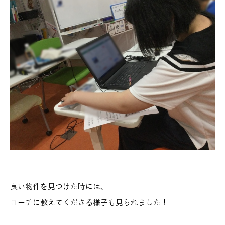
良い物件を見つけた時には、
コーチに教えてくださる様子も見られました！