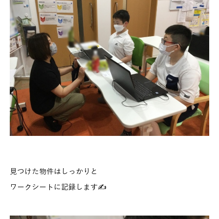
見つけた物件はしっかりと
ワークシートに記録します✍