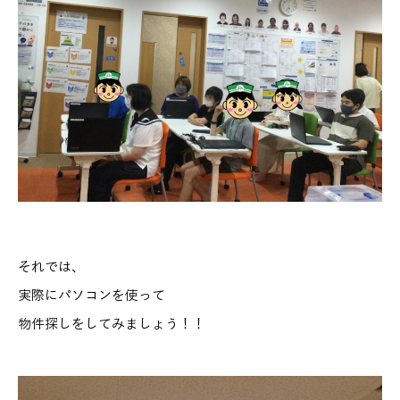
それでは、
実際にパソコンを使って
物件探しをしてみましょう！！