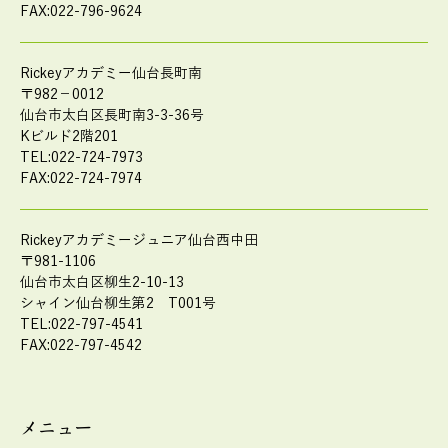
FAX:022-796-9624
Rickeyアカデミー仙台長町南
〒982－0012
仙台市太白区長町南3-3-36号
Kビルド2階201
TEL:022-724-7973
FAX:022-724-7974
Rickeyアカデミージュニア仙台西中田
〒981-1106
仙台市太白区柳生2-10-13
シャイン仙台柳生第2 T001号
TEL:022-797-4541
FAX:022-797-4542
メニュー