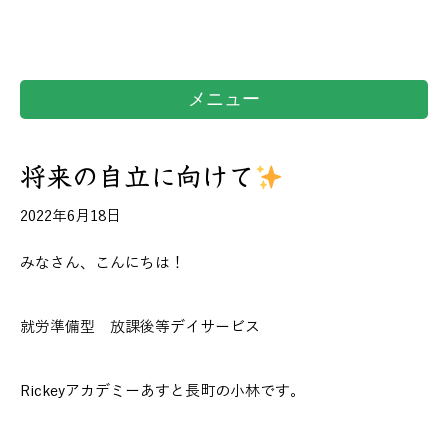
メニュー
将来の自立に向けて
2022年6月18日
みなさん、こんにちは！
就労準備型 放課後等デイサービス
Rickeyアカデミーあすと長町の小林です。