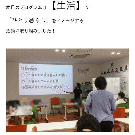
【生活】
本日のプログラムは
で
「ひとり暮らし」
をイメージする
活動に取り組みました！