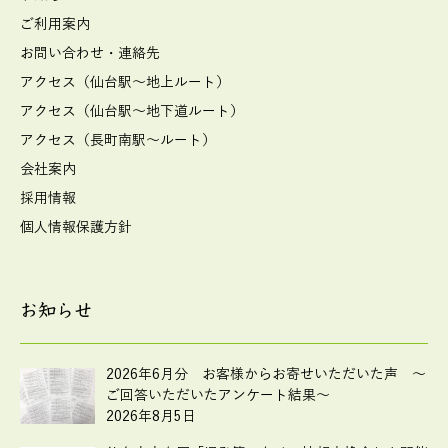
ご利用案内
お問い合わせ・連絡先
アクセス（仙台駅～地上ルート）
アクセス（仙台駅～地下道ルート）
アクセス（長町南駅～ルート）
会社案内
採用情報
個人情報保護方針
お知らせ
2026年6月分 お客様からお寄せいただいた声 ～
ご回答いただいたアンケート結果～
2026年8月5日