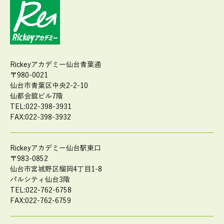
Rickeyアカデミー仙台青葉通
〒980-0021
仙台市青葉区中央2-2-10
仙都会舘ビル7階
TEL:022-398-3931
FAX:022-398-3932
Rickeyアカデミー仙台駅東口
〒983-0852
仙台市宮城野区榴岡4丁目1-8
パルシティ仙台3階
TEL:022-762-6758
FAX:022-762-6759