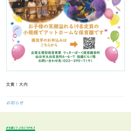
文責：大内
お知らせ