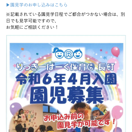
▶園見学のお申し込みはこちら
※記載されている園見学日程でご都合がつかない場合は、別
日でも見学可能ですので、
お気軽にご相談ください！