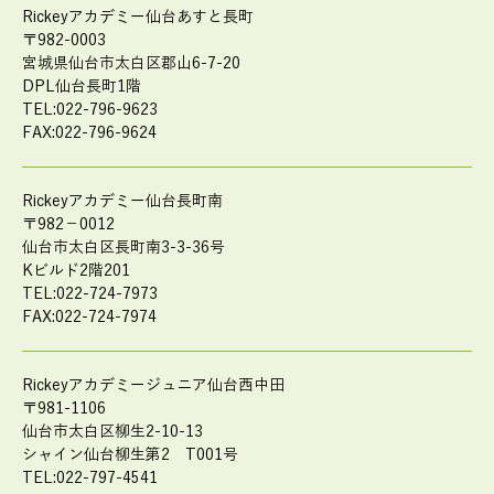
Rickeyアカデミー仙台あすと長町
〒982-0003
宮城県仙台市太白区郡山6-7-20
DPL仙台長町1階
TEL:022-796-9623
FAX:022-796-9624
Rickeyアカデミー仙台長町南
〒982－0012
仙台市太白区長町南3-3-36号
Kビルド2階201
TEL:022-724-7973
FAX:022-724-7974
Rickeyアカデミージュニア仙台西中田
〒981-1106
仙台市太白区柳生2-10-13
シャイン仙台柳生第2 T001号
TEL:022-797-4541