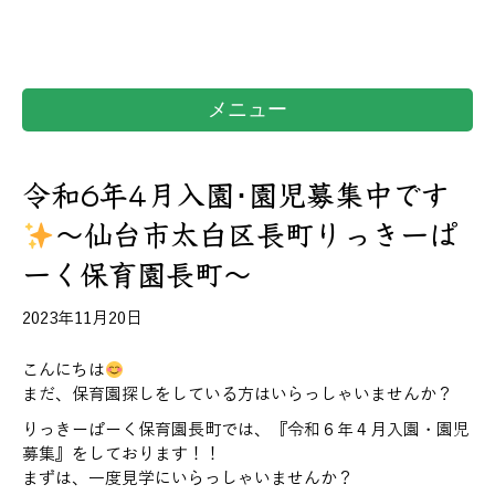
メニュー
令和6年4月入園･園児募集中です
～仙台市太白区長町りっきーぱ
ーく保育園長町～
2023年11月20日
こんにちは
まだ、保育園探しをしている方はいらっしゃいませんか？
りっきーぱーく保育園長町では、『令和６年４月入園・園児
募集』をしております！！
まずは、一度見学にいらっしゃいませんか？