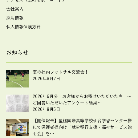
アクセス（長町南駅～ルート）
会社案内
採用情報
個人情報保護方針
お知らせ
夏の社内フットサル交流会！
2026年8月7日
2026年6月分 お客様からお寄せいただいた声 ～
ご回答いただいたアンケート結果～
2026年8月5日
【開催報告】星槎国際高等学校仙台学習センター様
にて保護者様向け「就労移行支援・福祉サービス説
明会」を…