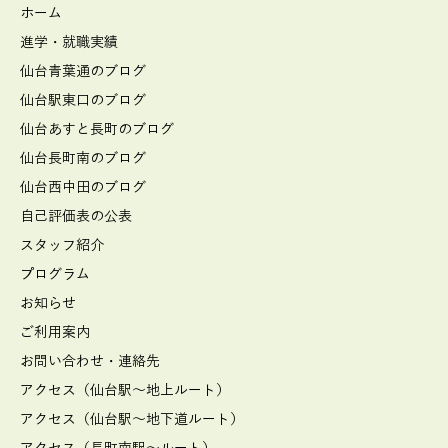
ホーム
進学・就職実績
仙台青葉通のブログ
仙台駅東口のブログ
仙台あすと長町のブログ
仙台長町南のブログ
仙台西中田のブログ
自己評価表の公表
スタッフ紹介
プログラム
お知らせ
ご利用案内
お問い合わせ・連絡先
アクセス（仙台駅～地上ルート）
アクセス（仙台駅～地下道ルート）