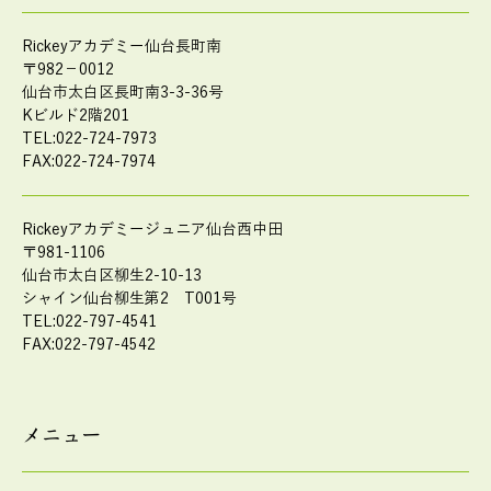
Rickeyアカデミー仙台長町南
〒982－0012
仙台市太白区長町南3-3-36号
Kビルド2階201
TEL:022-724-7973
FAX:022-724-7974
Rickeyアカデミージュニア仙台西中田
〒981-1106
仙台市太白区柳生2-10-13
シャイン仙台柳生第2 T001号
TEL:022-797-4541
FAX:022-797-4542
メニュー