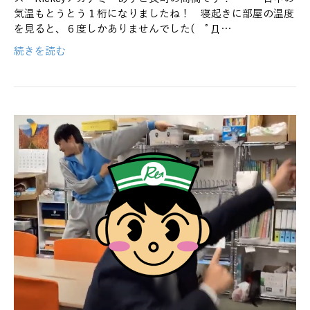
気温もとうとう１桁になりましたね！ 寝起きに部屋の温度
を見ると、６度しかありませんでした( ﾟД…
続きを読む