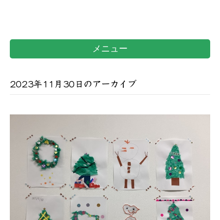
メニュー
2023年11月30日のアーカイブ