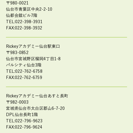
〒980-0021
仙台市青葉区中央2-2-10
仙都会舘ビル7階
TEL:022-398-3931
FAX:022-398-3932
Rickeyアカデミー仙台駅東口
〒983-0852
仙台市宮城野区榴岡4丁目1-8
パルシティ仙台3階
TEL:022-762-6758
FAX:022-762-6759
Rickeyアカデミー仙台あすと長町
〒982-0003
宮城県仙台市太白区郡山6-7-20
DPL仙台長町1階
TEL:022-796-9623
FAX:022-796-9624