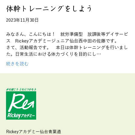
体幹トレーニングをしよう
2023年11月30日
みなさん、こんにちは！ 就労準備型 放課後等デイサービ
ス Rickeyアカデミージュニア仙台西中田の佐藤です。
さて、活動報告です。 本日は体幹トレーニングを行いまし
た。日常生活における体力づくりを目的にし…
続きを読む
Rickeyアカデミー仙台青葉通