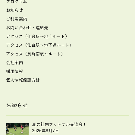
プログラム
お知らせ
ご利用案内
お問い合わせ・連絡先
アクセス（仙台駅～地上ルート）
アクセス（仙台駅～地下道ルート）
アクセス（長町南駅～ルート）
会社案内
採用情報
個人情報保護方針
お知らせ
夏の社内フットサル交流会！
2026年8月7日