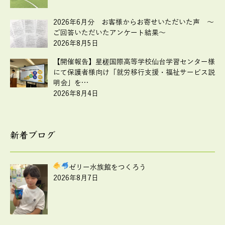
2026年6月分 お客様からお寄せいただいた声 ～
ご回答いただいたアンケート結果～
2026年8月5日
【開催報告】星槎国際高等学校仙台学習センター様
にて保護者様向け「就労移行支援・福祉サービス説
明会」を…
2026年8月4日
新着ブログ
ゼリー水族館をつくろう
2026年8月7日