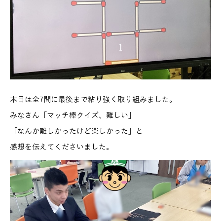
本日は全7問に最後まで粘り強く取り組みました。
みなさん「マッチ棒クイズ、難しい」
「なんか難しかったけど楽しかった」と
感想を伝えてくださいました。