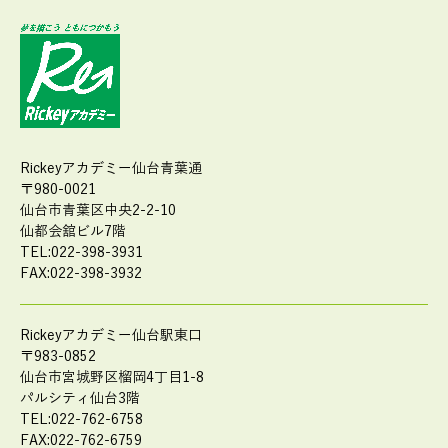
Rickeyアカデミー仙台青葉通
〒980-0021
仙台市青葉区中央2-2-10
仙都会舘ビル7階
TEL:022-398-3931
FAX:022-398-3932
Rickeyアカデミー仙台駅東口
〒983-0852
仙台市宮城野区榴岡4丁目1-8
パルシティ仙台3階
TEL:022-762-6758
FAX:022-762-6759