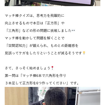
マッチ棒クイズは、思考力を飛躍的に
向上させるもので本日は「正方形」や
「三角形」などの形の問題に挑戦しました
マッチ棒を動かして問題を解くことで
「空間認知力」が鍛えられ、ものとの距離感を
見誤ってケガをしたりということが減るそうです
さて、さっそく始めましょう
第一問は「マッチ棒6本で六角形を作り
３本足して正方形を6つ作ってください」です。