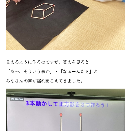
見えるように作るのですが、答えを見ると
「あ～、そういう事か」・「なぁーんだぁ」と
みなさんの声が漏れ聞こえてきました。