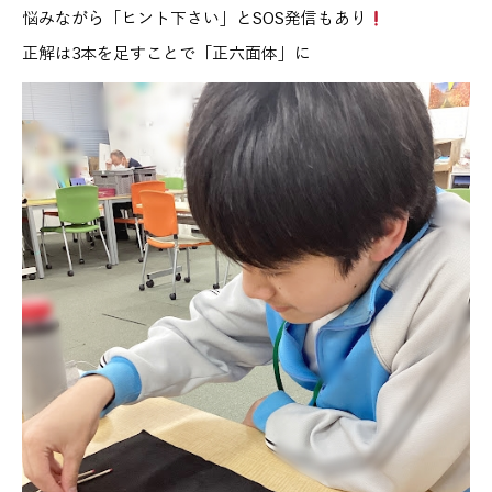
悩みながら「ヒント下さい」とSOS発信もあり
正解は3本を足すことで「正六面体」に