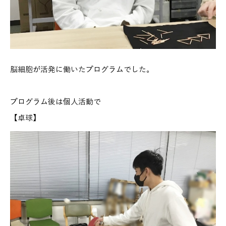
脳細胞が活発に働いたプログラムでした。
プログラム後は個人活動で
【卓球】