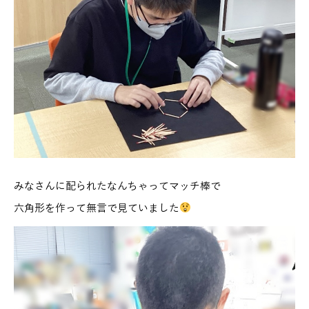
みなさんに配られたなんちゃってマッチ棒で
六角形を作って無言で見ていました