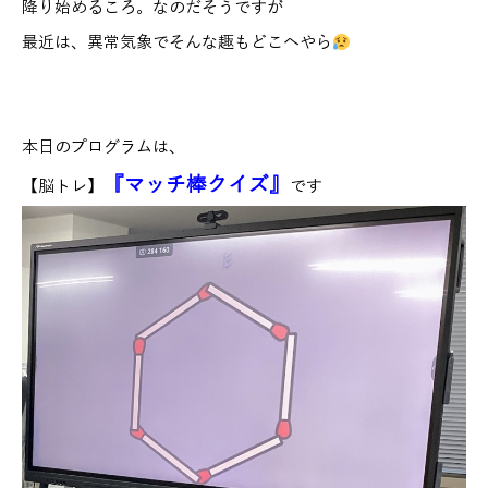
降り始めるころ。なのだそうですが
最近は、異常気象でそんな趣もどこへやら
本日のプログラムは、
『マッチ棒クイズ』
【脳トレ】
です