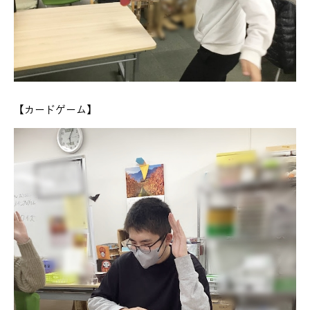
【カードゲーム】