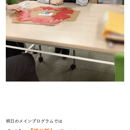
明日のメインプログラムでは