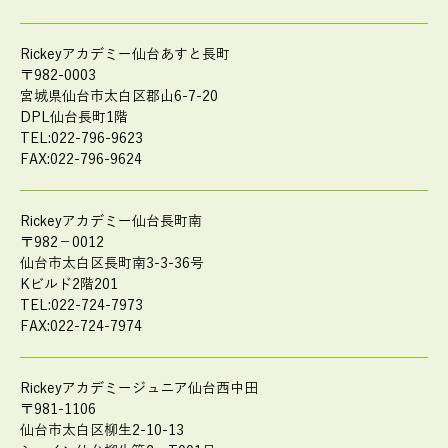
Rickeyアカデミー仙台あすと長町
〒982-0003
宮城県仙台市太白区郡山6-7-20
DPL仙台長町1階
TEL:022-796-9623
FAX:022-796-9624
Rickeyアカデミー仙台長町南
〒982－0012
仙台市太白区長町南3-3-36号
Kビルド2階201
TEL:022-724-7973
FAX:022-724-7974
Rickeyアカデミージュニア仙台西中田
〒981-1106
仙台市太白区柳生2-10-13