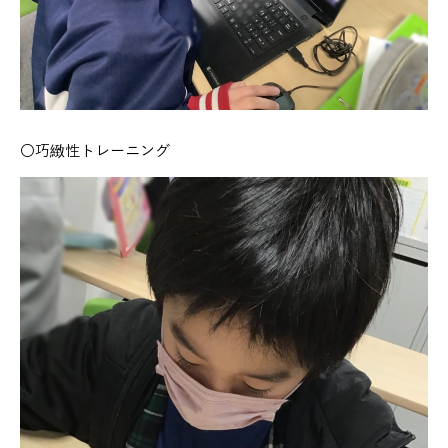
〇巧緻性トレーニング