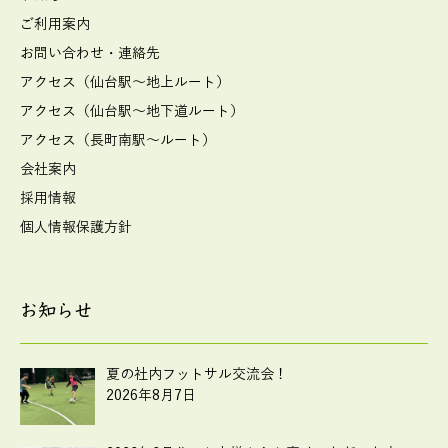
ご利用案内
お問い合わせ・連絡先
アクセス（仙台駅～地上ルート）
アクセス（仙台駅～地下道ルート）
アクセス（長町南駅～ルート）
会社案内
採用情報
個人情報保護方針
お知らせ
夏の社内フットサル交流会！
2026年8月7日