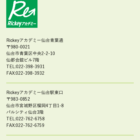
Rickeyアカデミー仙台青葉通
〒980-0021
仙台市青葉区中央2-2-10
仙都会舘ビル7階
TEL:022-398-3931
FAX:022-398-3932
Rickeyアカデミー仙台駅東口
〒983-0852
仙台市宮城野区榴岡4丁目1-8
パルシティ仙台3階
TEL:022-762-6758
FAX:022-762-6759