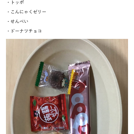
・トッポ
・こんにゃくゼリー
・せんべい
・ドーナツチョコ