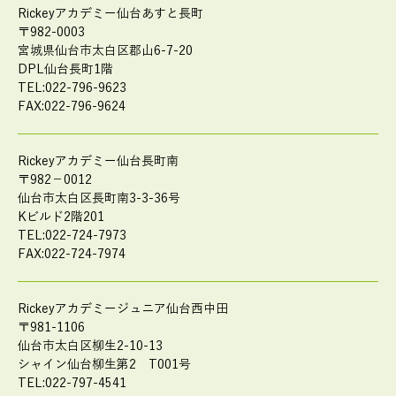
Rickeyアカデミー仙台あすと長町
〒982-0003
宮城県仙台市太白区郡山6-7-20
DPL仙台長町1階
TEL:022-796-9623
FAX:022-796-9624
Rickeyアカデミー仙台長町南
〒982－0012
仙台市太白区長町南3-3-36号
Kビルド2階201
TEL:022-724-7973
FAX:022-724-7974
Rickeyアカデミージュニア仙台西中田
〒981-1106
仙台市太白区柳生2-10-13
シャイン仙台柳生第2 T001号
TEL:022-797-4541