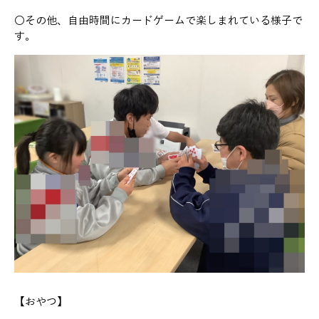
〇その他、自由時間にカードゲームで楽しまれている様子で
す。
【おやつ】