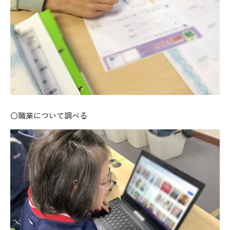
〇職業について調べる