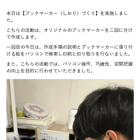
本日は【ブックマーカー（しおり）づくり】を実施しまし
た。
こちらの活動は、オリジナルのブックマーカーを二回に分け
て作成します。
一回目の今日は、作成手順の説明とブックマーカーに張り付
ける絵をパソコンで検索し印刷と切り取りを行ないました。
また、こちらの活動では、パソコン操作、巧緻性、空間把握
の向上を目的に行わせていただきました。