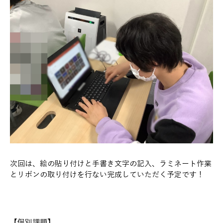
次回は、絵の貼り付けと手書き文字の記入、ラミネート作業
とリボンの取り付けを行ない完成していただく予定です！
【個別課題】