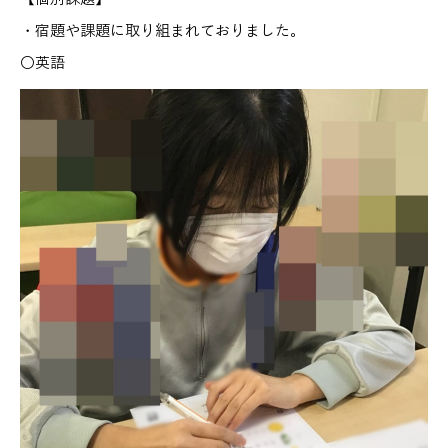
・宿題や課題に取り組まれておりました。
〇英語