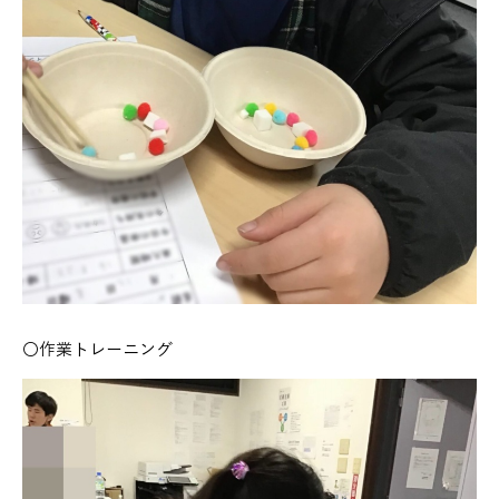
〇作業トレーニング