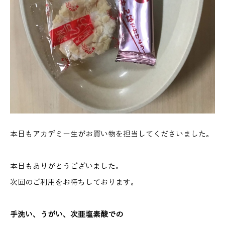
本日もアカデミー生がお買い物を担当してくださいました。
本日もありがとうございました。
次回のご利用をお待ちしております。
手洗い、うがい、次亜塩素酸での