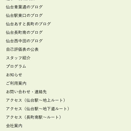
仙台青葉通のブログ
仙台駅東口のブログ
仙台あすと長町のブログ
仙台長町南のブログ
仙台西中田のブログ
自己評価表の公表
スタッフ紹介
プログラム
お知らせ
ご利用案内
お問い合わせ・連絡先
アクセス（仙台駅～地上ルート）
アクセス（仙台駅～地下道ルート）
アクセス（長町南駅～ルート）
会社案内