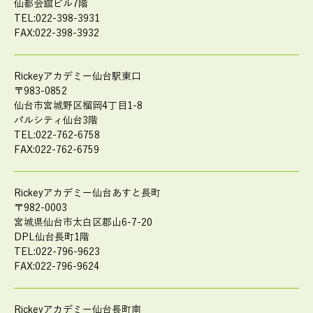
仙都会舘ビル7階
TEL:022-398-3931
FAX:022-398-3932
Rickeyアカデミー仙台駅東口
〒983-0852
仙台市宮城野区榴岡4丁目1-8
パルシティ仙台3階
TEL:022-762-6758
FAX:022-762-6759
Rickeyアカデミー仙台あすと長町
〒982-0003
宮城県仙台市太白区郡山6-7-20
DPL仙台長町1階
TEL:022-796-9623
FAX:022-796-9624
Rickeyアカデミー仙台長町南