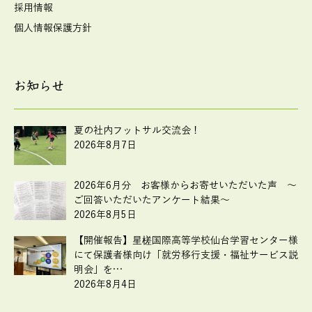
採用情報
個人情報保護方針
お知らせ
夏の社内フットサル交流会！
2026年8月7日
2026年6月分 お客様からお寄せいただいた声 ～
ご回答いただいたアンケート結果～
2026年8月5日
【開催報告】星槎国際高等学校仙台学習センター様
にて保護者様向け「就労移行支援・福祉サービス説
明会」を…
2026年8月4日