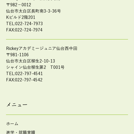
〒982－0012
仙台市太白区長町南3-3-36号
Kビルド2階201
TEL:022-724-7973
FAX:022-724-7974
Rickeyアカデミージュニア仙台西中田
〒981-1106
仙台市太白区柳生2-10-13
シャイン仙台柳生第2 T001号
TEL:022-797-4541
FAX:022-797-4542
メニュー
ホーム
進学・就職実績