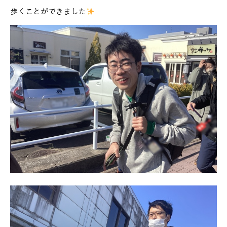
歩くことができました