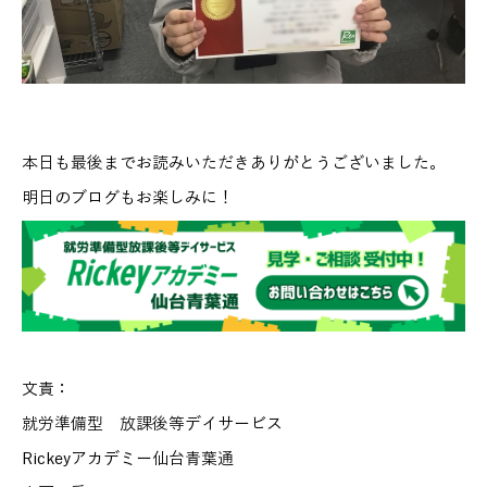
本日も最後までお読みいただきありがとうございました。
明日のブログもお楽しみに！
文責：
就労準備型 放課後等デイサービス
Rickeyアカデミー仙台青葉通