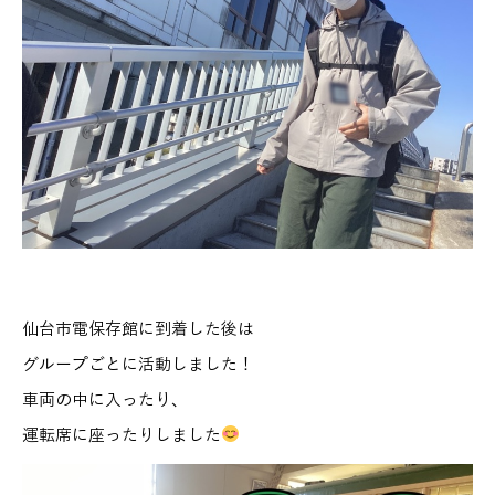
仙台市電保存館に到着した後は
グループごとに活動しました！
車両の中に入ったり、
運転席に座ったりしました