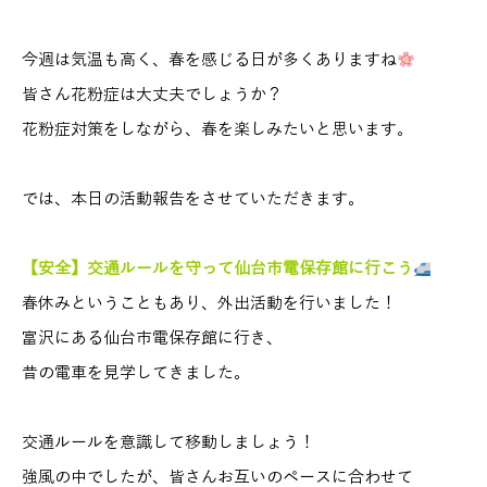
今週は気温も高く、春を感じる日が多くありますね
皆さん花粉症は大丈夫でしょうか？
花粉症対策をしながら、春を楽しみたいと思います。
では、本日の活動報告をさせていただきます。
【安全】交通ルールを守って仙台市電保存館に行こう
春休みということもあり、外出活動を行いました！
富沢にある仙台市電保存館に行き、
昔の電車を見学してきました。
交通ルールを意識して移動しましょう！
強風の中でしたが、皆さんお互いのペースに合わせて