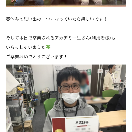
春休みの思い出の一つになっていたら嬉しいです！
そして本日で卒業されるアカデミー生さん(利用者様)も
いらっしゃいました
ご卒業おめでとうございます！