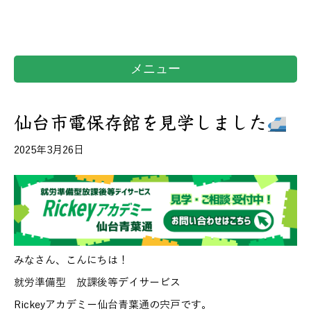
メニュー
仙台市電保存館を見学しました
2025年3月26日
みなさん、こんにちは！
就労準備型 放課後等デイサービス
Rickeyアカデミー仙台青葉通の宍戸です。