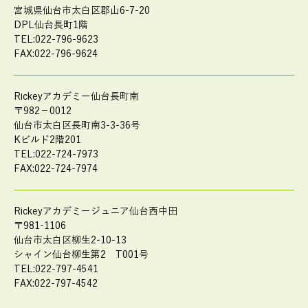
宮城県仙台市太白区郡山6-7-20
DPL仙台長町1階
TEL:022-796-9623
FAX:022-796-9624
Rickeyアカデミー仙台長町南
〒982－0012
仙台市太白区長町南3-3-36号
Kビルド2階201
TEL:022-724-7973
FAX:022-724-7974
Rickeyアカデミージュニア仙台西中田
〒981-1106
仙台市太白区柳生2-10-13
シャイン仙台柳生第2 T001号
TEL:022-797-4541
FAX:022-797-4542