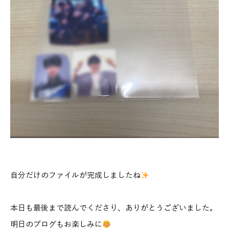
自分だけのファイルが完成しましたね
本日も最後まで読んでくださり、ありがとうございました。
明日のブログもお楽しみに