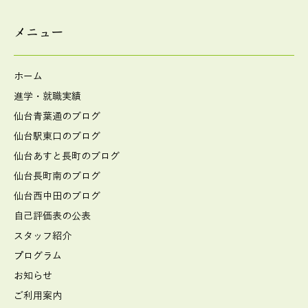
メニュー
ホーム
進学・就職実績
仙台青葉通のブログ
仙台駅東口のブログ
仙台あすと長町のブログ
仙台長町南のブログ
仙台西中田のブログ
自己評価表の公表
スタッフ紹介
プログラム
お知らせ
ご利用案内