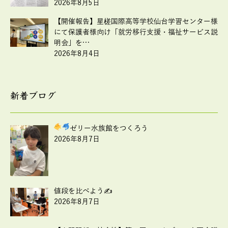
2026年8月5日
【開催報告】星槎国際高等学校仙台学習センター様
にて保護者様向け「就労移行支援・福祉サービス説
明会」を…
2026年8月4日
新着ブログ
ゼリー水族館をつくろう
2026年8月7日
値段を比べよう✍
2026年8月7日