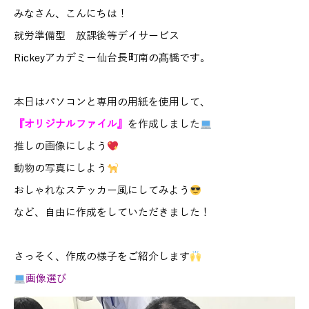
みなさん、こんにちは！
就労準備型 放課後等デイサービス
Rickeyアカデミー仙台長町南の髙橋です。
本日はパソコンと専用の用紙を使用して、
『オリジナルファイル』
を作成しました
推しの画像にしよう
動物の写真にしよう
おしゃれなステッカー風にしてみよう
など、自由に作成をしていただきました！
さっそく、作成の様子をご紹介します
画像選び