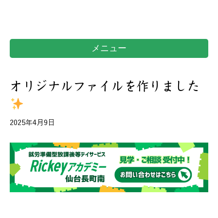
メニュー
オリジナルファイルを作りました
2025年4月9日