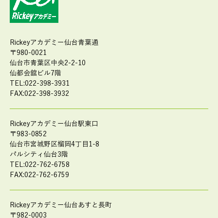
Rickeyアカデミー仙台青葉通
〒980-0021
仙台市青葉区中央2-2-10
仙都会舘ビル7階
TEL:022-398-3931
FAX:022-398-3932
Rickeyアカデミー仙台駅東口
〒983-0852
仙台市宮城野区榴岡4丁目1-8
パルシティ仙台3階
TEL:022-762-6758
FAX:022-762-6759
Rickeyアカデミー仙台あすと長町
〒982-0003