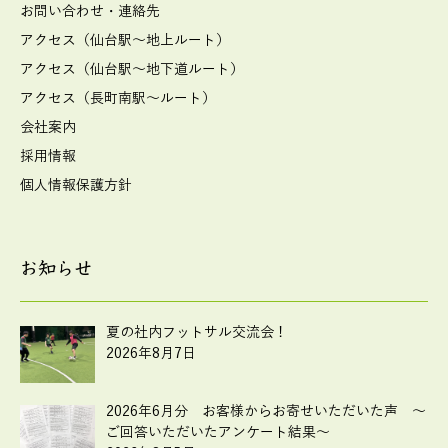
お問い合わせ・連絡先
アクセス（仙台駅～地上ルート）
アクセス（仙台駅～地下道ルート）
アクセス（長町南駅～ルート）
会社案内
採用情報
個人情報保護方針
お知らせ
夏の社内フットサル交流会！
2026年8月7日
2026年6月分 お客様からお寄せいただいた声 ～
ご回答いただいたアンケート結果～