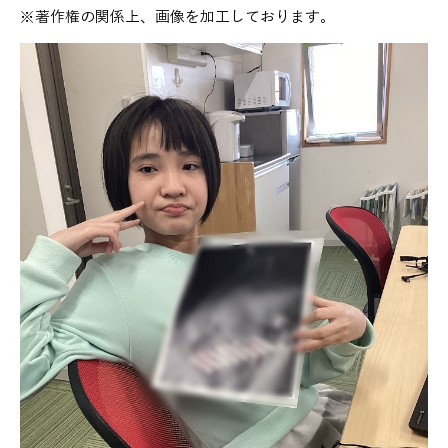
※著作権の関係上、画像を加工しております。