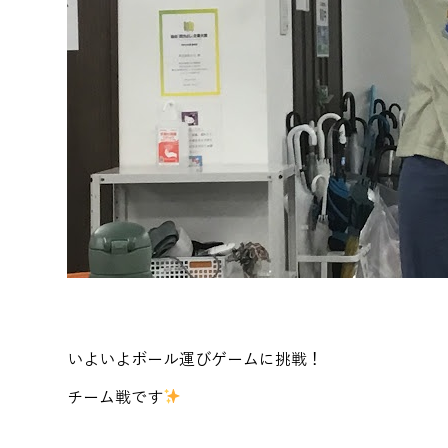
いよいよボール運びゲームに挑戦！
チーム戦です