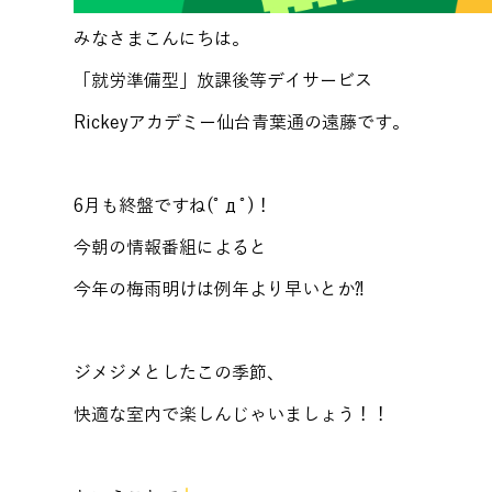
みなさまこんにちは。
「就労準備型」放課後等デイサービス
Rickeyアカデミー仙台青葉通の遠藤です。
6月も終盤ですね(ﾟдﾟ)！
今朝の情報番組によると
今年の梅雨明けは例年より早いとか⁈
ジメジメとしたこの季節、
快適な室内で楽しんじゃいましょう！！