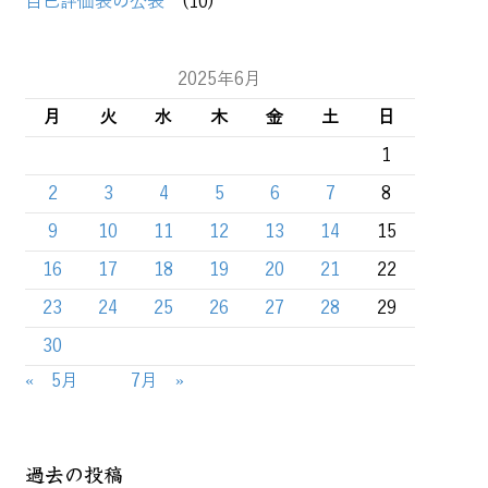
自己評価表の公表
(10)
2025年6月
月
火
水
木
金
土
日
1
2
3
4
5
6
7
8
9
10
11
12
13
14
15
16
17
18
19
20
21
22
23
24
25
26
27
28
29
30
« 5月
7月 »
過去の投稿