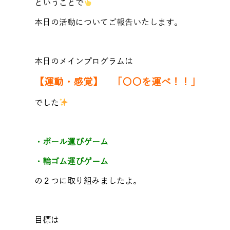
ということで
本日の活動についてご報告いたします。
本日のメインプログラムは
【運動・感覚】 「〇〇を運べ！！」
でした
・ボール運びゲーム
・輪ゴム運びゲーム
の２つに取り組みましたよ。
目標は