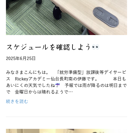
スケジュールを確認しよう
2025年6月25日
みなさまこんにちは。 「就労準備型」放課後等デイサービ
ス Rickeyアカデミー仙台長町南の伊藤です。 本日も
あいにくの天気でしたね
予報では雨が降るのは明日まで
で 金曜日からは晴れるようで…
続きを読む