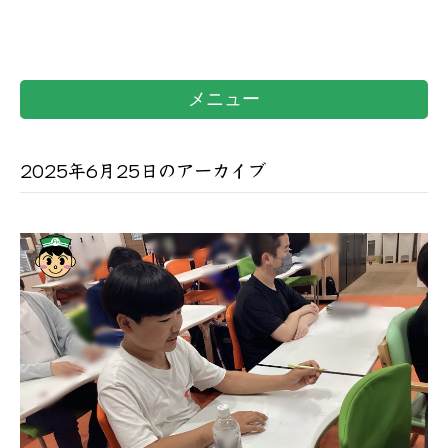
メニュー
2025年6月25日のアーカイブ