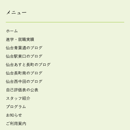
メニュー
ホーム
進学・就職実績
仙台青葉通のブログ
仙台駅東口のブログ
仙台あすと長町のブログ
仙台長町南のブログ
仙台西中田のブログ
自己評価表の公表
スタッフ紹介
プログラム
お知らせ
ご利用案内