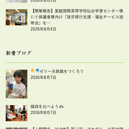
2026年8月5日
【開催報告】星槎国際高等学校仙台学習センター様
にて保護者様向け「就労移行支援・福祉サービス説
明会」を…
2026年8月4日
新着ブログ
ゼリー水族館をつくろう
2026年8月7日
値段を比べよう✍
2026年8月7日