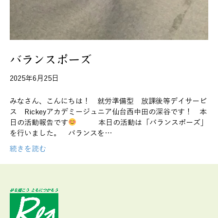
バランスポーズ
2025年6月25日
みなさん、こんにちは！ 就労準備型 放課後等デイサービ
ス Rickeyアカデミージュニア仙台西中田の深谷です！ 本
日の活動報告です
本日の活動は「バランスポーズ」
を行いました。 バランスを…
続きを読む