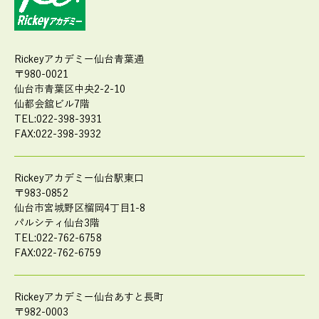
Rickeyアカデミー仙台青葉通
〒980-0021
仙台市青葉区中央2-2-10
仙都会舘ビル7階
TEL:022-398-3931
FAX:022-398-3932
Rickeyアカデミー仙台駅東口
〒983-0852
仙台市宮城野区榴岡4丁目1-8
パルシティ仙台3階
TEL:022-762-6758
FAX:022-762-6759
Rickeyアカデミー仙台あすと長町
〒982-0003