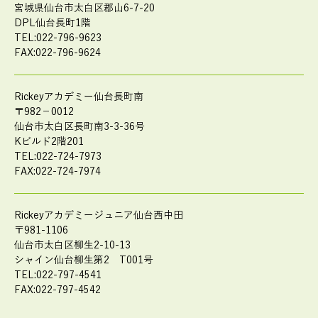
宮城県仙台市太白区郡山6-7-20
DPL仙台長町1階
TEL:022-796-9623
FAX:022-796-9624
Rickeyアカデミー仙台長町南
〒982－0012
仙台市太白区長町南3-3-36号
Kビルド2階201
TEL:022-724-7973
FAX:022-724-7974
Rickeyアカデミージュニア仙台西中田
〒981-1106
仙台市太白区柳生2-10-13
シャイン仙台柳生第2 T001号
TEL:022-797-4541
FAX:022-797-4542