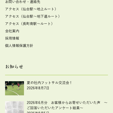
お問い合わせ・連絡先
アクセス（仙台駅～地上ルート）
アクセス（仙台駅～地下道ルート）
アクセス（長町南駅～ルート）
会社案内
採用情報
個人情報保護方針
お知らせ
夏の社内フットサル交流会！
2026年8月7日
2026年6月分 お客様からお寄せいただいた声 ～
ご回答いただいたアンケート結果～