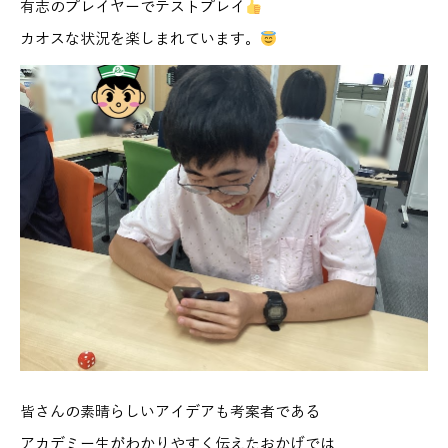
有志のプレイヤーでテストプレイ
カオスな状況を楽しまれています。
皆さんの素晴らしいアイデアも考案者である
アカデミー生がわかりやすく伝えたおかげでは