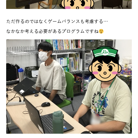
ただ作るのではなくゲームバランスも考慮する…
なかなか考える必要があるプログラムですね