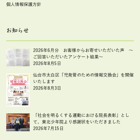
個人情報保護方針
お知らせ
2026年6月分 お客様からお寄せいただいた声 ～
ご回答いただいたアンケート結果～
2026年8月5日
仙台市太白区「児発管のための情報交換会」を開催
いたします
2026年8月3日
「社会を明るくする運動における院長表彰」とし
て、東北少年院より感謝状をいただきました
2026年7月15日