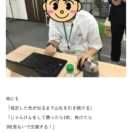
他にも
「指定した色が出るまで山札を引き続ける」
「じゃんけんをして勝ったら1枚、負けたら
3枚見ないで交換する！」