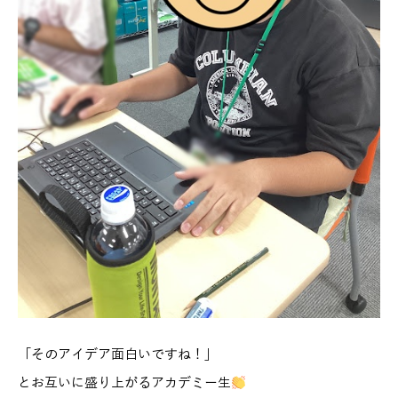
「そのアイデア面白いですね！」
とお互いに盛り上がるアカデミー生