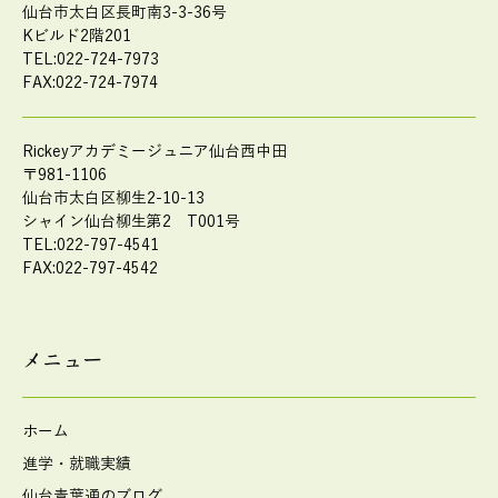
仙台市太白区長町南3-3-36号
Kビルド2階201
TEL:022-724-7973
FAX:022-724-7974
Rickeyアカデミージュニア仙台西中田
〒981-1106
仙台市太白区柳生2-10-13
シャイン仙台柳生第2 T001号
TEL:022-797-4541
FAX:022-797-4542
メニュー
ホーム
進学・就職実績
仙台青葉通のブログ