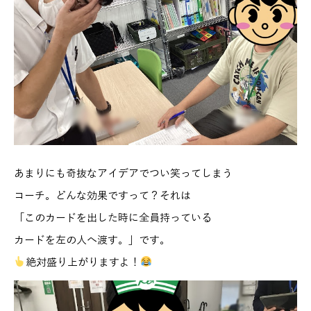
あまりにも奇抜なアイデアでつい笑ってしまう
コーチ。どんな効果ですって？それは
「このカードを出した時に全員持っている
カードを左の人へ渡す。」です。
絶対盛り上がりますよ！