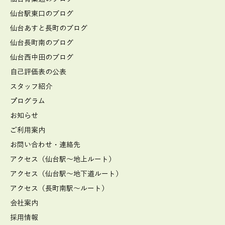
仙台駅東口のブログ
仙台あすと長町のブログ
仙台長町南のブログ
仙台西中田のブログ
自己評価表の公表
スタッフ紹介
プログラム
お知らせ
ご利用案内
お問い合わせ・連絡先
アクセス（仙台駅～地上ルート）
アクセス（仙台駅～地下道ルート）
アクセス（長町南駅～ルート）
会社案内
採用情報