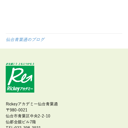
仙台青葉通のブログ
Rickeyアカデミー仙台青葉通
〒980-0021
仙台市青葉区中央2-2-10
仙都会舘ビル7階