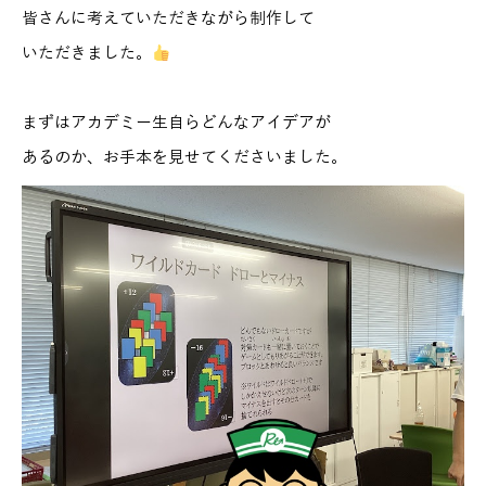
皆さんに考えていただきながら制作して
いただきました。
まずはアカデミー生自らどんなアイデアが
あるのか、お手本を見せてくださいました。