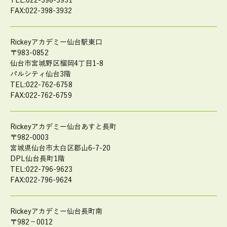
TEL:022-398-3931
FAX:022-398-3932
Rickeyアカデミー仙台駅東口
〒983-0852
仙台市宮城野区榴岡4丁目1-8
パルシティ仙台3階
TEL:022-762-6758
FAX:022-762-6759
Rickeyアカデミー仙台あすと長町
〒982-0003
宮城県仙台市太白区郡山6-7-20
DPL仙台長町1階
TEL:022-796-9623
FAX:022-796-9624
Rickeyアカデミー仙台長町南
〒982－0012