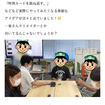
「特殊カードを跳ね返す。」
などなど実際にやってみたくなる素敵な
アイデアが次々と出ていました！
…皆さんクリエイターとか
向いてるんじゃないでしょうか？