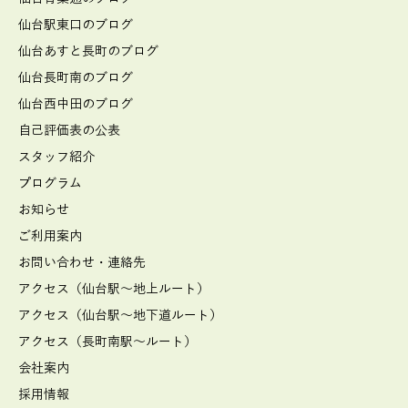
仙台駅東口のブログ
仙台あすと長町のブログ
仙台長町南のブログ
仙台西中田のブログ
自己評価表の公表
スタッフ紹介
プログラム
お知らせ
ご利用案内
お問い合わせ・連絡先
アクセス（仙台駅～地上ルート）
アクセス（仙台駅～地下道ルート）
アクセス（長町南駅～ルート）
会社案内
採用情報