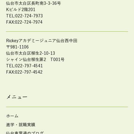
仙台市太白区長町南3-3-36号
Kビルド2階201
TEL:022-724-7973
FAX:022-724-7974
Rickeyアカデミージュニア仙台西中田
〒981-1106
仙台市太白区柳生2-10-13
シャイン仙台柳生第2 T001号
TEL:022-797-4541
FAX:022-797-4542
メニュー
ホーム
進学・就職実績
仙台青葉通のブログ