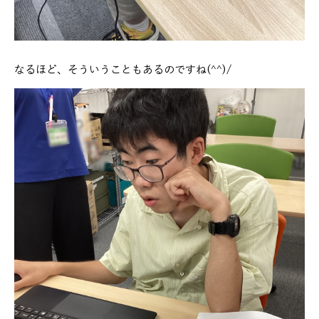
なるほど、そういうこともあるのですね(^^)/