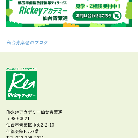
仙台青葉通のブログ
Rickeyアカデミー仙台青葉通
〒980-0021
仙台市青葉区中央2-2-10
仙都会舘ビル7階