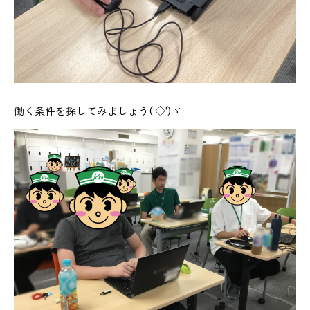
働く条件を探してみましょう(‘◇’)ゞ