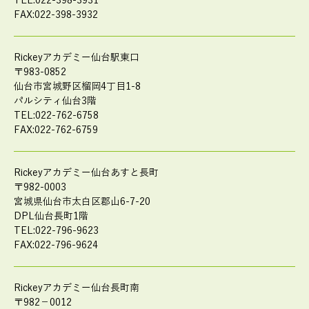
TEL:022-398-3931
FAX:022-398-3932
Rickeyアカデミー仙台駅東口
〒983-0852
仙台市宮城野区榴岡4丁目1-8
パルシティ仙台3階
TEL:022-762-6758
FAX:022-762-6759
Rickeyアカデミー仙台あすと長町
〒982-0003
宮城県仙台市太白区郡山6-7-20
DPL仙台長町1階
TEL:022-796-9623
FAX:022-796-9624
Rickeyアカデミー仙台長町南
〒982－0012