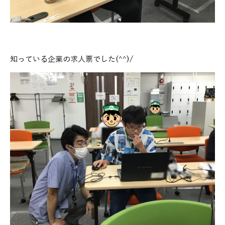
知っている企業の求人票でした(^^)/