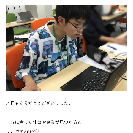
本日もありがとうございました。
自分に合った仕事や企業が見つかると
良いですね!(^^)!