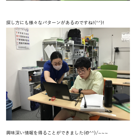
探し方にも様々なパターンがあるのですね!(^^)!
興味深い情報を得ることができました(@^^)/~~~