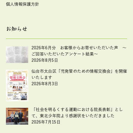
個人情報保護方針
お知らせ
2026年6月分 お客様からお寄せいただいた声 ～
ご回答いただいたアンケート結果～
2026年8月5日
仙台市太白区「児発管のための情報交換会」を開催
いたします
2026年8月3日
「社会を明るくする運動における院長表彰」とし
て、東北少年院より感謝状をいただきました
2026年7月15日