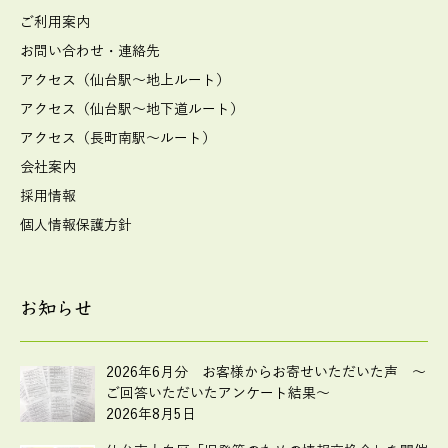
ご利用案内
お問い合わせ・連絡先
アクセス（仙台駅～地上ルート）
アクセス（仙台駅～地下道ルート）
アクセス（長町南駅～ルート）
会社案内
採用情報
個人情報保護方針
お知らせ
2026年6月分 お客様からお寄せいただいた声 ～
ご回答いただいたアンケート結果～
2026年8月5日