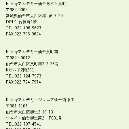
Rickeyアカデミー仙台あすと長町
〒982-0003
宮城県仙台市太白区郡山6-7-20
DPL仙台長町1階
TEL:022-796-9623
FAX:022-796-9624
Rickeyアカデミー仙台長町南
〒982－0012
仙台市太白区長町南3-3-36号
Kビルド2階201
TEL:022-724-7973
FAX:022-724-7974
Rickeyアカデミージュニア仙台西中田
〒981-1106
仙台市太白区柳生2-10-13
シャイン仙台柳生第2 T001号
TEL:022-797-4541