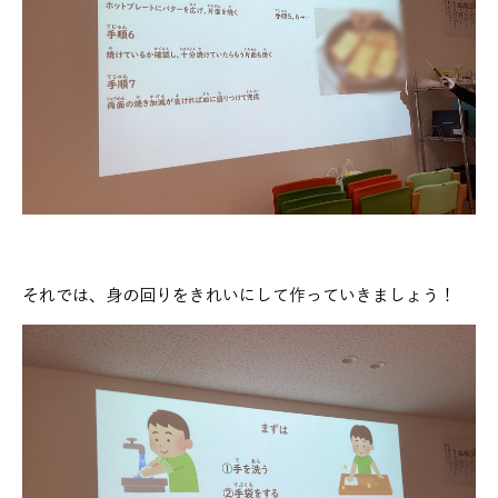
それでは、身の回りをきれいにして作っていきましょう！