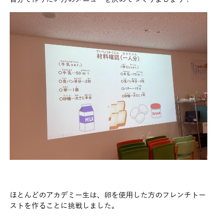
ほとんどのアカデミー生は、卵を使用した方のフレンチトー
ストを作ることに挑戦しました。