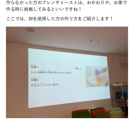
作らなかった方のフレンチトーストは、おかわりや、お家で
作る時に挑戦してみるといいですね！
ここでは、卵を使用した方の作り方をご紹介します！