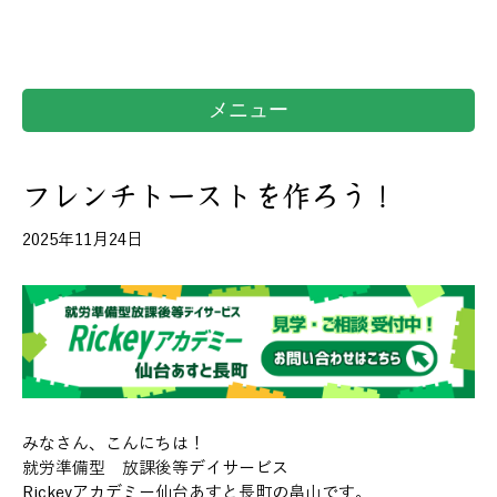
メニュー
フレンチトーストを作ろう！
2025年11月24日
みなさん、こんにちは！
就労準備型 放課後等デイサービス
Rickeyアカデミー仙台あすと長町の畠山です。