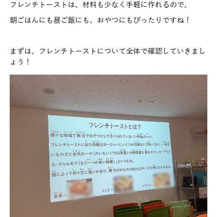
フレンチトーストは、材料も少なく手軽に作れるので、
朝ごはんにも昼ご飯にも、おやつにもぴったりですね！
まずは、フレンチトーストについて全体で確認していきまし
ょう！