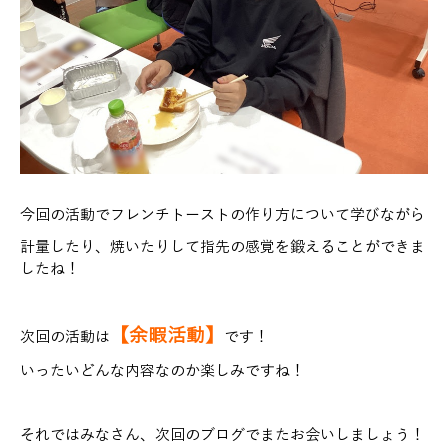
今回の活動でフレンチトーストの作り方について学びながら
計量したり、焼いたりして指先の感覚を鍛えることができま
したね！
【余暇活動】
次回の活動は
です！
いったいどんな内容なのか楽しみですね！
それではみなさん、次回のブログでまたお会いしましょう！