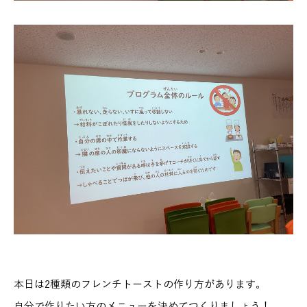
本日は2種類のフレンチトーストの作り方があります。
自分で作りたい方のメニューを決めてつくりましょう！