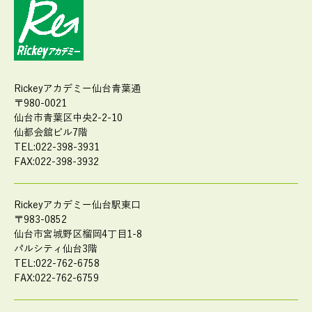
Rickeyアカデミー仙台青葉通
〒980-0021
仙台市青葉区中央2-2-10
仙都会舘ビル7階
TEL:022-398-3931
FAX:022-398-3932
Rickeyアカデミー仙台駅東口
〒983-0852
仙台市宮城野区榴岡4丁目1-8
パルシティ仙台3階
TEL:022-762-6758
FAX:022-762-6759