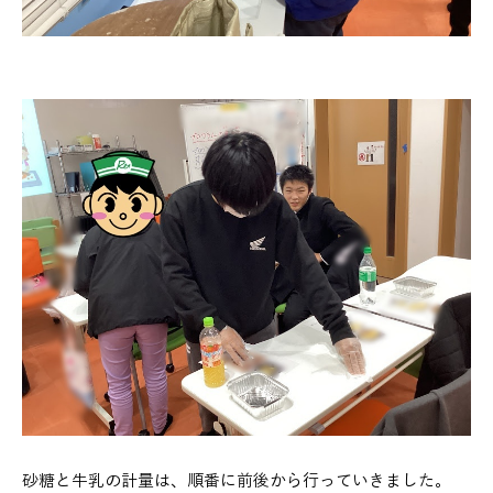
砂糖と牛乳の計量は、順番に前後から行っていきました。