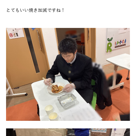
とてもいい焼き加減ですね！