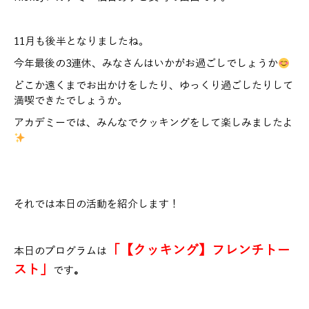
11月も後半となりましたね。
今年最後の3連休、みなさんはいかがお過ごしでしょうか
どこか遠くまでお出かけをしたり、ゆっくり過ごしたりして
満喫できたでしょうか。
アカデミーでは、みんなでクッキングをして楽しみましたよ
それでは本日の活動を紹介します！
「【クッキング】フレンチトー
本日のプログラムは
スト」
です
。