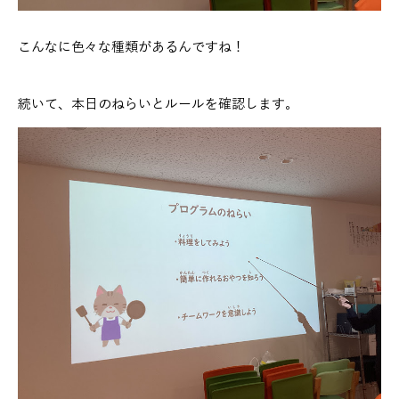
こんなに色々な種類があるんですね！
続いて、本日のねらいとルールを確認します。