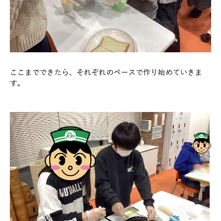
ここまでできたら、それぞれのペースで作り始めていきま
す。