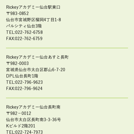
Rickeyアカデミー仙台駅東口
〒983-0852
仙台市宮城野区榴岡4丁目1-8
パルシティ仙台3階
TEL:022-762-6758
FAX:022-762-6759
Rickeyアカデミー仙台あすと長町
〒982-0003
宮城県仙台市太白区郡山6-7-20
DPL仙台長町1階
TEL:022-796-9623
FAX:022-796-9624
Rickeyアカデミー仙台長町南
〒982－0012
仙台市太白区長町南3-3-36号
Kビルド2階201
TEL:022-724-7973