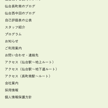
仙台長町南のブログ
仙台西中田のブログ
自己評価表の公表
スタッフ紹介
プログラム
お知らせ
ご利用案内
お問い合わせ・連絡先
アクセス（仙台駅～地上ルート）
アクセス（仙台駅～地下道ルート）
アクセス（長町南駅～ルート）
会社案内
採用情報
個人情報保護方針