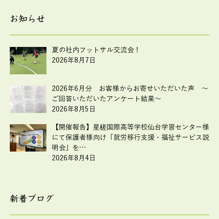
お知らせ
夏の社内フットサル交流会！
2026年8月7日
2026年6月分 お客様からお寄せいただいた声 ～
ご回答いただいたアンケート結果～
2026年8月5日
【開催報告】星槎国際高等学校仙台学習センター様
にて保護者様向け「就労移行支援・福祉サービス説
明会」を…
2026年8月4日
新着ブログ