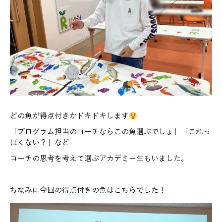
どの魚が得点付きかドキドキします
「プログラム担当のコーチならこの魚選ぶでしょ」「これっ
ぽくない？」など
コーチの思考を考えて選ぶアカデミー生もいました。
ちなみに今回の得点付きの魚はこちらでした！