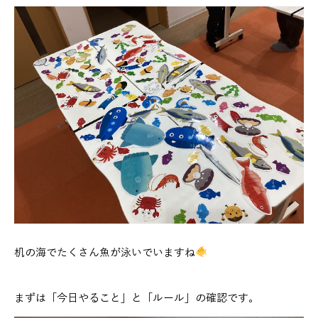
机の海でたくさん魚が泳いでいますね
まずは「今日やること」と「ルール」の確認です。