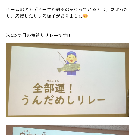
チームのアカデミー生が釣るのを待っている間は、見守った
り、応援したりする様子がありました
次は2つ目の魚釣りリレーです!!