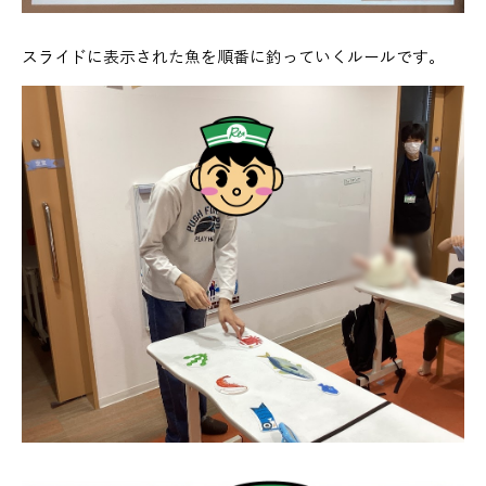
スライドに表示された魚を順番に釣っていくルールです。