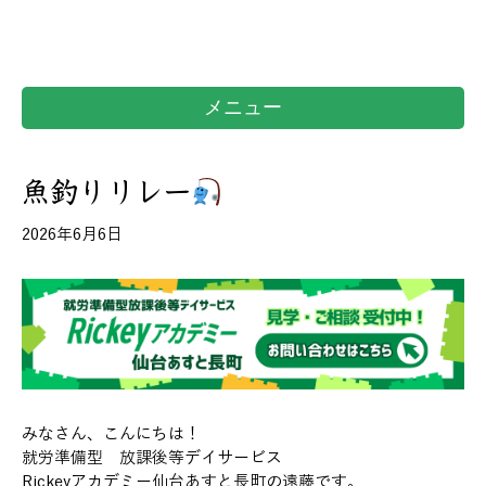
メニュー
魚釣りリレー
2026年6月6日
みなさん、こんにちは！
就労準備型 放課後等デイサービス
Rickeyアカデミー仙台あすと長町の遠藤です。