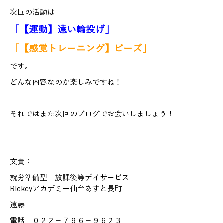
次回の活動は
「【運動】遠い輪投げ」
「【感覚トレーニング】ビーズ」
です。
どんな内容なのか楽しみですね！
それではまた次回のブログでお会いしましょう！
文責：
就労準備型 放課後等デイサービス
Rickeyアカデミー仙台あすと長町
遠藤
電話 ０２２－７９６－９６２３