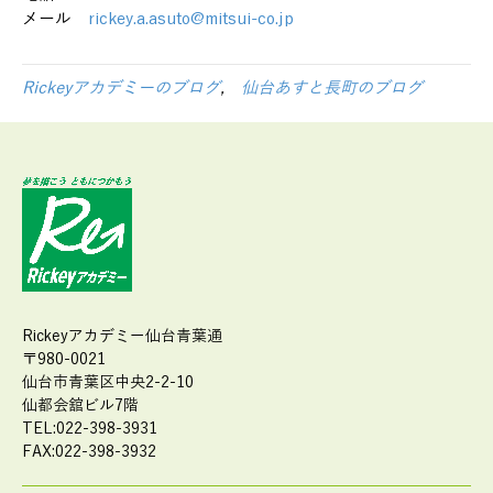
メール
rickey.a.asuto@mitsui-co.jp
Rickeyアカデミーのブログ
,
仙台あすと長町のブログ
Rickeyアカデミー仙台青葉通
〒980-0021
仙台市青葉区中央2-2-10
仙都会舘ビル7階
TEL:022-398-3931
FAX:022-398-3932