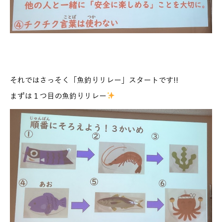
それではさっそく「魚釣りリレー」スタートです!!
まずは１つ目の魚釣りリレー