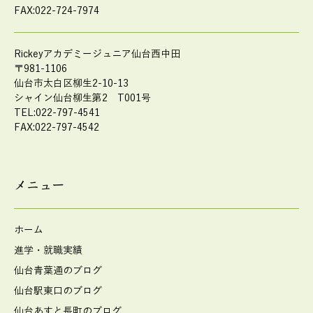
FAX:022-724-7974
Rickeyアカデミージュニア仙台西中田
〒981-1106
仙台市太白区柳生2-10-13
シャイン仙台柳生第2 T001号
TEL:022-797-4541
FAX:022-797-4542
メニュー
ホーム
進学・就職実績
仙台青葉通のブログ
仙台駅東口のブログ
仙台あすと長町のブログ