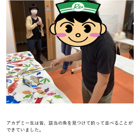
アカデミー生は皆、該当の魚を見つけて釣って並べることが
できていました。