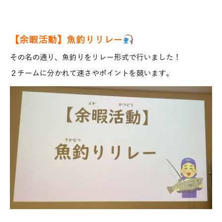
【余暇活動】魚釣りリレー
その名の通り、魚釣りをリレー形式で行いました！
２チームに分かれて速さやポイントを競います。