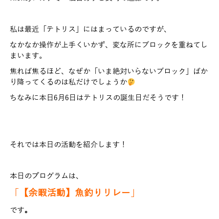
私は最近「テトリス」にはまっているのですが、
なかなか操作が上手くいかず、変な所にブロックを重ねてし
まいます。
焦れば焦るほど、なぜか「いま絶対いらないブロック」ばか
り降ってくるのは私だけでしょうか
ちなみに本日6月6日はテトリスの誕生日だそうです！
それでは本日の活動を紹介します！
本日のプログラムは、
「
【余暇活動】魚釣りリレー
」
です
。