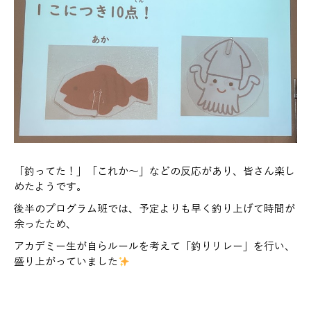
「釣ってた！」「これか～」などの反応があり、皆さん楽し
めたようです。
後半のプログラム班では、予定よりも早く釣り上げて時間が
余ったため、
アカデミー生が自らルールを考えて「釣りリレー」を行い、
盛り上がっていました