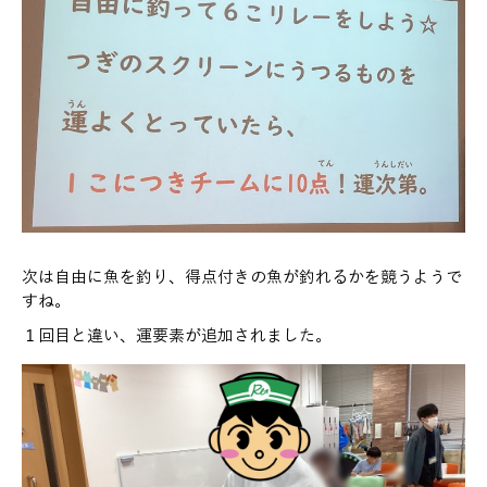
次は自由に魚を釣り、得点付きの魚が釣れるかを競うようで
すね。
１回目と違い、運要素が追加されました。