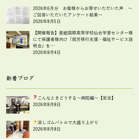
2026年6月分 お客様からお寄せいただいた声 ～
ご回答いただいたアンケート結果～
2026年8月5日
【開催報告】星槎国際高等学校仙台学習センター様
にて保護者様向け「就労移行支援・福祉サービス説
明会」を…
2026年8月4日
新着ブログ
こんなときどうする
～病院編～【安全】
2026年8月8日
消しゴムバトルで大盛り上がり
2026年8月8日