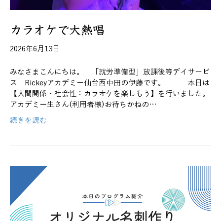
カラオケで大熱唱
2026年6月13日
みなさまこんにちは。 「就労準備型」放課後等デイサービ
ス Rickeyアカデミー仙台西中田の伊藤です。 本日は
【人間関係・社会性：カラオケを楽しもう】を行いました。
アカデミー生さん(利用者様)お待ちかねの…
続きを読む