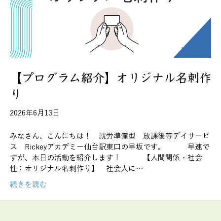
【プログラム紹介】オリジナル名刺作
り
2026年6月13日
みなさん、こんにちは！ 就労準備型 放課後等デイサービ
ス Rickeyアカデミー仙台駅東口の早坂です。 早速で
すが、本日の活動を紹介します！ 【人間関係・社会
性：オリジナル名刺作り】 社会人に…
続きを読む