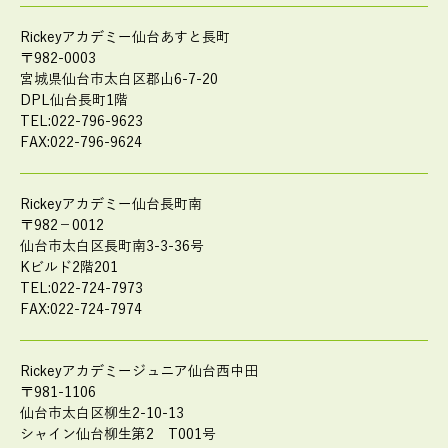
Rickeyアカデミー仙台あすと長町
〒982-0003
宮城県仙台市太白区郡山6-7-20
DPL仙台長町1階
TEL:022-796-9623
FAX:022-796-9624
Rickeyアカデミー仙台長町南
〒982－0012
仙台市太白区長町南3-3-36号
Kビルド2階201
TEL:022-724-7973
FAX:022-724-7974
Rickeyアカデミージュニア仙台西中田
〒981-1106
仙台市太白区柳生2-10-13
シャイン仙台柳生第2 T001号