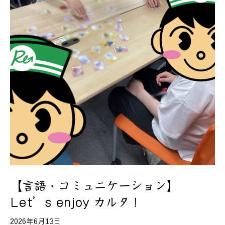
【言語・コミュニケーション】
Let’s enjoy カルタ！
2026年6月13日