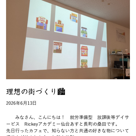
理想の街づくり🏙
2026年6月13日
みなさん、こんにちは！ 就労準備型 放課後等デイサ
ービス Rickeyアカデミー仙台あすと長町の桑田です。
先日行ったカフェで、知らない方と共通の好きな物について