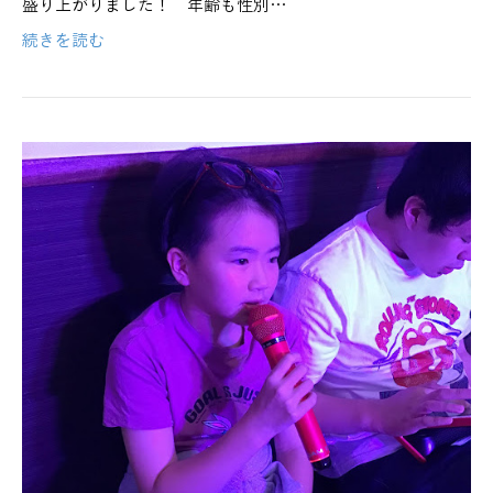
盛り上がりました！ 年齢も性別…
続きを読む