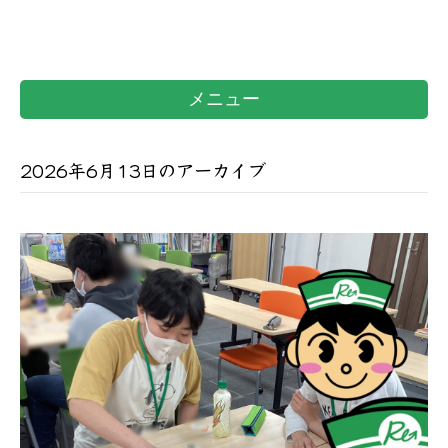
メニュー
2026年6月13日のアーカイブ