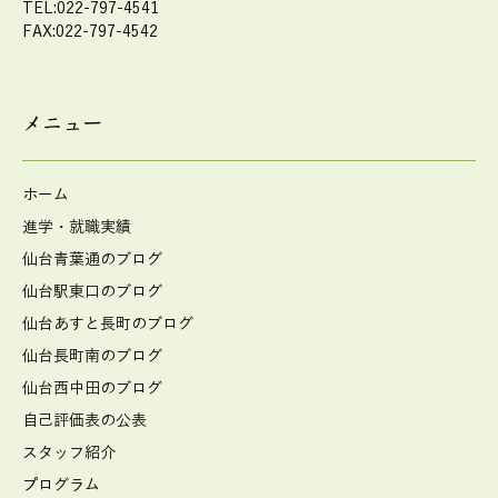
TEL:022-797-4541
FAX:022-797-4542
メニュー
ホーム
進学・就職実績
仙台青葉通のブログ
仙台駅東口のブログ
仙台あすと長町のブログ
仙台長町南のブログ
仙台西中田のブログ
自己評価表の公表
スタッフ紹介
プログラム