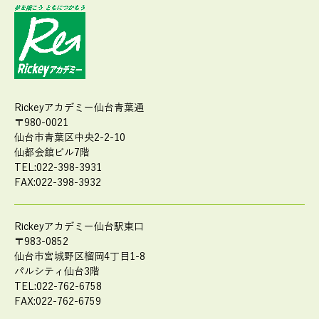
Rickeyアカデミー仙台青葉通
〒980-0021
仙台市青葉区中央2-2-10
仙都会舘ビル7階
TEL:022-398-3931
FAX:022-398-3932
Rickeyアカデミー仙台駅東口
〒983-0852
仙台市宮城野区榴岡4丁目1-8
パルシティ仙台3階
TEL:022-762-6758
FAX:022-762-6759