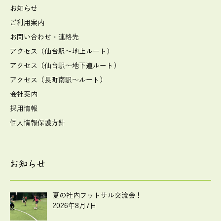
お知らせ
ご利用案内
お問い合わせ・連絡先
アクセス（仙台駅～地上ルート）
アクセス（仙台駅～地下道ルート）
アクセス（長町南駅～ルート）
会社案内
採用情報
個人情報保護方針
お知らせ
夏の社内フットサル交流会！
2026年8月7日