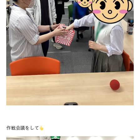
作戦会議をして