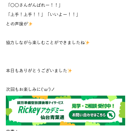
「〇〇さんがんばれー！！」
「上手！上手！！」「いいよー！！」
との声援が
協力しながら楽しむことができましたね
本日もありがとうございました
次回もお楽しみに(‘ω’)ノ