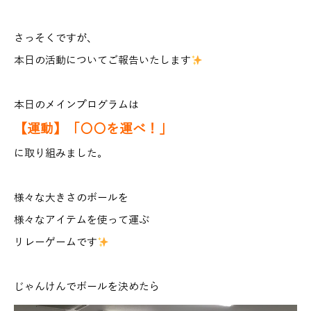
さっそくですが、
本日の活動についてご報告いたします
本日のメインプログラムは
【運動】
「〇〇を運べ！」
に取り組みました。
様々な大きさのボールを
様々なアイテムを使って運ぶ
リレーゲームです
じゃんけんでボールを決めたら