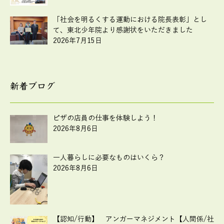
「社会を明るくする運動における院長表彰」とし
て、東北少年院より感謝状をいただきました
2026年7月15日
新着ブログ
ピザの店員の仕事を体験しよう！
2026年8月6日
一人暮らしに必要なものはいくら？
2026年8月6日
【認知/行動】 アンガーマネジメント【人間係/社