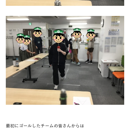
最初にゴールしたチームの皆さんからは