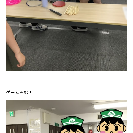
ゲーム開始！