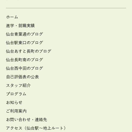
ホーム
進学・就職実績
仙台青葉通のブログ
仙台駅東口のブログ
仙台あすと長町のブログ
仙台長町南のブログ
仙台西中田のブログ
自己評価表の公表
スタッフ紹介
プログラム
お知らせ
ご利用案内
お問い合わせ・連絡先
アクセス（仙台駅～地上ルート）