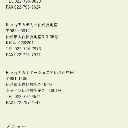
TEL:022-796-9623
FAX:022-796-9624
Rickeyアカデミー仙台長町南
〒982－0012
仙台市太白区長町南3-3-36号
Kビルド2階201
TEL:022-724-7973
FAX:022-724-7974
Rickeyアカデミージュニア仙台西中田
〒981-1106
仙台市太白区柳生2-10-13
シャイン仙台柳生第2 T001号
TEL:022-797-4541
FAX:022-797-4542
メニュー