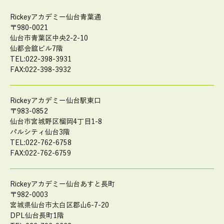
Rickeyアカデミー仙台青葉通
〒980-0021
仙台市青葉区中央2-2-10
仙都会舘ビル7階
TEL:022-398-3931
FAX:022-398-3932
Rickeyアカデミー仙台駅東口
〒983-0852
仙台市宮城野区榴岡4丁目1-8
パルシティ仙台3階
TEL:022-762-6758
FAX:022-762-6759
Rickeyアカデミー仙台あすと長町
〒982-0003
宮城県仙台市太白区郡山6-7-20
DPL仙台長町1階