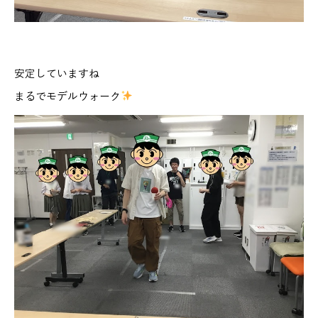
安定していますね
まるでモデルウォーク