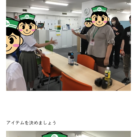
アイテムを決めましょう