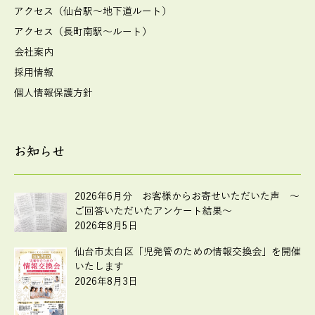
アクセス（仙台駅～地下道ルート）
アクセス（長町南駅～ルート）
会社案内
採用情報
個人情報保護方針
お知らせ
2026年6月分 お客様からお寄せいただいた声 ～
ご回答いただいたアンケート結果～
2026年8月5日
仙台市太白区「児発管のための情報交換会」を開催
いたします
2026年8月3日