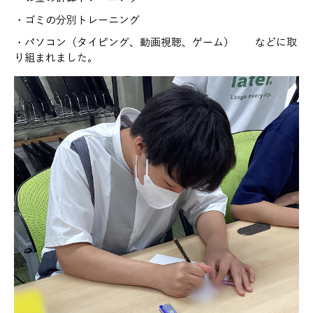
・ゴミの分別トレーニング
・パソコン（タイピング、動画視聴、ゲーム） などに取
り組まれました。