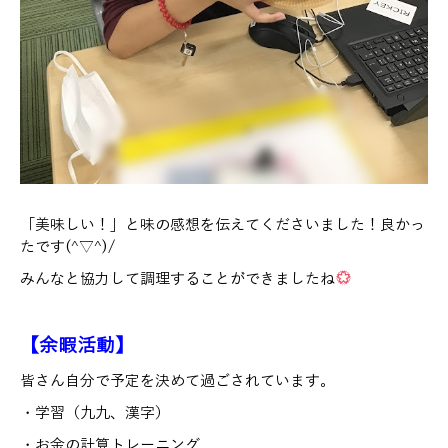
「美味しい！」と味の感想を伝えてくださいました！良かっ
たです(^▽^)/
みんなと協力して調理することができましたね
【余暇活動】
皆さん自分で予定を決めて過ごされています。
・学習（九九、漢字）
・お金の計算トレーニング