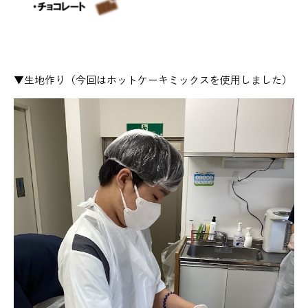
▼生地作り（今回はホットケーキミックスを使用しました）