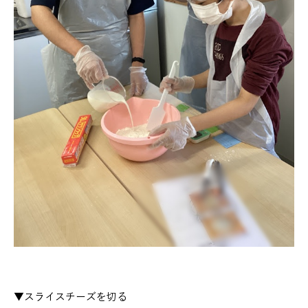
▼スライスチーズを切る