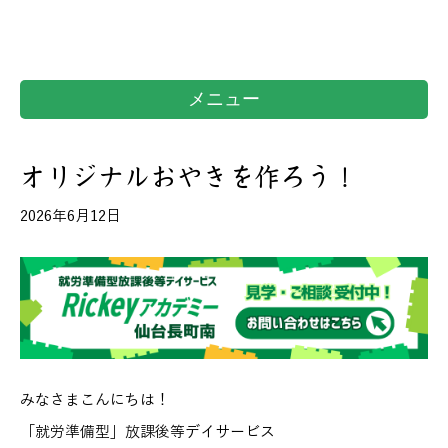
メニュー
オリジナルおやきを作ろう！
2026年6月12日
みなさまこんにちは！
「就労準備型」放課後等デイサービス