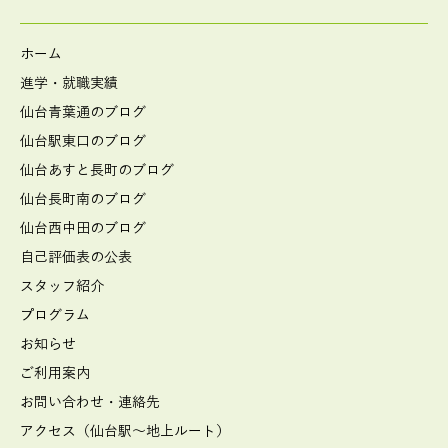
ホーム
進学・就職実績
仙台青葉通のブログ
仙台駅東口のブログ
仙台あすと長町のブログ
仙台長町南のブログ
仙台西中田のブログ
自己評価表の公表
スタッフ紹介
プログラム
お知らせ
ご利用案内
お問い合わせ・連絡先
アクセス（仙台駅～地上ルート）