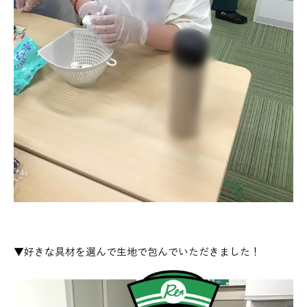
▼好きな具材を選んで生地で包んでいただきました！