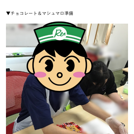
▼チョコレート＆マシュマロ準備