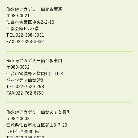
Rickeyアカデミー仙台青葉通
〒980-0021
仙台市青葉区中央2-2-10
仙都会舘ビル7階
TEL:022-398-3931
FAX:022-398-3932
Rickeyアカデミー仙台駅東口
〒983-0852
仙台市宮城野区榴岡4丁目1-8
パルシティ仙台3階
TEL:022-762-6758
FAX:022-762-6759
Rickeyアカデミー仙台あすと長町
〒982-0003
宮城県仙台市太白区郡山6-7-20
DPL仙台長町1階