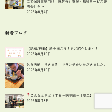
にて保護者様向け「就労移行支援・福祉サービス説
明会」を…
2026年8月4日
新着ブログ
【認知/行動】絵を描こう！をご紹介します！
2026年8月10日
外食活動「りきまる」でランチをいただきました。
2026年8月10日
こんなときどうする
～病院編～【安全】
2026年8月8日