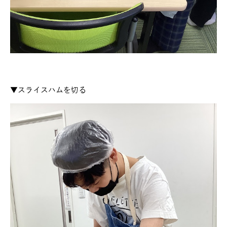
▼スライスハムを切る