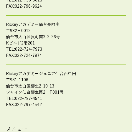
TEL:022-796-9623
FAX:022-796-9624
Rickeyアカデミー仙台長町南
〒982－0012
仙台市太白区長町南3-3-36号
Kビルド2階201
TEL:022-724-7973
FAX:022-724-7974
Rickeyアカデミージュニア仙台西中田
〒981-1106
仙台市太白区柳生2-10-13
シャイン仙台柳生第2 T001号
TEL:022-797-4541
FAX:022-797-4542
メニュー