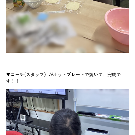
▼コーチ(スタッフ）がホットプレートで焼いて、完成で
す！！