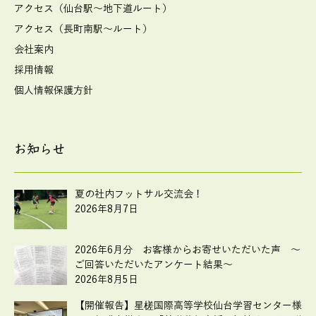
アクセス（仙台駅～地下道ルート）
アクセス（長町南駅～ルート）
会社案内
採用情報
個人情報保護方針
お知らせ
夏の社内フットサル交流会！
2026年8月7日
2026年6月分 お客様からお寄せいただいた声 ～
ご回答いただいたアンケート結果～
2026年8月5日
【開催報告】星槎国際高等学校仙台学習センター様