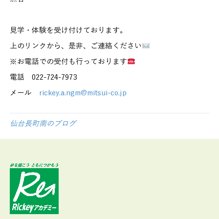
見学・体験を受け付けております。
上のリンクから、是非、ご連絡ください
※お電話での受付も行っております
電話 022-724-7973
メール
rickey.a.ngm@mitsui-co.jp
仙台長町南のブログ