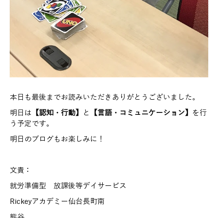
本日も最後までお読みいただきありがとうございました。
明日は
【認知・行動】
と
【言語・コミュニケーション】
を行
う予定です。
明日のブログもお楽しみに！
文責：
就労準備型 放課後等デイサービス
Rickeyアカデミー仙台長町南
熊谷