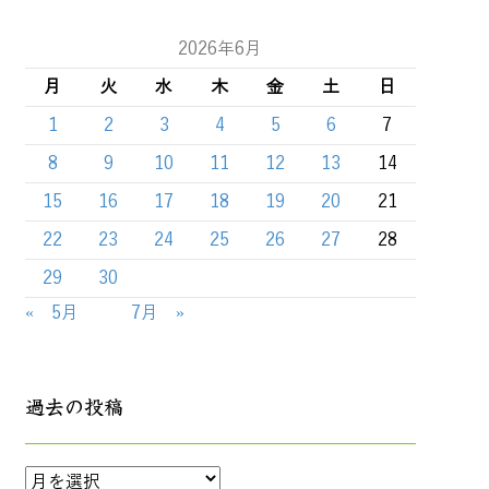
2026年6月
月
火
水
木
金
土
日
1
2
3
4
5
6
7
8
9
10
11
12
13
14
15
16
17
18
19
20
21
22
23
24
25
26
27
28
29
30
« 5月
7月 »
過去の投稿
過