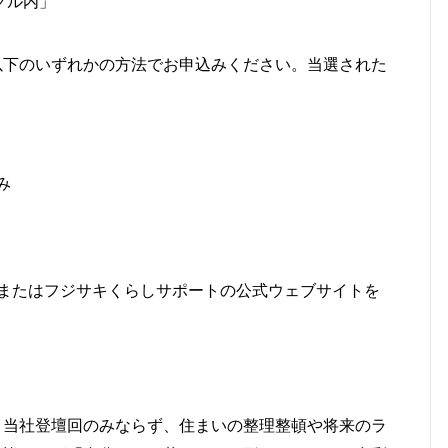
クル内」
以下のいずれかの方法でお申込みください。当選された
み
またはフジサキくらしサポートの公式ウェブサイトを
、当社登壇回のみならず、住まいの整理整頓や将来のラ