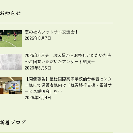
お知らせ
夏の社内フットサル交流会！
2026年8月7日
2026年6月分 お客様からお寄せいただいた声
～ご回答いただいたアンケート結果～
2026年8月5日
【開催報告】星槎国際高等学校仙台学習センタ
ー様にて保護者様向け「就労移行支援・福祉サ
ービス説明会」を…
2026年8月4日
新着ブログ