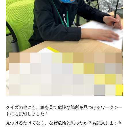
クイズの他にも、絵を見て危険な箇所を見つけるワークシー
トにも挑戦しました！
見つけるだけでなく、なぜ危険と思ったか？も記入します✎