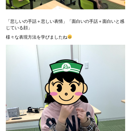
「悲しいの手話＋悲しい表情」「面白いの手話＋面白いと感
じている顔」
様々な表現方法を学びましたね