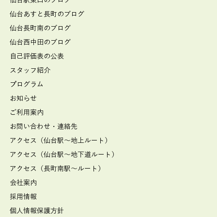
仙台駅東口のブログ
仙台あすと長町のブログ
仙台長町南のブログ
仙台西中田のブログ
自己評価表の公表
スタッフ紹介
プログラム
お知らせ
ご利用案内
お問い合わせ・連絡先
アクセス（仙台駅～地上ルート）
アクセス（仙台駅～地下道ルート）
アクセス（長町南駅～ルート）
会社案内
採用情報
個人情報保護方針