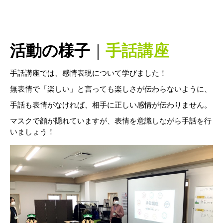
活動の様子
｜
手話講座
手話講座では、感情表現について学びました！
無表情で「楽しい」と言っても楽しさが伝わらないように、
手話も表情がなければ、相手に正しい感情が伝わりません。
マスクで顔が隠れていますが、表情を意識しながら手話を行
いましょう！