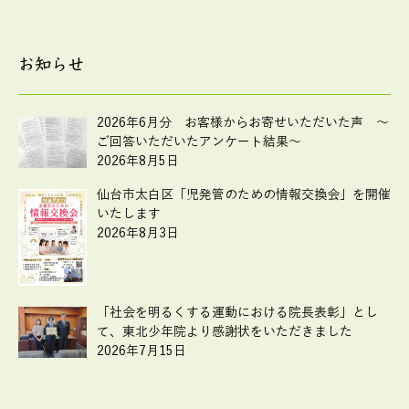
お知らせ
2026年6月分 お客様からお寄せいただいた声 ～
ご回答いただいたアンケート結果～
2026年8月5日
仙台市太白区「児発管のための情報交換会」を開催
いたします
2026年8月3日
「社会を明るくする運動における院長表彰」とし
て、東北少年院より感謝状をいただきました
2026年7月15日