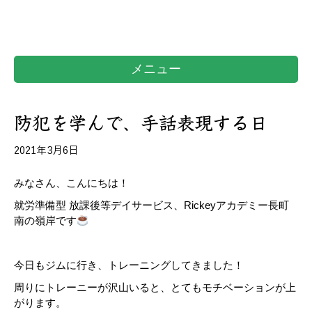
メニュー
防犯を学んで、手話表現する日
2021年3月6日
みなさん、こんにちは！
就労準備型 放課後等デイサービス、Rickeyアカデミー長町
南の嶺岸です
今日もジムに行き、トレーニングしてきました！
周りにトレーニーが沢山いると、とてもモチベーションが上
がります。