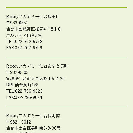
Rickeyアカデミー仙台駅東口
〒983-0852
仙台市宮城野区榴岡4丁目1-8
パルシティ仙台3階
TEL:022-762-6758
FAX:022-762-6759
Rickeyアカデミー仙台あすと長町
〒982-0003
宮城県仙台市太白区郡山6-7-20
DPL仙台長町1階
TEL:022-796-9623
FAX:022-796-9624
Rickeyアカデミー仙台長町南
〒982－0012
仙台市太白区長町南3-3-36号