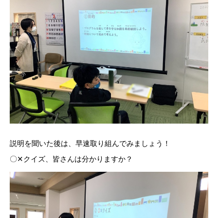
説明を聞いた後は、早速取り組んでみましょう！
〇✕クイズ、皆さんは分かりますか？