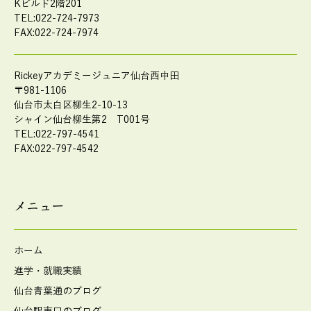
Kビルド2階201
TEL:022-724-7973
FAX:022-724-7974
Rickeyアカデミージュニア仙台西中田
〒981-1106
仙台市太白区柳生2-10-13
シャイン仙台柳生第2 T001号
TEL:022-797-4541
FAX:022-797-4542
メニュー
ホーム
進学・就職実績
仙台青葉通のブログ