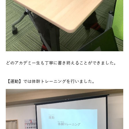
どのアカデミー生も丁寧に書き終えることができました。
【運動】では体幹トレーニングを行いました。