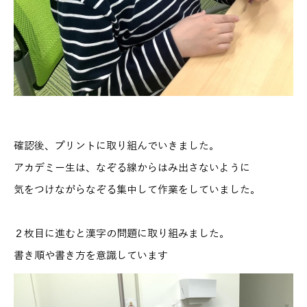
確認後、プリントに取り組んでいきました。
アカデミー生は、なぞる線からはみ出さないように
気をつけながらなぞる集中して作業をしていました。
２枚目に進むと漢字の問題に取り組みました。
書き順や書き方を意識しています