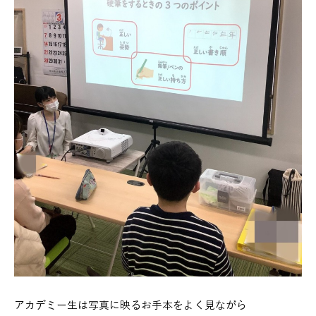
アカデミー生は写真に映るお手本をよく見ながら