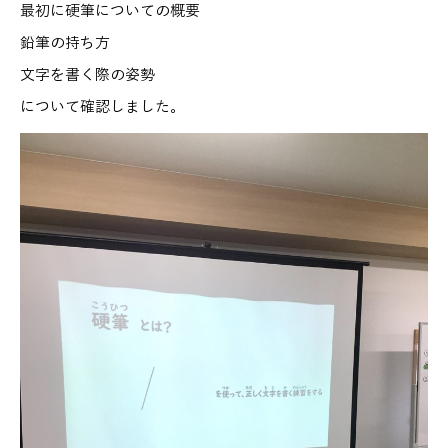
最初に硬筆についての概要
鉛筆の持ち方
文字を書く際の姿勢
について確認しました。