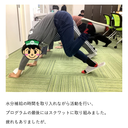
水分補給の時間を取り入れながら活動を行い、
プログラムの最後にはスクワットに取り組みました。
疲れもありましたが、