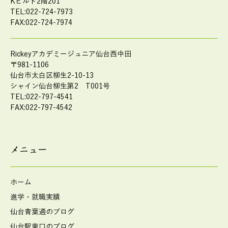
Kビルド2階201
TEL:022-724-7973
FAX:022-724-7974
Rickeyアカデミージュニア仙台西中田
〒981-1106
仙台市太白区柳生2-10-13
シャイン仙台柳生第2 T001号
TEL:022-797-4541
FAX:022-797-4542
メニュー
ホーム
進学・就職実績
仙台青葉通のブログ
仙台駅東口のブログ