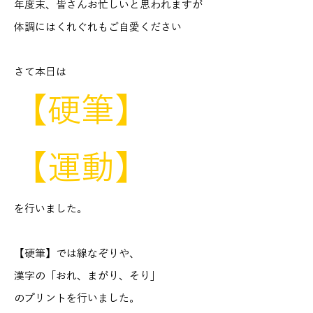
年度末、皆さんお忙しいと思われますが
体調にはくれぐれもご自愛ください
さて本日は
【硬筆】
【運動】
を行いました。
【硬筆】では線なぞりや、
漢字の「おれ、まがり、そり」
のプリントを行いました。