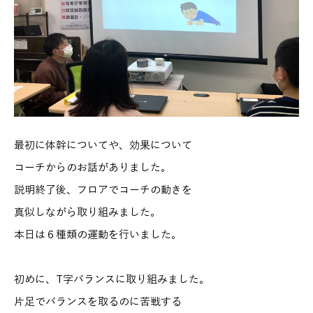
最初に体幹についてや、効果について
コーチからのお話がありました。
説明終了後、フロアでコーチの動きを
真似しながら取り組みました。
本日は６種類の運動を行いました。
初めに、T字バランスに取り組みました。
片足でバランスを取るのに苦戦する