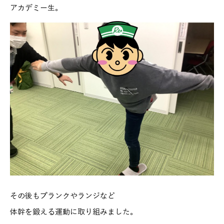
アカデミー生。
その後もプランクやランジなど
体幹を鍛える運動に取り組みました。