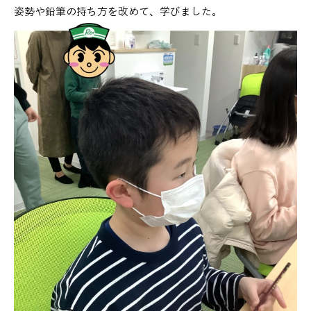
姿勢や鉛筆の持ち方を改めて、学びました。