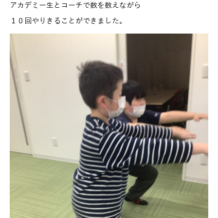
アカデミー生とコーチで数を数えながら
１０回やりきることができました。