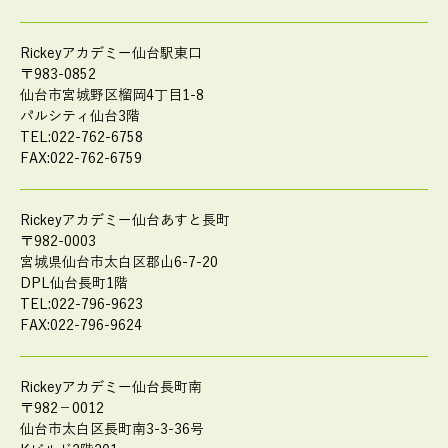
Rickeyアカデミー仙台駅東口
〒983-0852
仙台市宮城野区榴岡4丁目1-8
パルシティ仙台3階
TEL:022-762-6758
FAX:022-762-6759
Rickeyアカデミー仙台あすと長町
〒982-0003
宮城県仙台市太白区郡山6-7-20
DPL仙台長町1階
TEL:022-796-9623
FAX:022-796-9624
Rickeyアカデミー仙台長町南
〒982－0012
仙台市太白区長町南3-3-36号