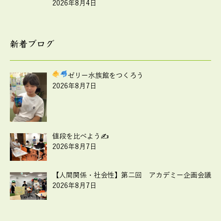
2026年8月4日
新着ブログ
ゼリー水族館をつくろう
2026年8月7日
値段を比べよう✍
2026年8月7日
【人間関係・社会性】第二回 アカデミー企画会議
2026年8月7日