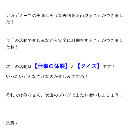
アカデミー生の美味しそうな表情を沢山見ることができまし
た！
今回の活動で楽しみながら安全に料理をすることができまし
たね！
【仕事の体験】
【クイズ】
次回の活動は
と
です！
いったいどんな内容なのか楽しみですね！
それではみなさん、次回のブログでまたお会いしましょう！
文責：