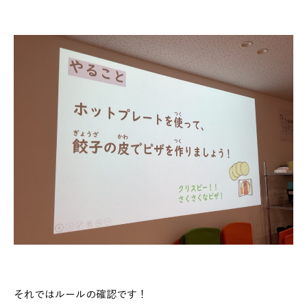
それではルールの確認です！