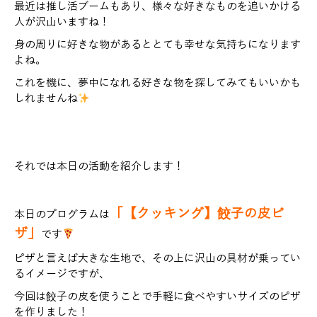
最近は推し活ブームもあり、様々な好きなものを追いかける
人が沢山いますね！
身の周りに好きな物があるととても幸せな気持ちになります
よね。
これを機に、夢中になれる好きな物を探してみてもいいかも
しれませんね
それでは本日の活動を紹介します！
「【クッキング】餃子の皮ピ
本日のプログラムは
ザ」
です
ピザと言えば大きな生地で、その上に沢山の具材が乗ってい
るイメージですが、
今回は餃子の皮を使うことで手軽に食べやすいサイズのピザ
を作りました！