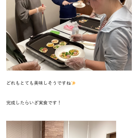
どれもとても美味しそうですね
完成したらいざ実食です！