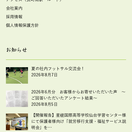
会社案内
採用情報
個人情報保護方針
お知らせ
夏の社内フットサル交流会！
2026年8月7日
2026年6月分 お客様からお寄せいただいた声 ～
ご回答いただいたアンケート結果～
2026年8月5日
【開催報告】星槎国際高等学校仙台学習センター様
にて保護者様向け「就労移行支援・福祉サービス説
明会」を…