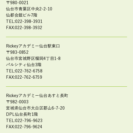
〒980-0021
仙台市青葉区中央2-2-10
仙都会舘ビル7階
TEL:022-398-3931
FAX:022-398-3932
Rickeyアカデミー仙台駅東口
〒983-0852
仙台市宮城野区榴岡4丁目1-8
パルシティ仙台3階
TEL:022-762-6758
FAX:022-762-6759
Rickeyアカデミー仙台あすと長町
〒982-0003
宮城県仙台市太白区郡山6-7-20
DPL仙台長町1階
TEL:022-796-9623
FAX:022-796-9624