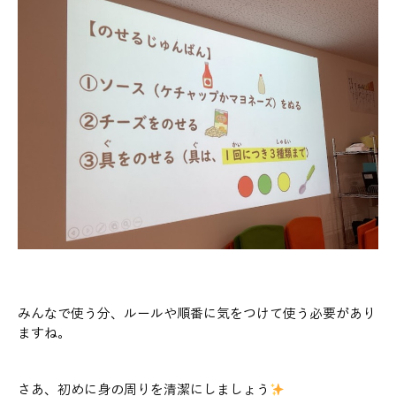
みんなで使う分、ルールや順番に気をつけて使う必要があり
ますね。
さあ、初めに身の周りを清潔にしましょう