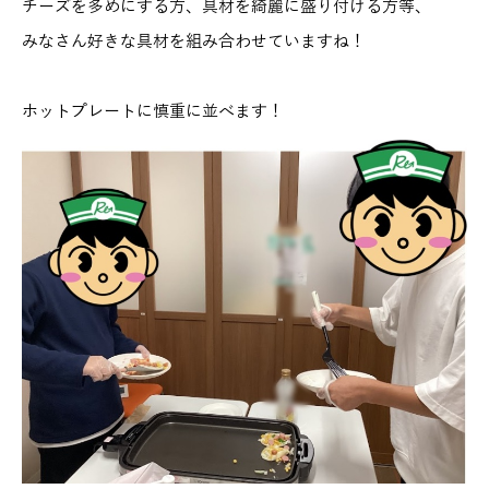
チーズを多めにする方、具材を綺麗に盛り付ける方等、
みなさん好きな具材を組み合わせていますね！
ホットプレートに慎重に並べます！