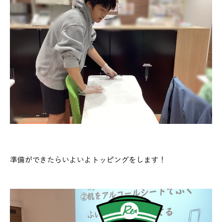
準備ができたらいよいよトッピングをします！