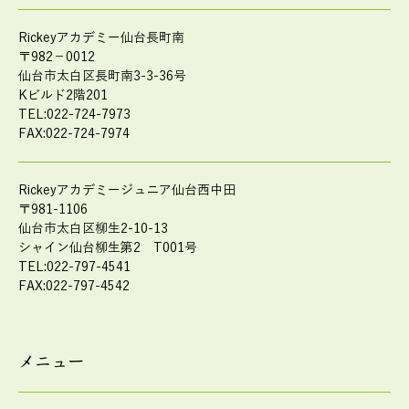
Rickeyアカデミー仙台長町南
〒982－0012
仙台市太白区長町南3-3-36号
Kビルド2階201
TEL:022-724-7973
FAX:022-724-7974
Rickeyアカデミージュニア仙台西中田
〒981-1106
仙台市太白区柳生2-10-13
シャイン仙台柳生第2 T001号
TEL:022-797-4541
FAX:022-797-4542
メニュー