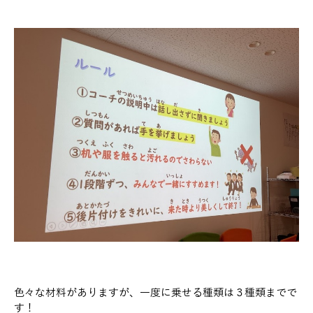
色々な材料がありますが、一度に乗せる種類は３種類までで
す！