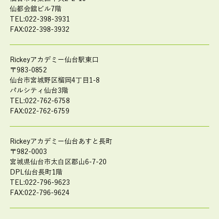
仙都会舘ビル7階
TEL:022-398-3931
FAX:022-398-3932
Rickeyアカデミー仙台駅東口
〒983-0852
仙台市宮城野区榴岡4丁目1-8
パルシティ仙台3階
TEL:022-762-6758
FAX:022-762-6759
Rickeyアカデミー仙台あすと長町
〒982-0003
宮城県仙台市太白区郡山6-7-20
DPL仙台長町1階
TEL:022-796-9623
FAX:022-796-9624