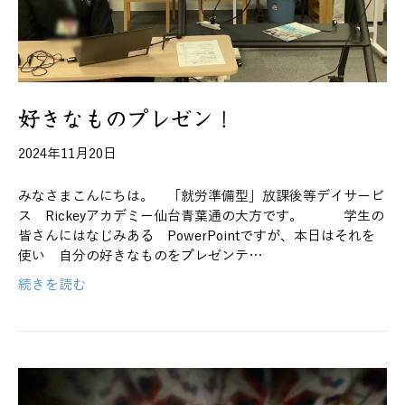
好きなものプレゼン！
2024年11月20日
みなさまこんにちは。 「就労準備型」放課後等デイサービ
ス Rickeyアカデミー仙台青葉通の大方です。 学生の
皆さんにはなじみある PowerPointですが、本日はそれを
使い 自分の好きなものをプレゼンテ…
続きを読む