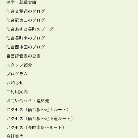
進学・就職実績
仙台青葉通のブログ
仙台駅東口のブログ
仙台あすと長町のブログ
仙台長町南のブログ
仙台西中田のブログ
自己評価表の公表
スタッフ紹介
プログラム
お知らせ
ご利用案内
お問い合わせ・連絡先
アクセス（仙台駅～地上ルート）
アクセス（仙台駅～地下道ルート）
アクセス（長町南駅～ルート）
会社案内