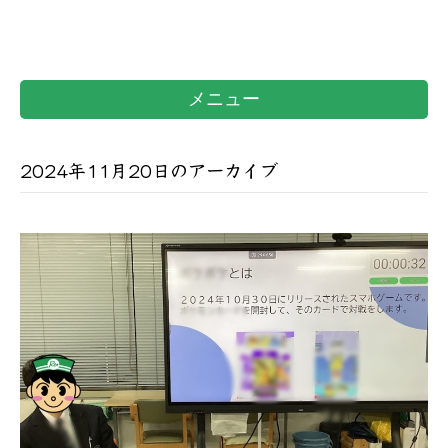
メニュー
2024年11月20日のアーカイブ