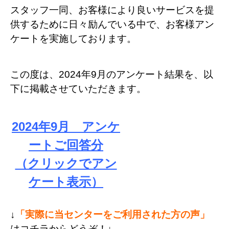
スタッフ一同、お客様により良いサービスを提
供するために日々励んでいる中で、お客様アン
ケートを実施しております。
この度は、2024年9月のアンケート結果を、以
下に掲載させていただきます。
2024年9月 アンケ
ートご回答分
（クリックでアン
ケート表示）
↓
「実際に当センターをご利用された方の声」
はコチラからどうぞ！↓