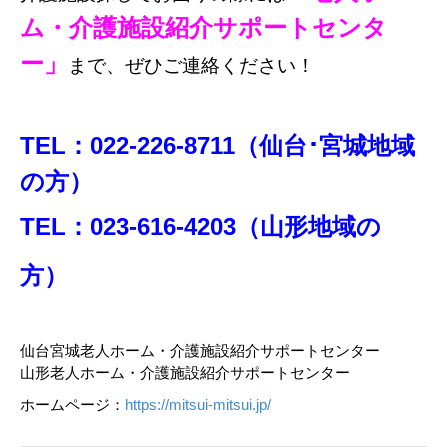
ム・介護施設紹介サポートセンタ
ー」
まで、ぜひご連絡ください！
TEL：022-226-8711（仙台･宮城地域
の方）
TEL：023-616-4203（山形地域の
方）
仙台宮城
老人ホーム・介護施設紹介サポートセンター
山形老人ホーム・介護施設紹介サポートセンター
ホームページ：
https://mitsui-mitsui.jp/