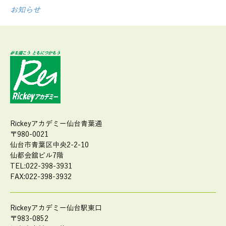
お知らせ
Rickeyアカデミー仙台青葉通
〒980-0021
仙台市青葉区中央2-2-10
仙都会舘ビル7階
TEL:022-398-3931
FAX:022-398-3932
Rickeyアカデミー仙台駅東口
〒983-0852