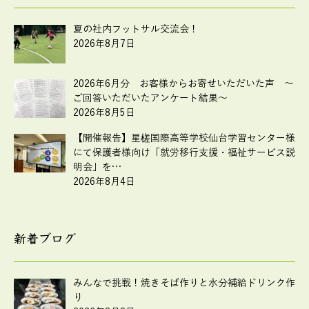
夏の社内フットサル交流会！
2026年8月7日
2026年6月分 お客様からお寄せいただいた声 ～
ご回答いただいたアンケート結果～
2026年8月5日
【開催報告】星槎国際高等学校仙台学習センター様
にて保護者様向け「就労移行支援・福祉サービス説
明会」を…
2026年8月4日
新着ブログ
みんなで挑戦！焼きそば作りと水分補給ドリンク作
り