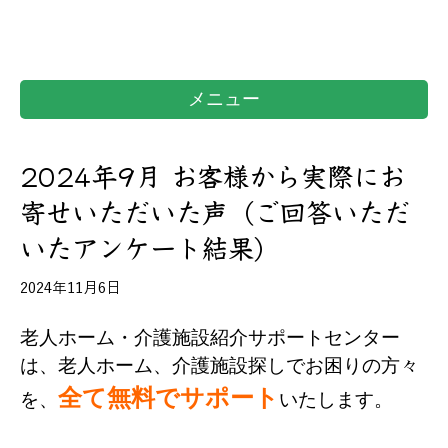
メニュー
2024年9月 お客様から実際にお
寄せいただいた声（ご回答いただ
いたアンケート結果）
2024年11月6日
老人ホーム・介護施設紹介サポートセンター
は、老人ホーム、介護施設探しでお困りの方々
全て無料でサポート
を、
いたします。