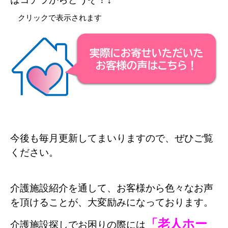
クリックで表示されます
今後も毎月更新してまいりますので、ぜひご覧
ください。
介護施設紹介を通して、お客様から色々なお声
を頂けることが、大変励みになっております。
「老人ホー
介護施設探しでお困りの際には