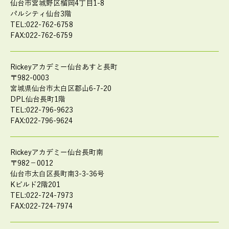
仙台市宮城野区榴岡4丁目1-8
パルシティ仙台3階
TEL:022-762-6758
FAX:022-762-6759
Rickeyアカデミー仙台あすと長町
〒982-0003
宮城県仙台市太白区郡山6-7-20
DPL仙台長町1階
TEL:022-796-9623
FAX:022-796-9624
Rickeyアカデミー仙台長町南
〒982－0012
仙台市太白区長町南3-3-36号
Kビルド2階201
TEL:022-724-7973
FAX:022-724-7974