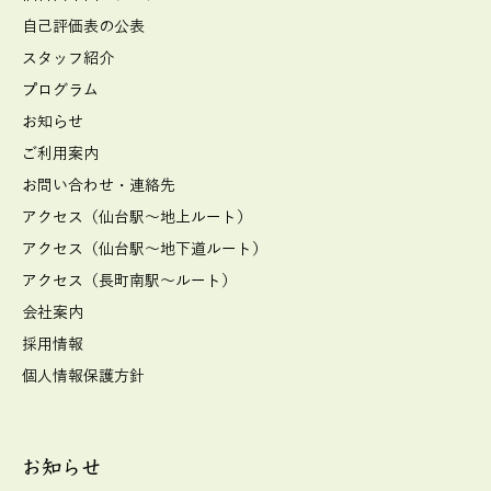
自己評価表の公表
スタッフ紹介
プログラム
お知らせ
ご利用案内
お問い合わせ・連絡先
アクセス（仙台駅～地上ルート）
アクセス（仙台駅～地下道ルート）
アクセス（長町南駅～ルート）
会社案内
採用情報
個人情報保護方針
お知らせ