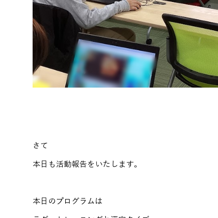
さて
本日も活動報告をいたします。
本日のプログラムは