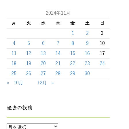
2024年11月
月
火
水
木
金
土
日
1
2
3
4
5
6
7
8
9
10
11
12
13
14
15
16
17
18
19
20
21
22
23
24
25
26
27
28
29
30
« 10月
12月 »
過去の投稿
過