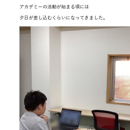
アカデミーの活動が始まる頃には
夕日が差し込むくらいになってきました。