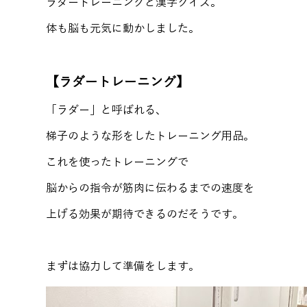
ラダートレーニングと漢字クイズ。
体も脳も元気に動かしました。
【ラダートレーニング】
「ラダー」と呼ばれる、
梯子のような形をしたトレーニング用品。
これを使ったトレーニングで
脳からの指令が筋肉に伝わるまでの速度を
上げる効果が期待できるのだそうです。
まずは協力して準備をします。