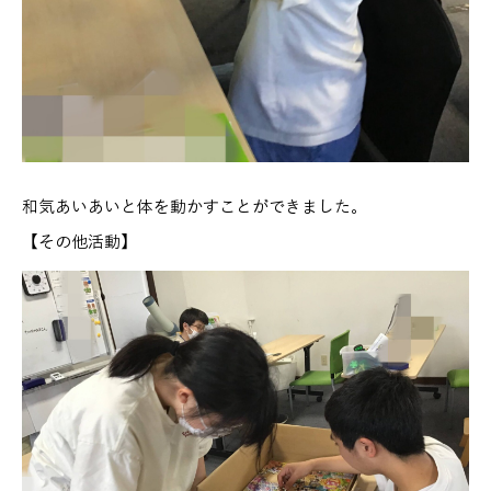
和気あいあいと体を動かすことができました。
【その他活動】