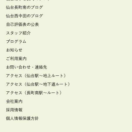
仙台長町南のブログ
仙台西中田のブログ
自己評価表の公表
スタッフ紹介
プログラム
お知らせ
ご利用案内
お問い合わせ・連絡先
アクセス（仙台駅～地上ルート）
アクセス（仙台駅～地下道ルート）
アクセス（長町南駅～ルート）
会社案内
採用情報
個人情報保護方針