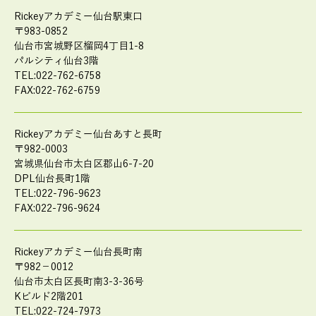
Rickeyアカデミー仙台駅東口
〒983-0852
仙台市宮城野区榴岡4丁目1-8
パルシティ仙台3階
TEL:022-762-6758
FAX:022-762-6759
Rickeyアカデミー仙台あすと長町
〒982-0003
宮城県仙台市太白区郡山6-7-20
DPL仙台長町1階
TEL:022-796-9623
FAX:022-796-9624
Rickeyアカデミー仙台長町南
〒982－0012
仙台市太白区長町南3-3-36号
Kビルド2階201
TEL:022-724-7973