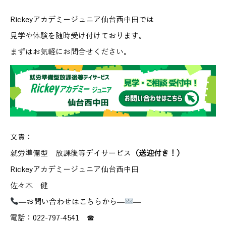
Rickeyアカデミージュニア仙台西中田では
見学や体験を随時受け付けております。
まずはお気軽にお問合せください。
文責：
就労準備型 放課後等デイサービス
（送迎付き！）
Rickeyアカデミージュニア仙台西中田
佐々木 健
—お問い合わせはこちらから—
—
電話：022-797-4541 ☎