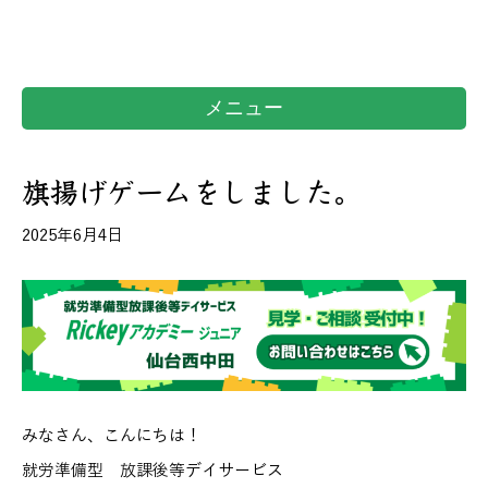
メニュー
旗揚げゲームをしました。
2025年6月4日
みなさん、こんにちは！
就労準備型 放課後等デイサービス