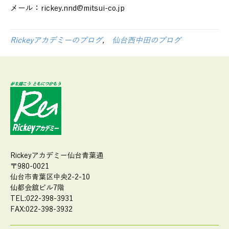
メール：rickey.nnd@mitsui-co.jp
Rickeyアカデミーのブログ
,
仙台西中田のブログ
Rickeyアカデミー仙台青葉通
〒980-0021
仙台市青葉区中央2-2-10
仙都会舘ビル7階
TEL:022-398-3931
FAX:022-398-3932