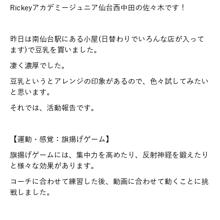
Rickeyアカデミージュニア仙台西中田の佐々木です！
昨日は南仙台駅にある小屋(日替わりでいろんな店が入って
ます)で豆乳を買いました。
凄く濃厚でした。
豆乳というとアレンジの印象があるので、色々試してみたい
と思います。
それでは、活動報告です。
【運動・感覚：旗揚げゲーム】
旗揚げゲームには、集中力を高めたり、反射神経を鍛えたり
と様々な効果があります。
コーチに合わせて練習した後、動画に合わせて動くことに挑
戦しました。