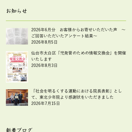
お知らせ
2026年6月分 お客様からお寄せいただいた声 ～
ご回答いただいたアンケート結果～
2026年8月5日
仙台市太白区「児発管のための情報交換会」を開催
いたします
2026年8月3日
「社会を明るくする運動における院長表彰」とし
て、東北少年院より感謝状をいただきました
2026年7月15日
新着ブログ