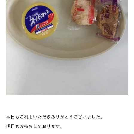
本日もご利用いただきありがとうございました。
明日もお待ちしております。