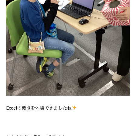
Excelの機能を体験できましたね