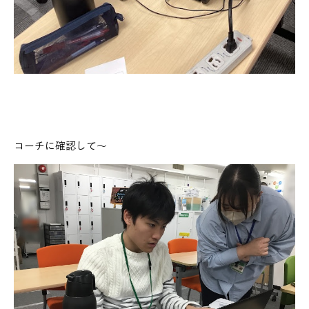
コーチに確認して～