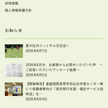
採用情報
個人情報保護方針
お知らせ
夏の社内フットサル交流会！
2026年8月7日
2026年6月分 お客様からお寄せいただいた声 ～
ご回答いただいたアンケート結果～
2026年8月5日
【開催報告】星槎国際高等学校仙台学習センター様
にて保護者様向け「就労移行支援・福祉サービス説
明会」を…
2026年8月4日