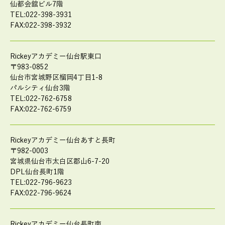
仙都会舘ビル7階
TEL:022-398-3931
FAX:022-398-3932
Rickeyアカデミー仙台駅東口
〒983-0852
仙台市宮城野区榴岡4丁目1-8
パルシティ仙台3階
TEL:022-762-6758
FAX:022-762-6759
Rickeyアカデミー仙台あすと長町
〒982-0003
宮城県仙台市太白区郡山6-7-20
DPL仙台長町1階
TEL:022-796-9623
FAX:022-796-9624
Rickeyアカデミー仙台長町南