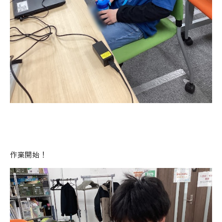
作業開始！