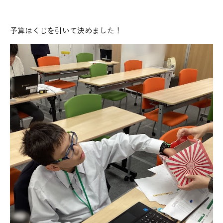
予算はくじを引いて決めました！