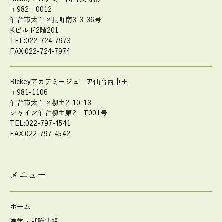
〒982－0012
仙台市太白区長町南3-3-36号
Kビルド2階201
TEL:022-724-7973
FAX:022-724-7974
Rickeyアカデミージュニア仙台西中田
〒981-1106
仙台市太白区柳生2-10-13
シャイン仙台柳生第2 T001号
TEL:022-797-4541
FAX:022-797-4542
メニュー
ホーム
進学・就職実績