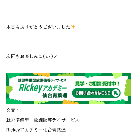
本日もありがとうございました
次回もお楽しみに(‘ω’)ノ
文責：
就労準備型 放課後等デイサービス
Rickeyアカデミー仙台青葉通