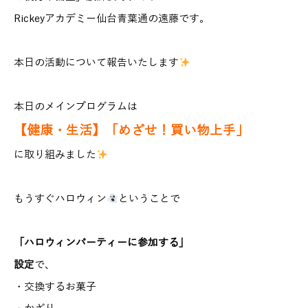
Rickeyアカデミー仙台青葉通の遠藤です。
本日の活動について報告いたします
本日のメインプログラムは
【健康・生活】
「めざせ！買い物上手」
に取り組みました
もうすぐハロウィン
ということで
「ハロウィンパーティーに参加する」
設定
で、
・交換するお菓子