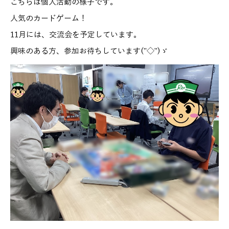
こちらは個人活動の様子です。
人気のカードゲーム！
11月には、交流会を予定しています。
興味のある方、参加お待ちしています(”◇”)ゞ