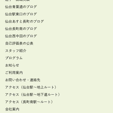
仙台青葉通のブログ
仙台駅東口のブログ
仙台あすと長町のブログ
仙台長町南のブログ
仙台西中田のブログ
自己評価表の公表
スタッフ紹介
プログラム
お知らせ
ご利用案内
お問い合わせ・連絡先
アクセス（仙台駅～地上ルート）
アクセス（仙台駅～地下道ルート）
アクセス（長町南駅～ルート）
会社案内