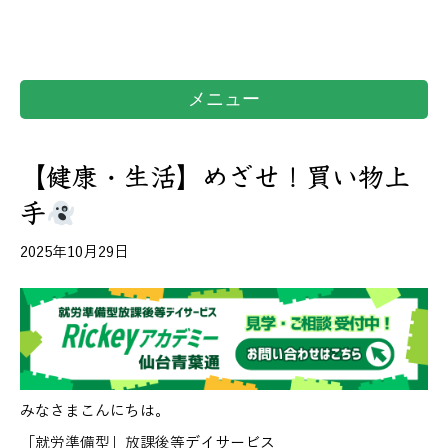
メニュー
【健康・生活】めざせ！買い物上
手
2025年10月29日
みなさまこんにちは。
「就労準備型」放課後等デイサービス