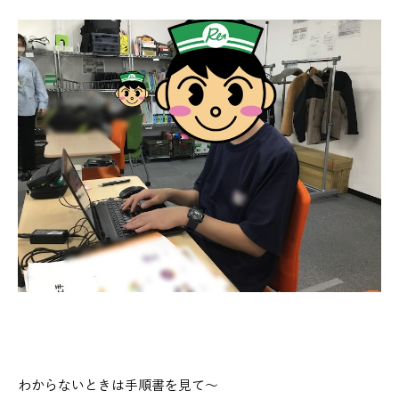
わからないときは手順書を見て～