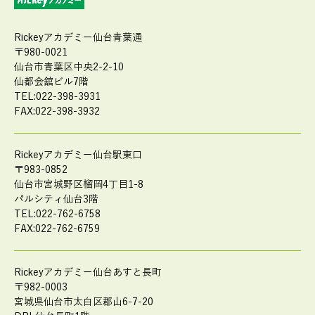
Rickeyアカデミー仙台青葉通
〒980-0021
仙台市青葉区中央2-2-10
仙都会舘ビル7階
TEL:022-398-3931
FAX:022-398-3932
Rickeyアカデミー仙台駅東口
〒983-0852
仙台市宮城野区榴岡4丁目1-8
パルシティ仙台3階
TEL:022-762-6758
FAX:022-762-6759
Rickeyアカデミー仙台あすと長町
〒982-0003
宮城県仙台市太白区郡山6-7-20