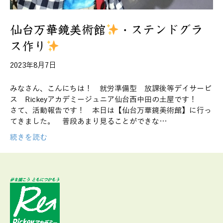
仙台万華鏡美術館
・ステンドグラ
ス作り
2023年8月7日
みなさん、こんにちは！ 就労準備型 放課後等デイサービ
ス Rickeyアカデミージュニア仙台西中田の土屋です！
さて、活動報告です！ 本日は【仙台万華鏡美術館】に行っ
てきました。 普段あまり見ることができな…
続きを読む