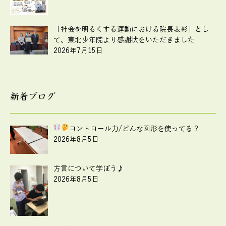
「社会を明るくする運動における院長表彰」とし
て、東北少年院より感謝状をいただきました
2026年7月15日
新着ブログ
コントロール力
/どんな図形を使ってる？
2026年8月5日
方言について学ぼう♪
2026年8月5日