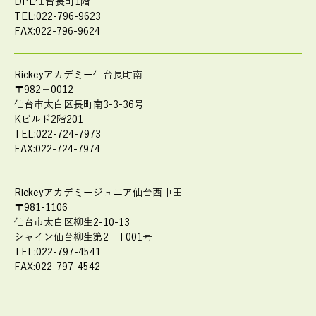
DPL仙台長町1階
TEL:022-796-9623
FAX:022-796-9624
Rickeyアカデミー仙台長町南
〒982－0012
仙台市太白区長町南3-3-36号
Kビルド2階201
TEL:022-724-7973
FAX:022-724-7974
Rickeyアカデミージュニア仙台西中田
〒981-1106
仙台市太白区柳生2-10-13
シャイン仙台柳生第2 T001号
TEL:022-797-4541
FAX:022-797-4542