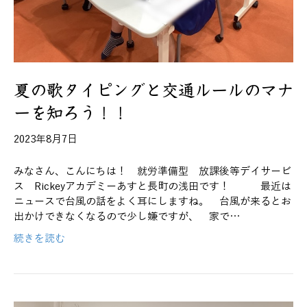
夏の歌タイピングと交通ルールのマナ
ーを知ろう！！
2023年8月7日
みなさん、こんにちは！ 就労準備型 放課後等デイサービ
ス Rickeyアカデミーあすと長町の浅田です！ 最近は
ニュースで台風の話をよく耳にしますね。 台風が来るとお
出かけできなくなるので少し嫌ですが、 家で…
続きを読む