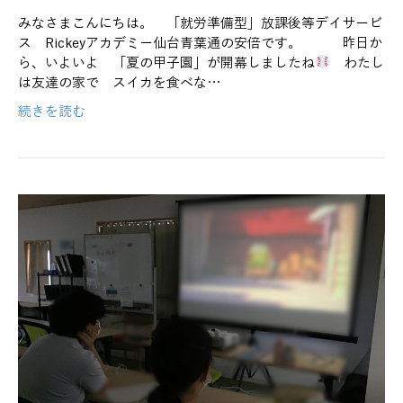
みなさまこんにちは。 「就労準備型」放課後等デイサービ
ス Rickeyアカデミー仙台青葉通の安倍です。 昨日か
ら、いよいよ 「夏の甲子園」が開幕しましたね
わたし
は友達の家で スイカを食べな…
続きを読む