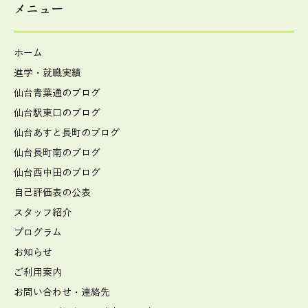
メニュー
ホーム
進学・就職実績
仙台青葉通のブログ
仙台駅東口のブログ
仙台あすと長町のブログ
仙台長町南のブログ
仙台西中田のブログ
自己評価表の公表
スタッフ紹介
プログラム
お知らせ
ご利用案内
お問い合わせ・連絡先