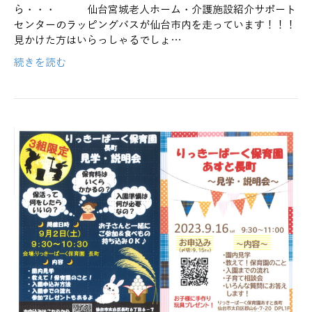
ら・・・ 仙台宮城老人ホーム・介護施設紹介サポート
センターのラッピングバスが仙台市内を走っています！！！
見かけた方はいらっしゃるでしょ…
続きを読む