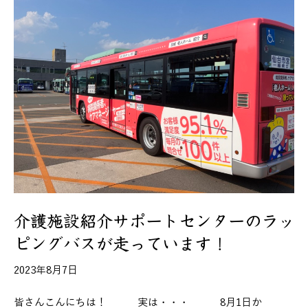
介護施設紹介サポートセンターのラッ
ピングバスが走っています！
2023年8月7日
皆さんこんにちは！ 実は・・・ 8月1日か