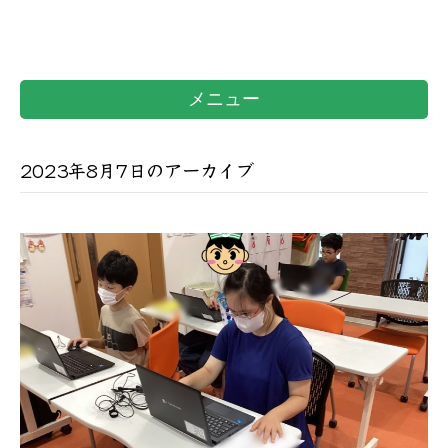
メニュー
2023年8月7日のアーカイブ