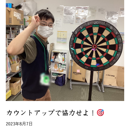
カウントアップで協力せよ！
2023年8月7日