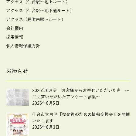
アクセス（仙台駅～地上ルート）
アクセス（仙台駅～地下道ルート）
アクセス（長町南駅～ルート）
会社案内
採用情報
個人情報保護方針
お知らせ
2026年6月分 お客様からお寄せいただいた声 ～
ご回答いただいたアンケート結果～
2026年8月5日
仙台市太白区「児発管のための情報交換会」を開催
いたします
2026年8月3日