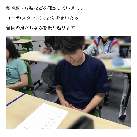
髪や顔・服装などを確認していきます
コーチ(スタッフ)の説明を聞いたら
普段の身だしなみを振り返ります