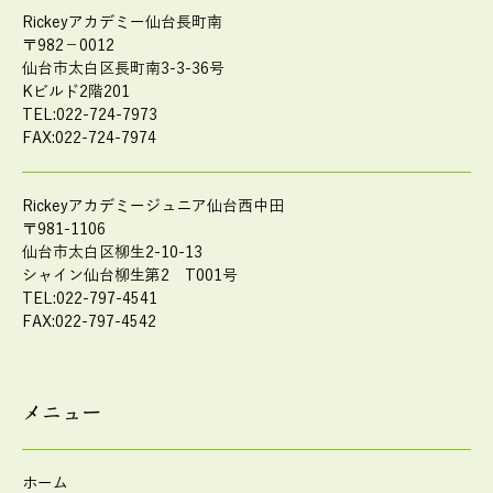
Rickeyアカデミー仙台長町南
〒982－0012
仙台市太白区長町南3-3-36号
Kビルド2階201
TEL:022-724-7973
FAX:022-724-7974
Rickeyアカデミージュニア仙台西中田
〒981-1106
仙台市太白区柳生2-10-13
シャイン仙台柳生第2 T001号
TEL:022-797-4541
FAX:022-797-4542
メニュー
ホーム