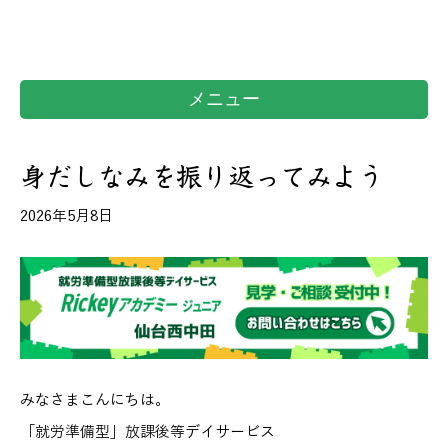
メニュー
身だしなみを振り返ってみよう
2026年5月8日
みなさまこんにちは。
「就労準備型」放課後等デイサービス