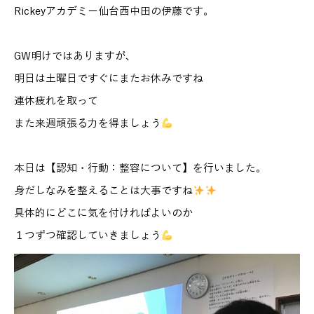
Rickeyアカデミー仙台西中田の伊藤です。
GW明けではありますが、
明日は土曜日ですぐにまたお休みですね
連休疲れを取って
また来週頑張る力を得ましょう
本日は【認知・行動：整容について】を行いました。
身だしなみを整えることは大事ですね
具体的にどこに気を付ければよいのか
１つずつ確認していきましょう