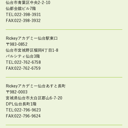
仙台市青葉区中央2-2-10
仙都会舘ビル7階
TEL:022-398-3931
FAX:022-398-3932
Rickeyアカデミー仙台駅東口
〒983-0852
仙台市宮城野区榴岡4丁目1-8
パルシティ仙台3階
TEL:022-762-6758
FAX:022-762-6759
Rickeyアカデミー仙台あすと長町
〒982-0003
宮城県仙台市太白区郡山6-7-20
DPL仙台長町1階
TEL:022-796-9623
FAX:022-796-9624