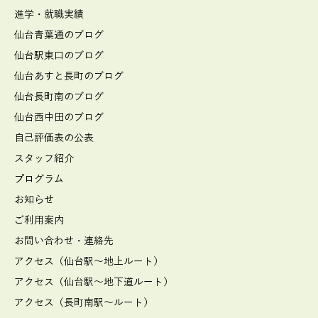
進学・就職実績
仙台青葉通のブログ
仙台駅東口のブログ
仙台あすと長町のブログ
仙台長町南のブログ
仙台西中田のブログ
自己評価表の公表
スタッフ紹介
プログラム
お知らせ
ご利用案内
お問い合わせ・連絡先
アクセス（仙台駅～地上ルート）
アクセス（仙台駅～地下道ルート）
アクセス（長町南駅～ルート）