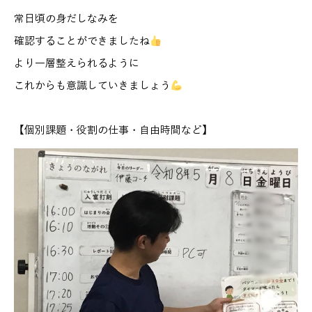
常日頃の身だしなみを
確認することができましたね
より一層整えられるように
これからも意識していきましょう
【個別課題・役割の仕事・自由時間など】