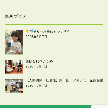
新着ブログ
ゼリー水族館をつくろう
2026年8月7日
値段を比べよう✍
2026年8月7日
【人間関係・社会性】第二回 アカデミー企画会議
2026年8月7日