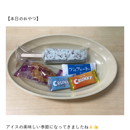
【本日のおやつ】
アイスの美味しい季節になってきましたね