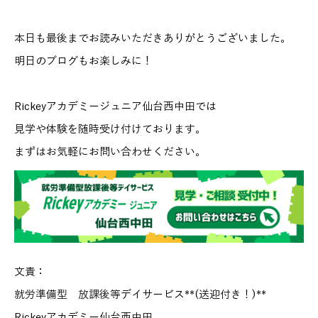
本日も最後までお読みいただきありがとうございました。
明日のブログもお楽しみに！
Rickeyアカデミージュニア仙台西中田では
見学や体験を随時受け付けております。
まずはお気軽にお問い合わせください。
文責：
就労準備型 放課後等デイサービス**(送迎付き！)**
Rickeyアカデミー仙台西中田