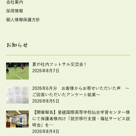
会社案内
採用情報
個人情報保護方針
お知らせ
夏の社内フットサル交流会！
2026年8月7日
2026年6月分 お客様からお寄せいただいた声 ～
ご回答いただいたアンケート結果～
2026年8月5日
【開催報告】星槎国際高等学校仙台学習センター様
にて保護者様向け「就労移行支援・福祉サービス説
明会」を…
2026年8月4日