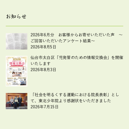
お知らせ
2026年6月分 お客様からお寄せいただいた声 ～
ご回答いただいたアンケート結果～
2026年8月5日
仙台市太白区「児発管のための情報交換会」を開催
いたします
2026年8月3日
「社会を明るくする運動における院長表彰」とし
て、東北少年院より感謝状をいただきました
2026年7月15日