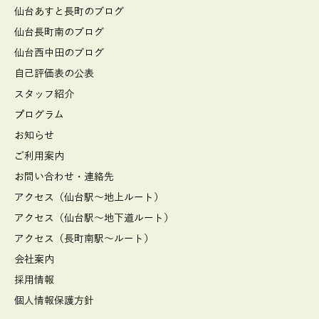
仙台あすと長町のブログ
仙台長町南のブログ
仙台西中田のブログ
自己評価表の公表
スタッフ紹介
プログラム
お知らせ
ご利用案内
お問い合わせ・連絡先
アクセス（仙台駅～地上ルート）
アクセス（仙台駅～地下道ルート）
アクセス（長町南駅～ルート）
会社案内
採用情報
個人情報保護方針