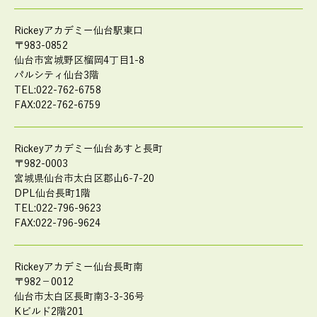
Rickeyアカデミー仙台駅東口
〒983-0852
仙台市宮城野区榴岡4丁目1-8
パルシティ仙台3階
TEL:022-762-6758
FAX:022-762-6759
Rickeyアカデミー仙台あすと長町
〒982-0003
宮城県仙台市太白区郡山6-7-20
DPL仙台長町1階
TEL:022-796-9623
FAX:022-796-9624
Rickeyアカデミー仙台長町南
〒982－0012
仙台市太白区長町南3-3-36号
Kビルド2階201