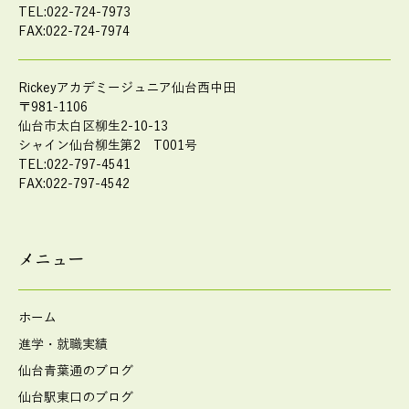
TEL:022-724-7973
FAX:022-724-7974
Rickeyアカデミージュニア仙台西中田
〒981-1106
仙台市太白区柳生2-10-13
シャイン仙台柳生第2 T001号
TEL:022-797-4541
FAX:022-797-4542
メニュー
ホーム
進学・就職実績
仙台青葉通のブログ
仙台駅東口のブログ