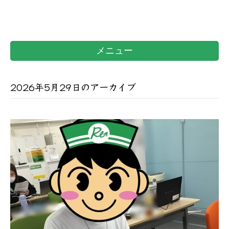
メニュー
2026年5月29日のアーカイブ