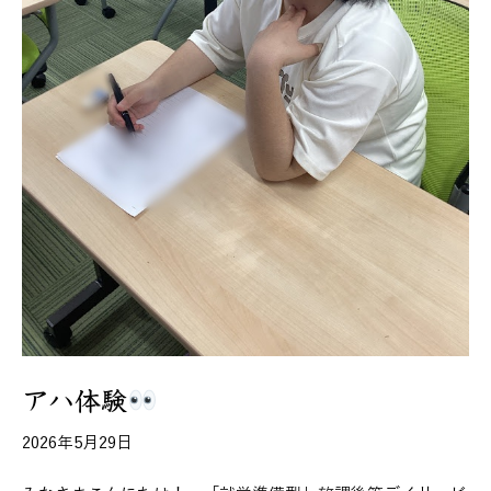
アハ体験
2026年5月29日