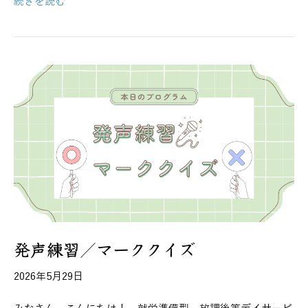
続きを読む
発声練習／マーククイズ
2026年5月29日