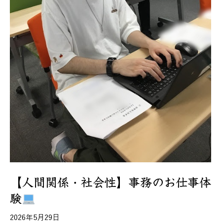
【人間関係・社会性】事務のお仕事体
験
2026年5月29日