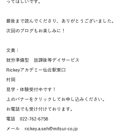
ってほしいです。
最後まで読んでくださり、ありがとうございました。
次回のブログもお楽しみに！
文責：
就労準備型 放課後等デイサービス
Rickeyアカデミー仙台駅東口
村岡
見学・体験受付中です！
上のバナーをクリックしてお申し込みください。
お電話でも受け付けております。
電話 022-762-6758
メール rickey.a.seh@mitsui-co.jp