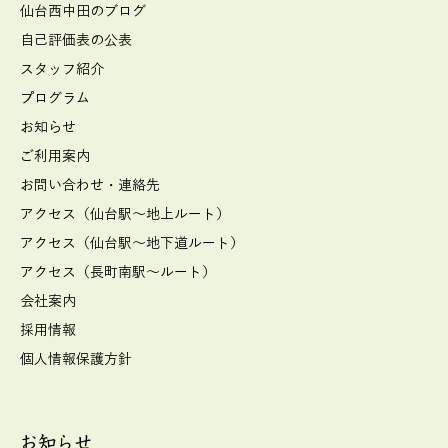
仙台西中田のブログ
自己評価表の公表
スタッフ紹介
プログラム
お知らせ
ご利用案内
お問い合わせ・連絡先
アクセス（仙台駅～地上ルート）
アクセス（仙台駅～地下道ルート）
アクセス（長町南駅～ルート）
会社案内
採用情報
個人情報保護方針
お知らせ