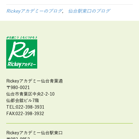
Rickeyアカデミーのブログ
,
仙台駅東口のブログ
Rickeyアカデミー仙台青葉通
〒980-0021
仙台市青葉区中央2-2-10
仙都会舘ビル7階
TEL:022-398-3931
FAX:022-398-3932
Rickeyアカデミー仙台駅東口