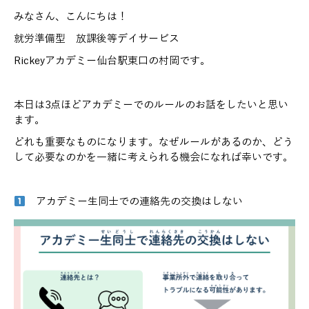
みなさん、こんにちは！
就労準備型 放課後等デイサービス
Rickeyアカデミー仙台駅東口の村岡です。
本日は3点ほどアカデミーでのルールのお話をしたいと思い
ます。
どれも重要なものになります。なぜルールがあるのか、どう
して必要なのかを一緒に考えられる機会になれば幸いです。
アカデミー生同士での連絡先の交換はしない