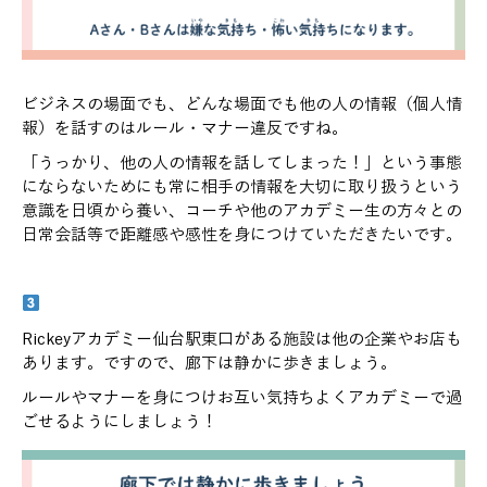
ビジネスの場面でも、どんな場面でも他の人の情報（個人情
報）を話すのはルール・マナー違反ですね。
「うっかり、他の人の情報を話してしまった！」という事態
にならないためにも常に相手の情報を大切に取り扱うという
意識を日頃から養い、コーチや他のアカデミー生の方々との
日常会話等で距離感や感性を身につけていただきたいです。
Rickeyアカデミー仙台駅東口がある施設は他の企業やお店も
あります。ですので、廊下は静かに歩きましょう。
ルールやマナーを身につけお互い気持ちよくアカデミーで過
ごせるようにしましょう！