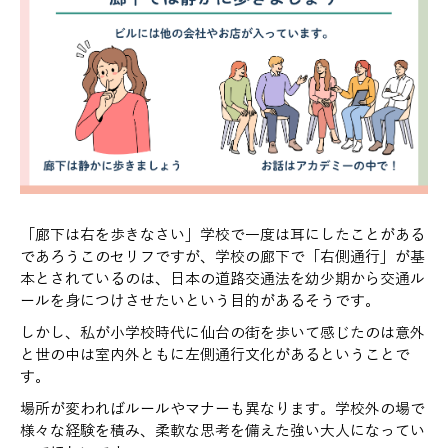
「廊下は右を歩きなさい」学校で一度は耳にしたことがある
であろうこのセリフですが、学校の廊下で「右側通行」が基
本とされているのは、日本の道路交通法を幼少期から交通ル
ールを身につけさせたいという目的があるそうです。
しかし、私が小学校時代に仙台の街を歩いて感じたのは意外
と世の中は室内外ともに左側通行文化があるということで
す。
場所が変わればルールやマナーも異なります。学校外の場で
様々な経験を積み、柔軟な思考を備えた強い大人になってい