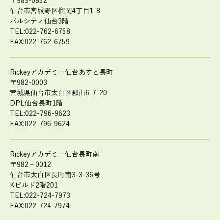
〒983-0852
仙台市宮城野区榴岡4丁目1-8
パルシティ仙台3階
TEL:022-762-6758
FAX:022-762-6759
Rickeyアカデミー仙台あすと長町
〒982-0003
宮城県仙台市太白区郡山6-7-20
DPL仙台長町1階
TEL:022-796-9623
FAX:022-796-9624
Rickeyアカデミー仙台長町南
〒982－0012
仙台市太白区長町南3-3-36号
Kビルド2階201
TEL:022-724-7973
FAX:022-724-7974