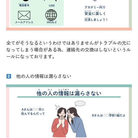
全てがそうなるというわけではありませんがトラブルの元に
なってしまう場合がある為、連絡先の交換はしないというル
ールになっております。
他の人の情報は漏らさない