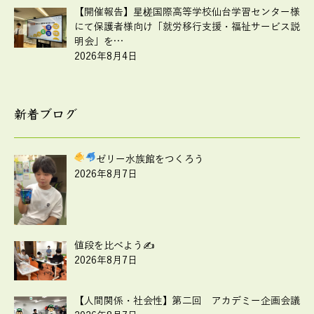
【開催報告】星槎国際高等学校仙台学習センター様
にて保護者様向け「就労移行支援・福祉サービス説
明会」を…
2026年8月4日
新着ブログ
ゼリー水族館をつくろう
2026年8月7日
値段を比べよう✍
2026年8月7日
【人間関係・社会性】第二回 アカデミー企画会議