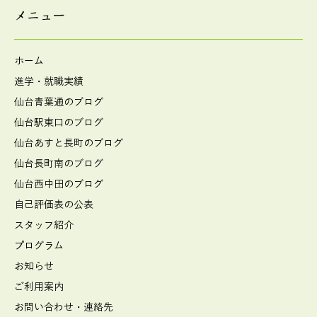
メニュー
ホーム
進学・就職実績
仙台青葉通のブログ
仙台駅東口のブログ
仙台あすと長町のブログ
仙台長町南のブログ
仙台西中田のブログ
自己評価表の公表
スタッフ紹介
プログラム
お知らせ
ご利用案内
お問い合わせ・連絡先