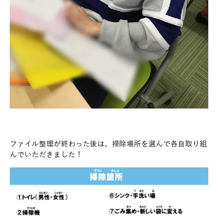
ファイル整理が終わった後は、掃除場所を選んで各自取り組
んでいただきました！