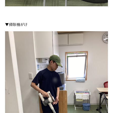
▼掃除機がけ