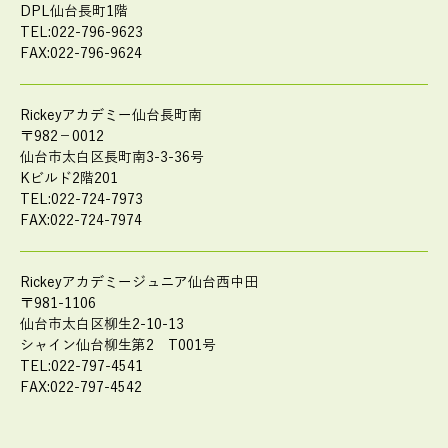
DPL仙台長町1階
TEL:022-796-9623
FAX:022-796-9624
Rickeyアカデミー仙台長町南
〒982－0012
仙台市太白区長町南3-3-36号
Kビルド2階201
TEL:022-724-7973
FAX:022-724-7974
Rickeyアカデミージュニア仙台西中田
〒981-1106
仙台市太白区柳生2-10-13
シャイン仙台柳生第2 T001号
TEL:022-797-4541
FAX:022-797-4542