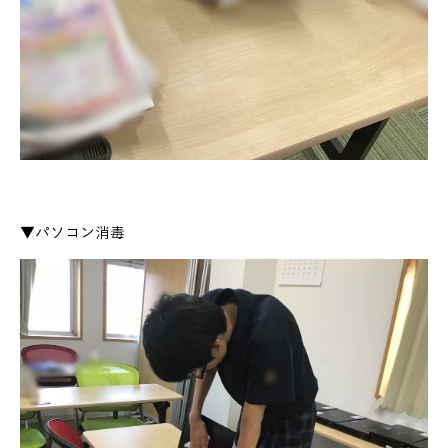
▼パソコン消毒