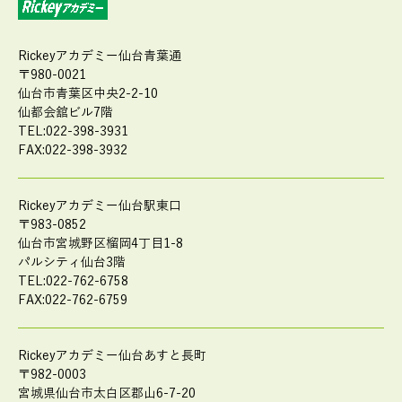
Rickeyアカデミー仙台青葉通
〒980-0021
仙台市青葉区中央2-2-10
仙都会舘ビル7階
TEL:022-398-3931
FAX:022-398-3932
Rickeyアカデミー仙台駅東口
〒983-0852
仙台市宮城野区榴岡4丁目1-8
パルシティ仙台3階
TEL:022-762-6758
FAX:022-762-6759
Rickeyアカデミー仙台あすと長町
〒982-0003
宮城県仙台市太白区郡山6-7-20