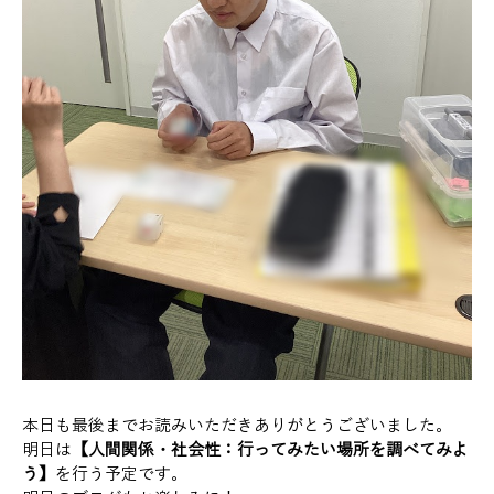
本日も最後までお読みいただきありがとうございました。
明日は
【人間関係・社会性：行ってみたい場所を調べてみよ
う】
を行う予定です。