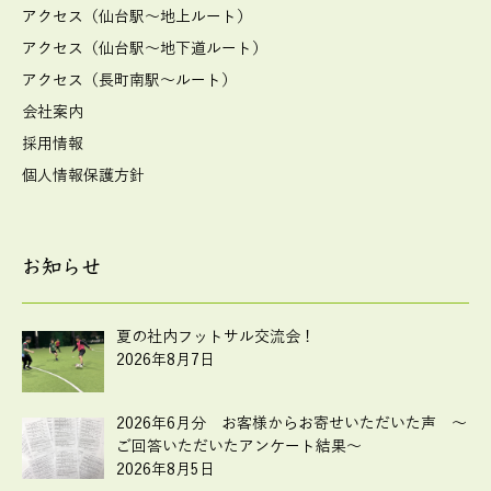
アクセス（仙台駅～地上ルート）
アクセス（仙台駅～地下道ルート）
アクセス（長町南駅～ルート）
会社案内
採用情報
個人情報保護方針
お知らせ
夏の社内フットサル交流会！
2026年8月7日
2026年6月分 お客様からお寄せいただいた声 ～
ご回答いただいたアンケート結果～
2026年8月5日