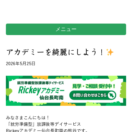
メニュー
アカデミーを綺麗にしよう！
2026年5月25日
みなさまこんにちは！
「就労準備型」放課後等デイサービス
Rickeyアカデミー仙台長町南の熊谷です。