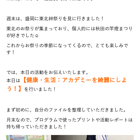
週末は、盛岡に東北絆祭りを見に行きました！
東北のお祭りが集まっており、個人的には秋田の竿燈まつり
が好きでした☺
これからお祭りの季節になってくるので、とても楽しみで
す！
では、本日の活動をお伝えいたします。
【健康・生活：アカデミーを綺麗にしよ
本日は
う！】
を行いました！
まず初めに、自分のファイルを整理していただきました。
月末なので、プログラムで使ったプリントや活動レポートは
持ち帰っていただきました！