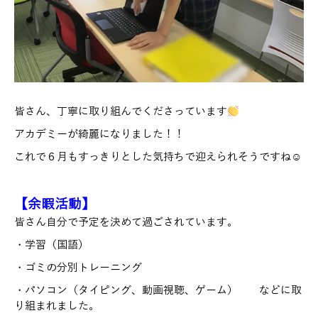
皆さん、丁寧に取り組んでくださっています
アカデミーが綺麗になりました！！
これで６月もすっきりとした気持ちで迎えられそうですね☺
【余暇活動】
皆さん自分で予定を決めて過ごされています。
・学習（国語）
・ゴミの分別トレーニング
・パソコン（タイピング、動画視聴、ゲーム） などに取
り組まれました。