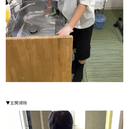
▼玄関掃除