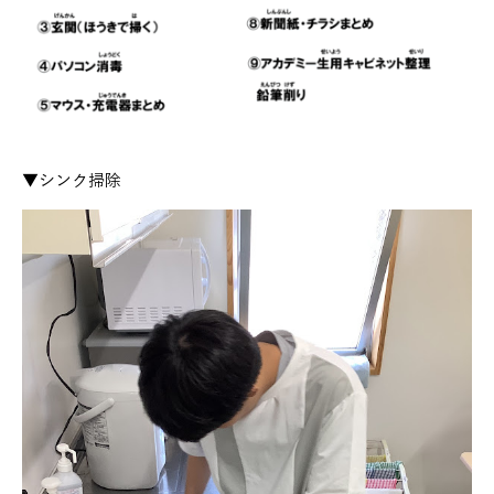
▼シンク掃除