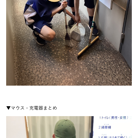
▼マウス・充電器まとめ