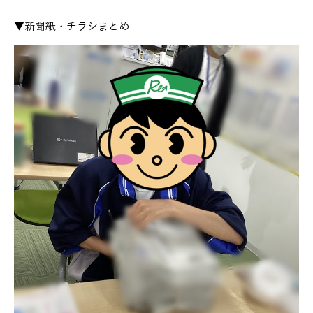
▼新聞紙・チラシまとめ